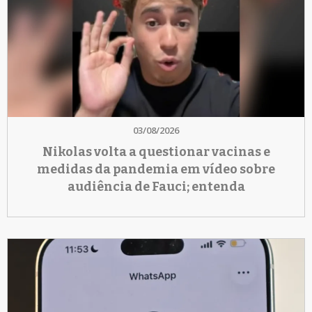
03/08/2026
Nikolas volta a questionar vacinas e
medidas da pandemia em vídeo sobre
audiência de Fauci; entenda