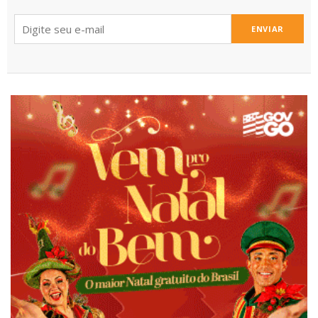
ENVIAR