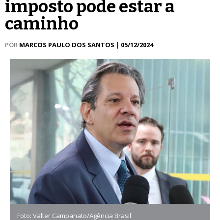
imposto pode estar a
caminho
POR
MARCOS PAULO DOS SANTOS
|
05/12/2024
Foto: Valter Campanato/Agência Brasil