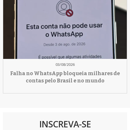
03/08/2026
Falha no WhatsApp bloqueia milhares de
contas pelo Brasil e no mundo
INSCREVA-SE