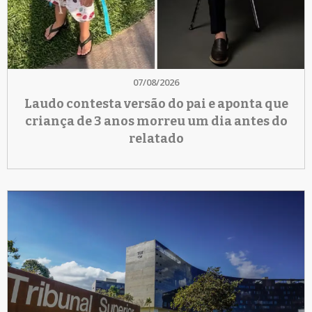
07/08/2026
Laudo contesta versão do pai e aponta que
criança de 3 anos morreu um dia antes do
relatado