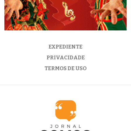
EXPEDIENTE
PRIVACIDADE
TERMOS DE USO