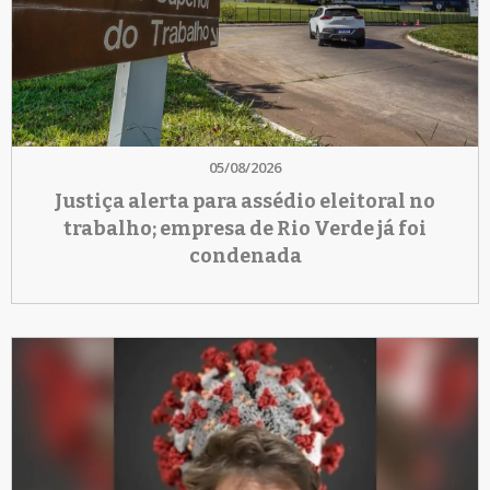
05/08/2026
Justiça alerta para assédio eleitoral no
trabalho; empresa de Rio Verde já foi
condenada