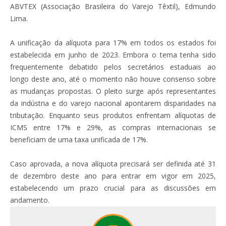
ABVTEX (Associação Brasileira do Varejo Têxtil), Edmundo
Lima.
A unificação da alíquota para 17% em todos os estados foi
estabelecida em junho de 2023. Embora o tema tenha sido
frequentemente debatido pelos secretários estaduais ao
longo deste ano, até o momento não houve consenso sobre
as mudanças propostas. O pleito surge após representantes
da indústria e do varejo nacional apontarem disparidades na
tributação. Enquanto seus produtos enfrentam alíquotas de
ICMS entre 17% e 29%, as compras internacionais se
beneficiam de uma taxa unificada de 17%.
Caso aprovada, a nova alíquota precisará ser definida até 31
de dezembro deste ano para entrar em vigor em 2025,
estabelecendo um prazo crucial para as discussões em
andamento.