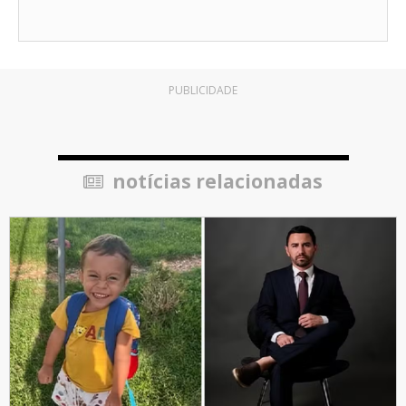
PUBLICIDADE
notícias relacionadas