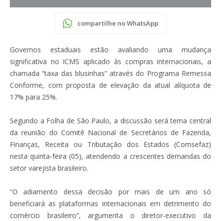
compartilhe no WhatsApp
Governos estaduais estão avaliando uma mudança
significativa no ICMS aplicado às compras internacionais, a
chamada “taxa das blusinhas” através do Programa Remessa
Conforme, com proposta de elevação da atual alíquota de
17% para 25%.
Segundo a Folha de São Paulo, a discussão será tema central
da reunião do Comitê Nacional de Secretários de Fazenda,
Finanças, Receita ou Tributação dos Estados (Comsefaz)
nesta quinta-feira (05), atendendo a crescentes demandas do
setor varejista brasileiro.
“O adiamento dessa decisão por mais de um ano só
beneficiará as plataformas internacionais em detrimento do
comércio brasileiro”, argumenta o diretor-executivo da