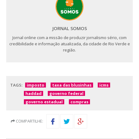
JORNAL SOMOS
Jornal online com a missão de produzir jornalismo sério, com
credibilidade e informação atualizada, da cidade de Rio Verde e
região.
TAGS:
imposto
taxa das blusinhas
icms
haddad
governo federal
governo estadual
compras
COMPARTILHE: