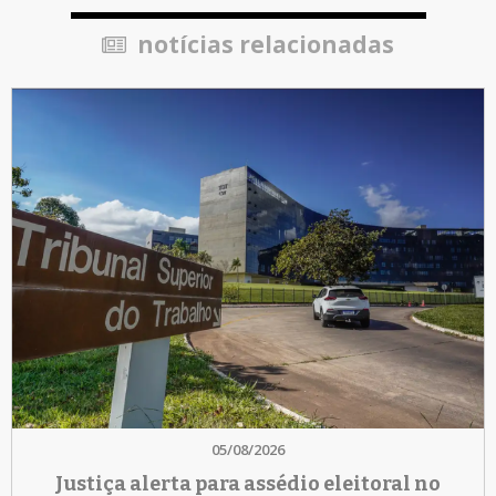
notícias relacionadas
05/08/2026
Justiça alerta para assédio eleitoral no