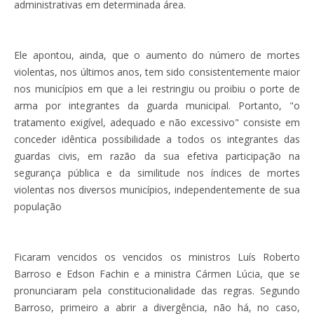
administrativas em determinada área.
Ele apontou, ainda, que o aumento do número de mortes
violentas, nos últimos anos, tem sido consistentemente maior
nos municípios em que a lei restringiu ou proibiu o porte de
arma por integrantes da guarda municipal. Portanto, "o
tratamento exigível, adequado e não excessivo" consiste em
conceder idêntica possibilidade a todos os integrantes das
guardas civis, em razão da sua efetiva participação na
segurança pública e da similitude nos índices de mortes
violentas nos diversos municípios, independentemente de sua
população
Ficaram vencidos os vencidos os ministros Luís Roberto
Barroso e Edson Fachin e a ministra Cármen Lúcia, que se
pronunciaram pela constitucionalidade das regras. Segundo
Barroso, primeiro a abrir a divergência, não há, no caso,