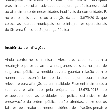
brasileiros, executam atividade de segurança pública essencial
ao atendimento de necessidades inadiáveis da comunidade. E,
no plano legislativo, citou a edição da Lei 13.675/2018, que
coloca as guardas municipais como integrantes operacionais
do Sistema Único de Segurança Pública.
Incidência de infrações
Ainda conforme o ministro Alexandre, caso se admita
restringir o porte de arma a integrantes do sistema geral de
segurança pública, a medida deveria guardar relação com o
número de ocorrências policiais ou algum outro índice
relevante para aferição da criminalidade. Esse entendimento, a
seu ver, é afirmado pela própria Lei 13.675/2018, ao
estabelecer que as atividades de polícia ostensiva e de
preservação da ordem pública serão aferidas, entre outros
fatores, pela maior ou menor incidência de infrações penais e