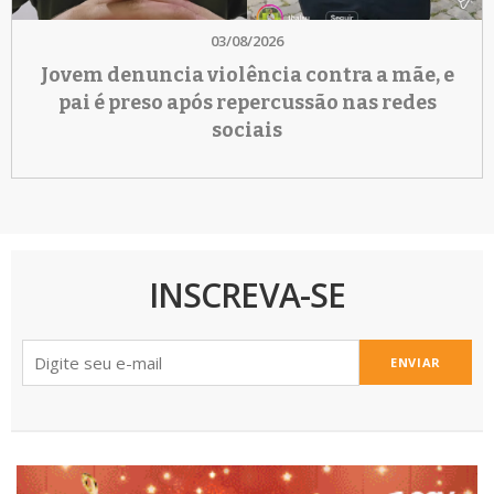
03/08/2026
Jovem denuncia violência contra a mãe, e
pai é preso após repercussão nas redes
sociais
INSCREVA-SE
ENVIAR