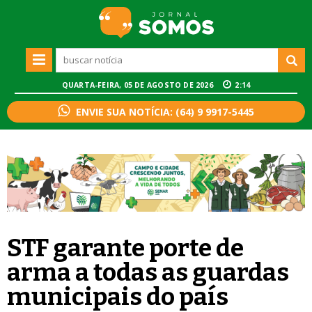
QUARTA-FEIRA, 05 DE AGOSTO DE 2026
2:14
ENVIE SUA NOTÍCIA: (64) 9 9917-5445
STF garante porte de
arma a todas as guardas
municipais do país