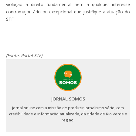
violação a direito fundamental nem a qualquer interesse
contramajoritário ou excepcional que justifique a atuação do
STF.
(Fonte: Portal STF)
JORNAL SOMOS
Jornal online com a missão de produzir jornalismo sério, com
credibilidade e informação atualizada, da cidade de Rio Verde e
região.