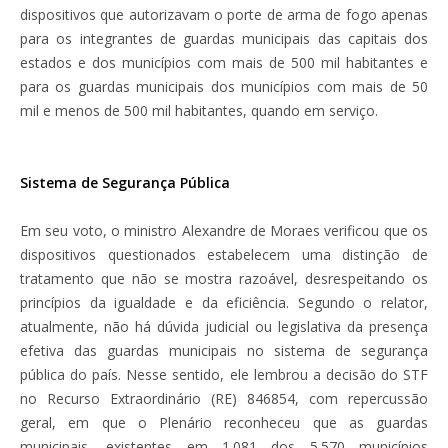
dispositivos que autorizavam o porte de arma de fogo apenas
para os integrantes de guardas municipais das capitais dos
estados e dos municípios com mais de 500 mil habitantes e
para os guardas municipais dos municípios com mais de 50
mil e menos de 500 mil habitantes, quando em serviço.
Sistema de Segurança Pública
Em seu voto, o ministro Alexandre de Moraes verificou que os
dispositivos questionados estabelecem uma distinção de
tratamento que não se mostra razoável, desrespeitando os
princípios da igualdade e da eficiência. Segundo o relator,
atualmente, não há dúvida judicial ou legislativa da presença
efetiva das guardas municipais no sistema de segurança
pública do país. Nesse sentido, ele lembrou a decisão do STF
no Recurso Extraordinário (RE) 846854, com repercussão
geral, em que o Plenário reconheceu que as guardas
municipais, existentes em 1.081 dos 5.570 municípios