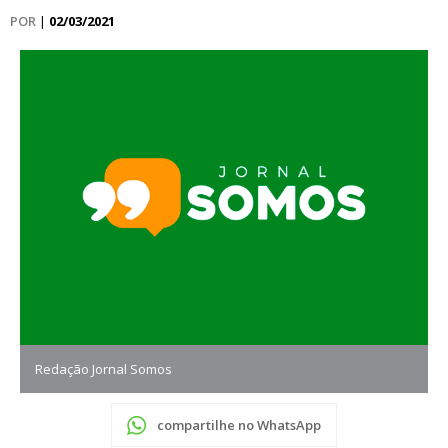
POR
|
02/03/2021
Redação Jornal Somos
compartilhe no WhatsApp