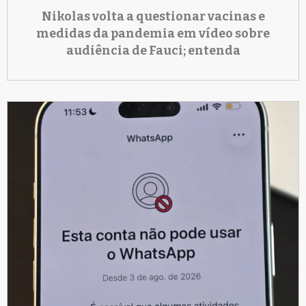
Nikolas volta a questionar vacinas e
medidas da pandemia em vídeo sobre
audiência de Fauci; entenda