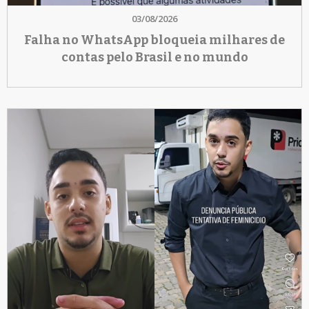
03/08/2026
Falha no WhatsApp bloqueia milhares de
contas pelo Brasil e no mundo