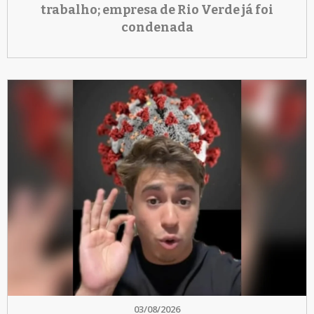
trabalho; empresa de Rio Verde já foi
condenada
03/08/2026