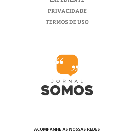
PRIVACIDADE
TERMOS DE USO
ACOMPANHE AS NOSSAS REDES