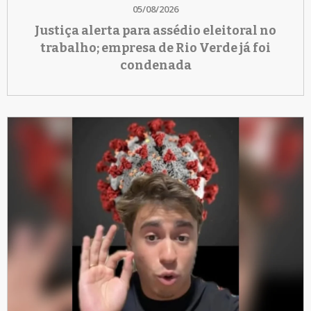
05/08/2026
Justiça alerta para assédio eleitoral no
trabalho; empresa de Rio Verde já foi
condenada