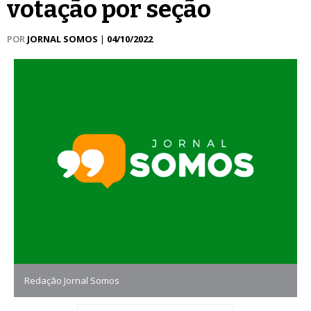
votação por seção
POR
JORNAL SOMOS
|
04/10/2022
Redação Jornal Somos