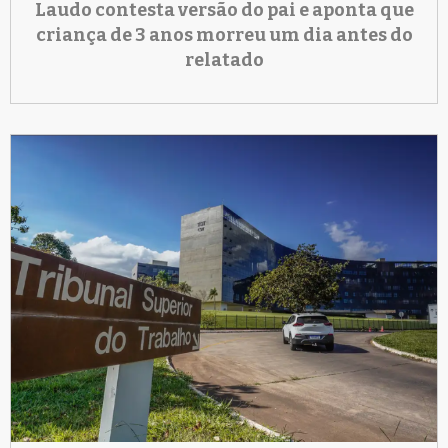
Laudo contesta versão do pai e aponta que
criança de 3 anos morreu um dia antes do
relatado