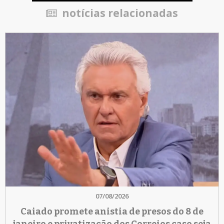
notícias relacionadas
07/08/2026
Caiado promete anistia de presos do 8 de