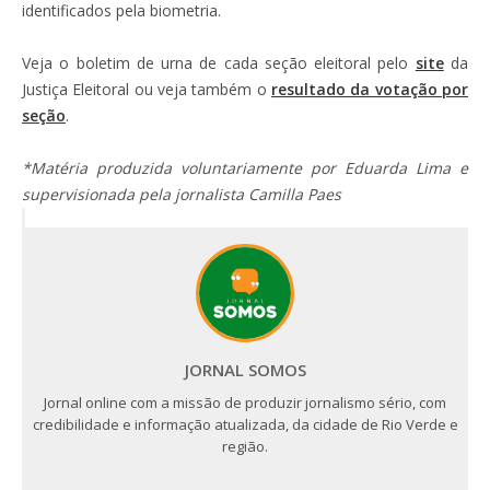
identificados pela biometria.
Veja o boletim de urna de cada seção eleitoral pelo
site
da
Justiça Eleitoral ou veja também o
resultado da votação por
seção
.
*Matéria produzida voluntariamente por Eduarda Lima e
supervisionada pela jornalista Camilla Paes
JORNAL SOMOS
Jornal online com a missão de produzir jornalismo sério, com
credibilidade e informação atualizada, da cidade de Rio Verde e
região.