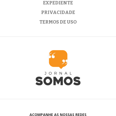
EXPEDIENTE
PRIVACIDADE
TERMOS DE USO
ACOMPANHE AS NOSSAS REDES