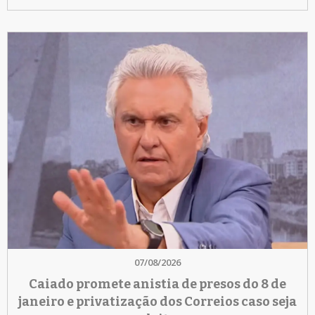
07/08/2026
Caiado promete anistia de presos do 8 de
janeiro e privatização dos Correios caso seja