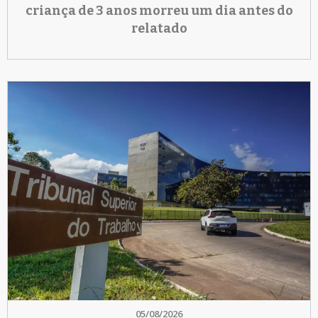
criança de 3 anos morreu um dia antes do
relatado
05/08/2026