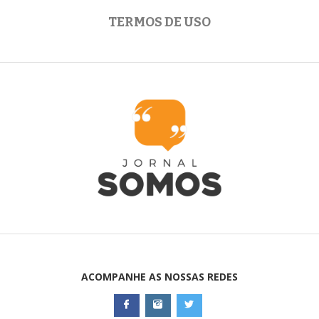
TERMOS DE USO
ACOMPANHE AS NOSSAS REDES