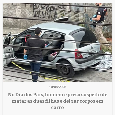
10/08/2026
No Dia dos Pais, homem é preso suspeito de
matar as duas filhas e deixar corpos em
carro