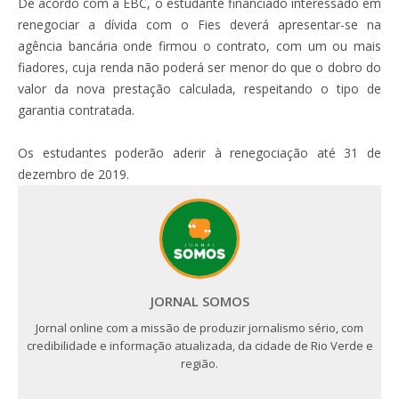
De acordo com a EBC, o estudante financiado interessado em
renegociar a dívida com o Fies deverá apresentar-se na
agência bancária onde firmou o contrato, com um ou mais
fiadores, cuja renda não poderá ser menor do que o dobro do
valor da nova prestação calculada, respeitando o tipo de
garantia contratada.
Os estudantes poderão aderir à renegociação até 31 de
dezembro de 2019.
JORNAL SOMOS
Jornal online com a missão de produzir jornalismo sério, com
credibilidade e informação atualizada, da cidade de Rio Verde e
região.