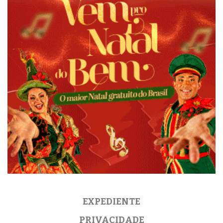
EXPEDIENTE
PRIVACIDADE