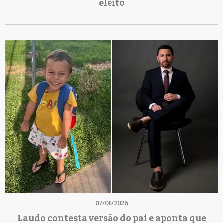
eleito
07/08/2026
Laudo contesta versão do pai e aponta que