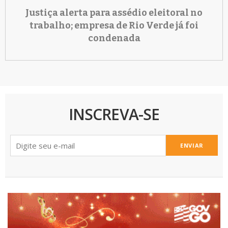
Justiça alerta para assédio eleitoral no
trabalho; empresa de Rio Verde já foi
condenada
INSCREVA-SE
ENVIAR