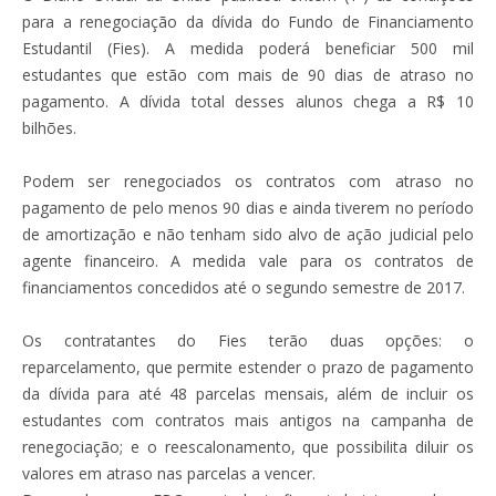
para a renegociação da dívida do Fundo de Financiamento
Estudantil (Fies). A medida poderá beneficiar 500 mil
estudantes que estão com mais de 90 dias de atraso no
pagamento. A dívida total desses alunos chega a R$ 10
bilhões.
Podem ser renegociados os contratos com atraso no
pagamento de pelo menos 90 dias e ainda tiverem no período
de amortização e não tenham sido alvo de ação judicial pelo
agente financeiro. A medida vale para os contratos de
financiamentos concedidos até o segundo semestre de 2017.
Os contratantes do Fies terão duas opções: o
reparcelamento, que permite estender o prazo de pagamento
da dívida para até 48 parcelas mensais, além de incluir os
estudantes com contratos mais antigos na campanha de
renegociação; e o reescalonamento, que possibilita diluir os
valores em atraso nas parcelas a vencer.