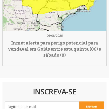
06/08/2026
Inmet alerta para perigo potencial para
vendaval em Goiás entre esta quinta (06) e
sábado (8)
INSCREVA-SE
ENVIAR