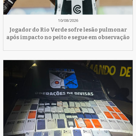
10/08/2026
Jogador do Rio Verde sofre lesão pulmonar
após impacto no peito e segue em observação