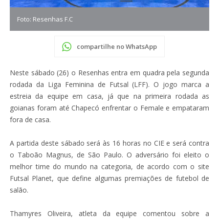
Foto: Resenhas F.C
compartilhe no WhatsApp
Neste sábado (26) o Resenhas entra em quadra pela segunda
rodada da Liga Feminina de Futsal (LFF). O jogo marca a
estreia da equipe em casa, já que na primeira rodada as
goianas foram até Chapecó enfrentar o Female e empataram
fora de casa.
A partida deste sábado será às 16 horas no CIE e será contra
o Taboão Magnus, de São Paulo. O adversário foi eleito o
melhor time do mundo na categoria, de acordo com o site
Futsal Planet, que define algumas premiações de futebol de
salão.
Thamyres Oliveira, atleta da equipe comentou sobre a