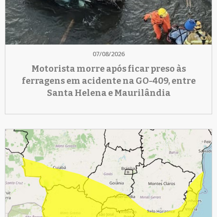
07/08/2026
Motorista morre após ficar preso às
ferragens em acidente na GO-409, entre
Santa Helena e Maurilândia