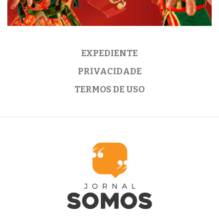
EXPEDIENTE
PRIVACIDADE
TERMOS DE USO