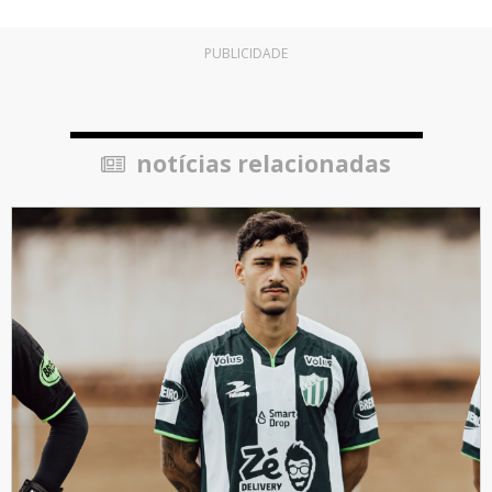
PUBLICIDADE
notícias relacionadas