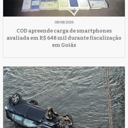
08/08/2026
COD apreende carga de smartphones
avaliada em R$ 648 mil durante fiscalização
em Goiás