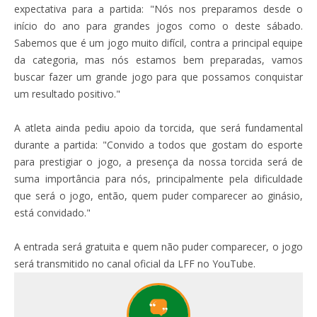
expectativa para a partida: "Nós nos preparamos desde o
início do ano para grandes jogos como o deste sábado.
Sabemos que é um jogo muito difícil, contra a principal equipe
da categoria, mas nós estamos bem preparadas, vamos
buscar fazer um grande jogo para que possamos conquistar
um resultado positivo."
A atleta ainda pediu apoio da torcida, que será fundamental
durante a partida: "Convido a todos que gostam do esporte
para prestigiar o jogo, a presença da nossa torcida será de
suma importância para nós, principalmente pela dificuldade
que será o jogo, então, quem puder comparecer ao ginásio,
está convidado."
A entrada será gratuita e quem não puder comparecer, o jogo
será transmitido no canal oficial da LFF no YouTube.