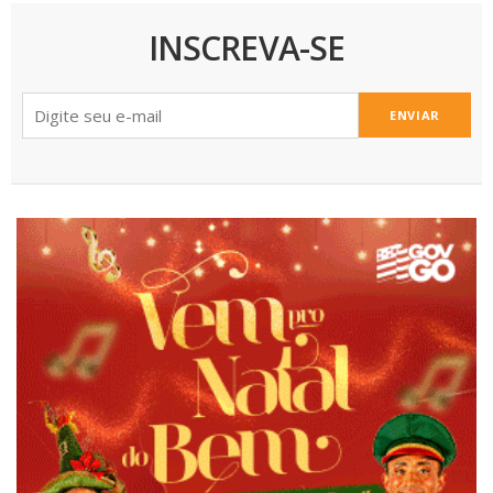
INSCREVA-SE
ENVIAR