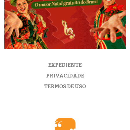
EXPEDIENTE
PRIVACIDADE
TERMOS DE USO