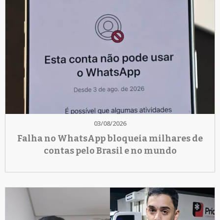
03/08/2026
Falha no WhatsApp bloqueia milhares de
contas pelo Brasil e no mundo