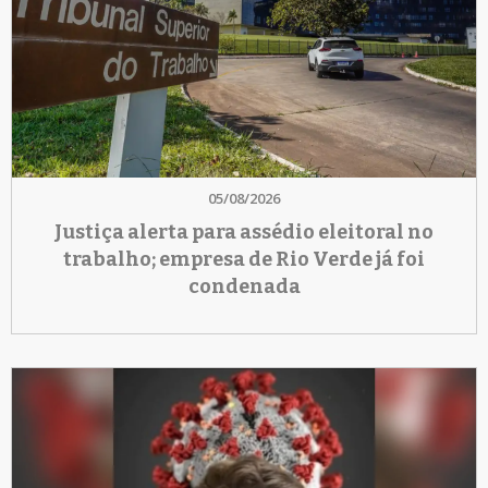
05/08/2026
Justiça alerta para assédio eleitoral no
trabalho; empresa de Rio Verde já foi
condenada