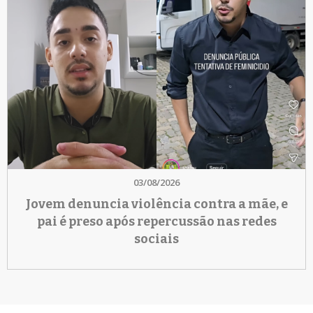
03/08/2026
Jovem denuncia violência contra a mãe, e
pai é preso após repercussão nas redes
sociais