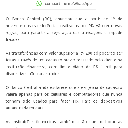
compartilhe no WhatsApp
O Banco Central (BC), anunciou que a partir de 1º de
novembro as transferências realizadas por PIX vão ter novas
regras, para garantir a seguração das transações e impedir
fraudes.
As transferências com valor superior a R$ 200 só poderão ser
feitas através de um cadastro prévio realizado pelo cliente na
instituição financeira, com limite diário de R$ 1 mil para
dispositivos não cadastrados.
O Banco Central ainda esclarece que a exigência de cadastro
valerá apenas para os celulares e computadores que nunca
tenham sido usados para fazer Pix. Para os dispositivos
atuais, nada mudará.
As instituições financeiras também terão que melhorar as