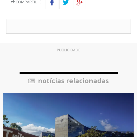
COMPARTILHE:
PUBLICIDADE
notícias relacionadas