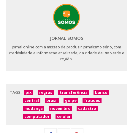
JORNAL SOMOS
Jornal online com a missão de produzir jornalismo sério, com
credibilidade e informação atualizada, da cidade de Rio Verde e
região.
TAGS:
pix
regras
transferência
banco
central
brasil
golpe
fraudes
mudança
novembro
cadastro
computador
celular