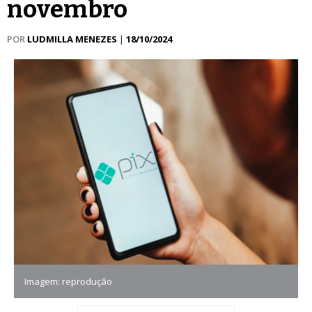
novembro
POR
LUDMILLA MENEZES
|
18/10/2024
Imagem: reprodução