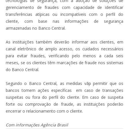
tecnologias de segurança, com a adoção de soluções de
gerenciamento de fraudes com capacidade de identificar
transferências atípicas ou incompatíveis com o perfil do
cliente, com base nas informações de segurança
armazenadas no Banco Central.
As instituições também deverão informar aos clientes, em
canal eletrônico de amplo acesso, os cuidados necessários
para evitar fraudes, verificando pelo menos a cada seis
meses, se os clientes têm marcações de fraude nos sistemas
do Banco Central.
Segundo o Banco Central, as medidas vãp permitir que os
bancos tomem ações específicas em caso de transações
suspeitas ou fora do perfil do cliente. Em caso de suspeita
forte ou comprovação de fraude, as instituições poderão
encerrar o relacionamento com o cliente.
Com informações Agência Brasil