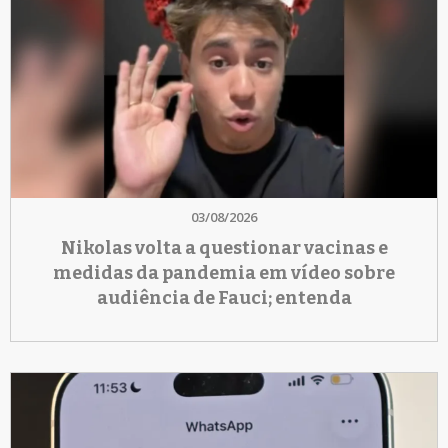
03/08/2026
Nikolas volta a questionar vacinas e
medidas da pandemia em vídeo sobre
audiência de Fauci; entenda