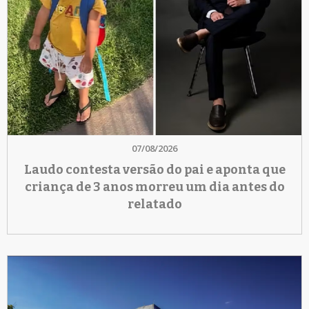
07/08/2026
Laudo contesta versão do pai e aponta que
criança de 3 anos morreu um dia antes do
relatado