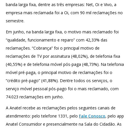
banda larga fixa, dentre as três empresas: Net, Oi e Vivo, a
empresa mais reclamada foi a Oi, com 90 mil reclamações no
semestre.
Em junho, na banda larga fixa, o motivo mais reclamado foi
“qualidade, funcionamento e reparo” com 42,33% das
reclamações. “Cobrança” foi o principal motivo de
reclamações de TV por assinatura (48,02%), de telefonia fixa
(40,55%) e de telefonia móvel pós-paga (48,73%). Na telefonia
móvel pré-paga, o principal motivo de reclamações foi o
“crédito pré-pago” (41,88%). Dentre todos os serviços, o
serviço móvel pessoal pós-pago foi o mais reclamado, com
74.023 reclamações em junho.
A Anatel recebe as reclamações pelos seguintes canais de
atendimento: pelo telefone 1331, pelo
Fale Conosco
, pelo app
Anatel Consumidor e presencialmente na Sala do Cidadão. As