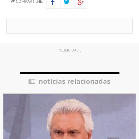
COMPARTILHE:
PUBLICIDADE
notícias relacionadas