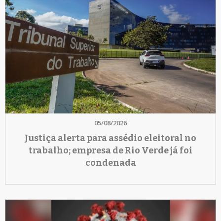
05/08/2026
Justiça alerta para assédio eleitoral no
trabalho; empresa de Rio Verde já foi
condenada