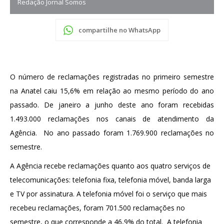
Redação Jornal Somos
compartilhe no WhatsApp
O número de reclamações registradas no primeiro semestre
na Anatel caiu 15,6% em relação ao mesmo período do ano
passado. De janeiro a junho deste ano foram recebidas
1.493.000 reclamações nos canais de atendimento da
Agência. No ano passado foram 1.769.900 reclamações no
semestre.
A Agência recebe reclamações quanto aos quatro serviços de
telecomunicações: telefonia fixa, telefonia móvel, banda larga
e TV por assinatura. A telefonia móvel foi o serviço que mais
recebeu reclamações, foram 701.500 reclamações no
semestre, o que corresponde a 46,9% do total. A telefonia