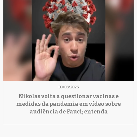
03/08/2026
Nikolas volta a questionar vacinas e
medidas da pandemia em vídeo sobre
audiência de Fauci; entenda