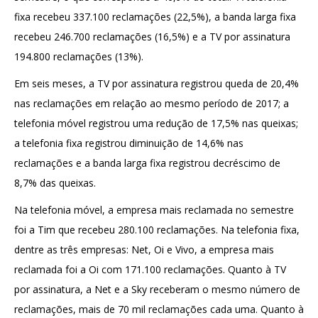
fixa recebeu 337.100 reclamações (22,5%), a banda larga fixa
recebeu 246.700 reclamações (16,5%) e a TV por assinatura
194.800 reclamações (13%).
Em seis meses, a TV por assinatura registrou queda de 20,4%
nas reclamações em relação ao mesmo período de 2017; a
telefonia móvel registrou uma redução de 17,5% nas queixas;
a telefonia fixa registrou diminuição de 14,6% nas
reclamações e a banda larga fixa registrou decréscimo de
8,7% das queixas.
Na telefonia móvel, a empresa mais reclamada no semestre
foi a Tim que recebeu 280.100 reclamações. Na telefonia fixa,
dentre as três empresas: Net, Oi e Vivo, a empresa mais
reclamada foi a Oi com 171.100 reclamações. Quanto à TV
por assinatura, a Net e a Sky receberam o mesmo número de
reclamações, mais de 70 mil reclamações cada uma. Quanto à