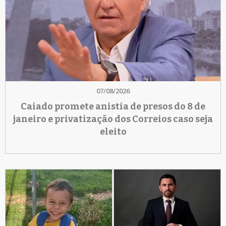
07/08/2026
Caiado promete anistia de presos do 8 de
janeiro e privatização dos Correios caso seja
eleito