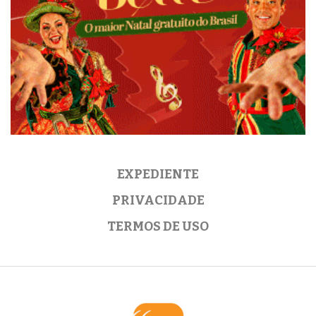
EXPEDIENTE
PRIVACIDADE
TERMOS DE USO