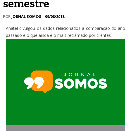
semestre
POR
JORNAL SOMOS
|
09/08/2018
Anatel divulgou os dados relacionados a comparação do ano
passado e o que ainda é o mais reclamado por clientes.