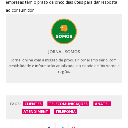
empresas têm o prazo de cinco dias úteis para dar resposta
ao consumidor.
JORNAL SOMOS
Jornal online com a missão de produzir jornalismo sério, com
credibilidade e informação atualizada, da cidade de Rio Verde e
região.
TAGS:
CLIENTES
TELECOMUNICAÇÕES
ANATEL
ATENDIMENT
TELEFONIA