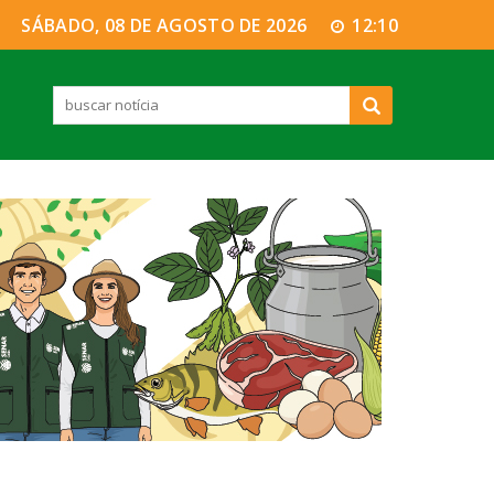
SÁBADO, 08 DE AGOSTO DE 2026
12:10