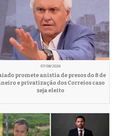
07/08/2026
aiado promete anistia de presos do 8 de
aneiro e privatização dos Correios caso
seja eleito