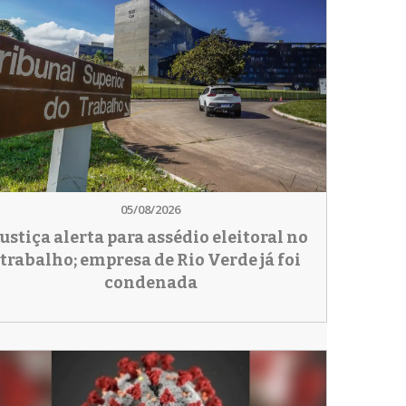
05/08/2026
Justiça alerta para assédio eleitoral no
trabalho; empresa de Rio Verde já foi
condenada