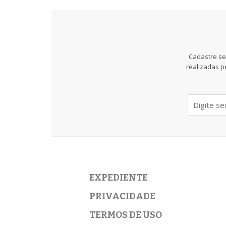
Cadastre se
realizadas p
EXPEDIENTE
PRIVACIDADE
TERMOS DE USO