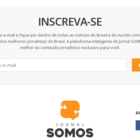
INSCREVA-SE
u e-mail e fique por dentro de todas as notícias do Brasil e do mundo com
elos melhores jornalistas do Brasil. A plataforma inteligente do Jornal SO
melhor do conteúdo jornalístico exclusivo para você.
A