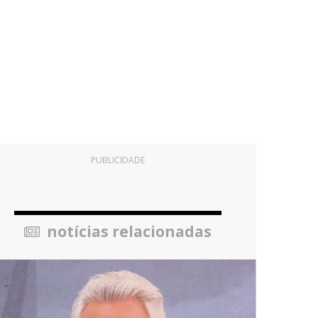
PUBLICIDADE
notícias relacionadas