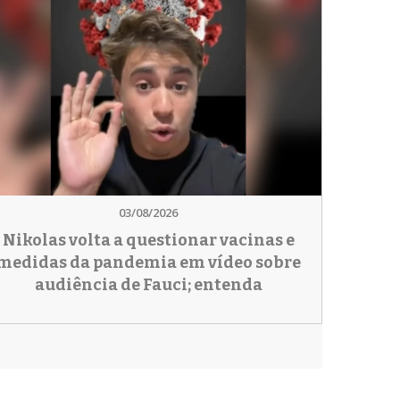
03/08/2026
Nikolas volta a questionar vacinas e
medidas da pandemia em vídeo sobre
audiência de Fauci; entenda