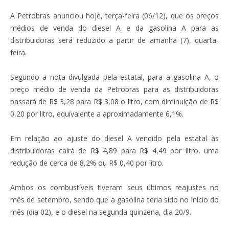
A Petrobras anunciou hoje, terça-feira (06/12), que os preços
médios de venda do diesel A e da gasolina A para as
distribuidoras será reduzido a partir de amanhã (7), quarta-
feira.
Segundo a nota divulgada pela estatal, para a gasolina A, o
preço médio de venda da Petrobras para as distribuidoras
passará de R$ 3,28 para R$ 3,08 o litro, com diminuição de R$
0,20 por litro, equivalente a aproximadamente 6,1%.
Em relação ao ajuste do diesel A vendido pela estatal às
distribuidoras cairá de R$ 4,89 para R$ 4,49 por litro, uma
redução de cerca de 8,2% ou R$ 0,40 por litro.
Ambos os combustíveis tiveram seus últimos reajustes no
mês de setembro, sendo que a gasolina teria sido no início do
mês (dia 02), e o diesel na segunda quinzena, dia 20/9.