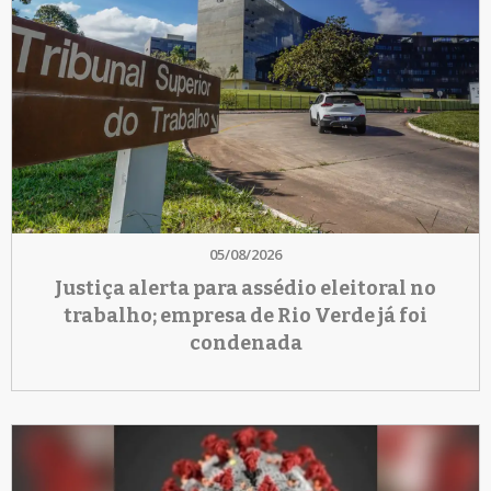
05/08/2026
Justiça alerta para assédio eleitoral no
trabalho; empresa de Rio Verde já foi
condenada