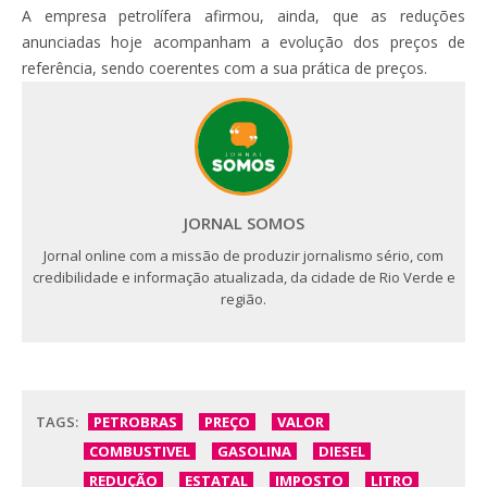
A empresa petrolífera afirmou, ainda, que as reduções
anunciadas hoje acompanham a evolução dos preços de
referência, sendo coerentes com a sua prática de preços.
JORNAL SOMOS
Jornal online com a missão de produzir jornalismo sério, com
credibilidade e informação atualizada, da cidade de Rio Verde e
região.
TAGS:
PETROBRAS
PREÇO
VALOR
COMBUSTIVEL
GASOLINA
DIESEL
REDUÇÃO
ESTATAL
IMPOSTO
LITRO