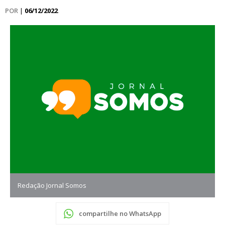
POR
|
06/12/2022
Redação Jornal Somos
compartilhe no WhatsApp