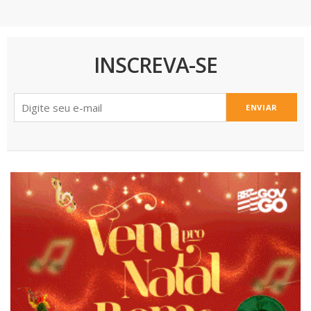
INSCREVA-SE
ENVIAR