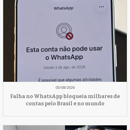
03/08/2026
Falha no WhatsApp bloqueia milhares de
contas pelo Brasil e no mundo