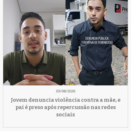
03/08/2026
Jovem denuncia violência contra a mãe, e
pai é preso após repercussão nas redes
sociais