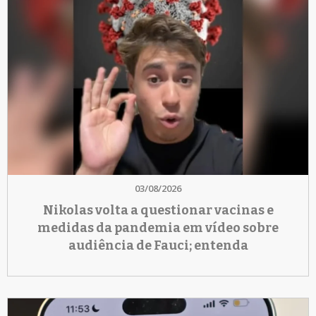
03/08/2026
Nikolas volta a questionar vacinas e
medidas da pandemia em vídeo sobre
audiência de Fauci; entenda