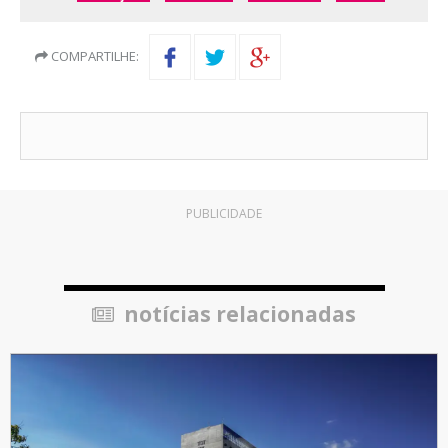
COMPARTILHE:
PUBLICIDADE
notícias relacionadas