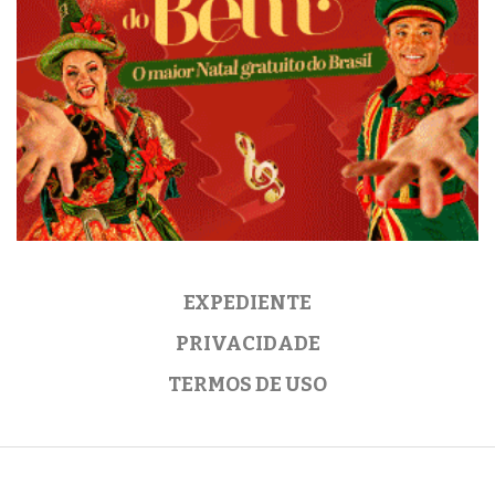
EXPEDIENTE
PRIVACIDADE
TERMOS DE USO