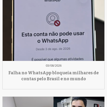
03/08/2026
Falha no WhatsApp bloqueia milhares de
contas pelo Brasil e no mundo