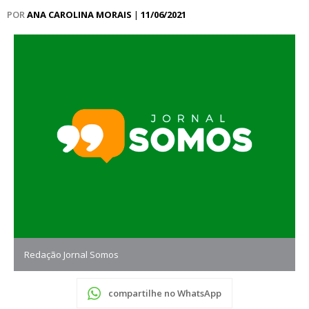
POR
ANA CAROLINA MORAIS
|
11/06/2021
Redação Jornal Somos
compartilhe no WhatsApp