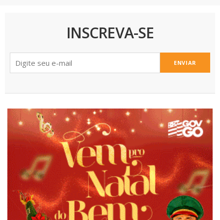
INSCREVA-SE
ENVIAR