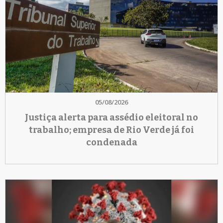
05/08/2026
Justiça alerta para assédio eleitoral no
trabalho; empresa de Rio Verde já foi
condenada