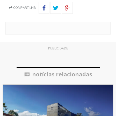
COMPARTILHE:
PUBLICIDADE
notícias relacionadas