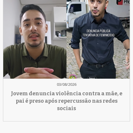
03/08/2026
Jovem denuncia violência contra a mãe, e
pai é preso após repercussão nas redes
sociais