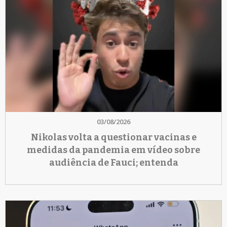
03/08/2026
Nikolas volta a questionar vacinas e
medidas da pandemia em vídeo sobre
audiência de Fauci; entenda