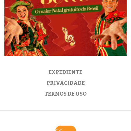
EXPEDIENTE
PRIVACIDADE
TERMOS DE USO