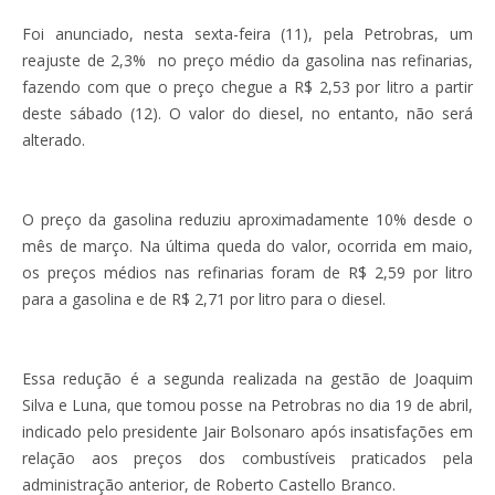
Foi anunciado, nesta sexta-feira (11), pela Petrobras, um
reajuste de 2,3% no preço médio da gasolina nas refinarias,
fazendo com que o preço chegue a R$ 2,53 por litro a partir
deste sábado (12). O valor do diesel, no entanto, não será
alterado.
O preço da gasolina reduziu aproximadamente 10% desde o
mês de março. Na última queda do valor, ocorrida em maio,
os preços médios nas refinarias foram de R$ 2,59 por litro
para a gasolina e de R$ 2,71 por litro para o diesel.
Essa redução é a segunda realizada na gestão de Joaquim
Silva e Luna, que tomou posse na Petrobras no dia 19 de abril,
indicado pelo presidente Jair Bolsonaro após insatisfações em
relação aos preços dos combustíveis praticados pela
administração anterior, de Roberto Castello Branco.