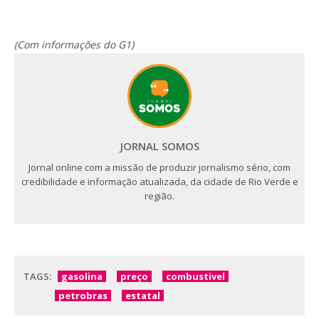
(Com informações do G1)
JORNAL SOMOS
Jornal online com a missão de produzir jornalismo sério, com
credibilidade e informação atualizada, da cidade de Rio Verde e
região.
TAGS:
gasolina
preço
combustivel
petrobras
estatal