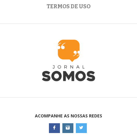
TERMOS DE USO
ACOMPANHE AS NOSSAS REDES