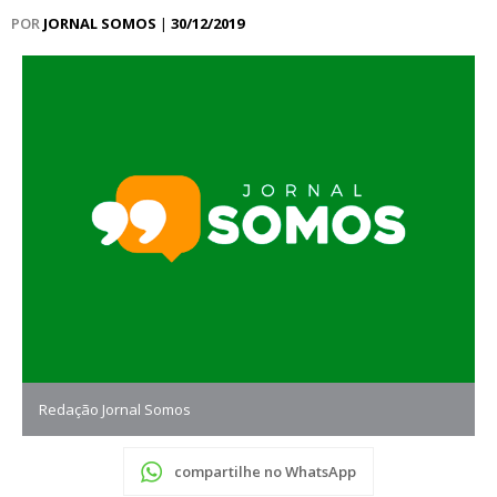
POR
JORNAL SOMOS
|
30/12/2019
Redação Jornal Somos
compartilhe no WhatsApp