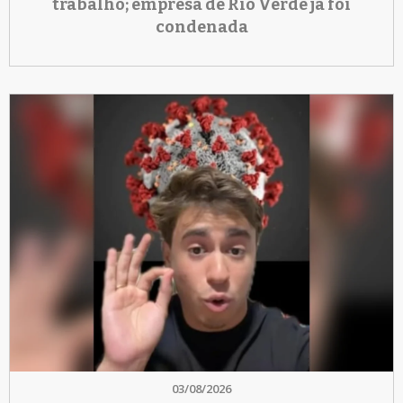
trabalho; empresa de Rio Verde já foi
condenada
03/08/2026