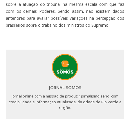
sobre a atuação do tribunal na mesma escala com que faz
com os demais Poderes. Sendo assim, não existem dados
anteriores para avaliar possíveis variações na percepção dos
brasileiros sobre o trabalho dos ministros do Supremo.
JORNAL SOMOS
Jornal online com a missão de produzir jornalismo sério, com
credibilidade e informação atualizada, da cidade de Rio Verde e
região.