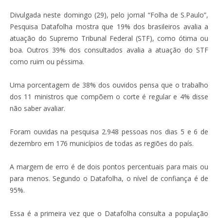
Divulgada neste domingo (29), pelo jornal “Folha de S.Paulo”,
Pesquisa Datafolha mostra que 19% dos brasileiros avalia a
atuação do Supremo Tribunal Federal (STF), como ótima ou
boa. Outros 39% dos consultados avalia a atuação do STF
como ruim ou péssima.
Uma porcentagem de 38% dos ouvidos pensa que o trabalho
dos 11 ministros que compõem o corte é regular e 4% disse
não saber avaliar.
Foram ouvidas na pesquisa 2.948 pessoas nos dias 5 e 6 de
dezembro em 176 municípios de todas as regiões do país.
A margem de erro é de dois pontos percentuais para mais ou
para menos. Segundo o Datafolha, o nível de confiança é de
95%.
Essa é a primeira vez que o Datafolha consulta a população