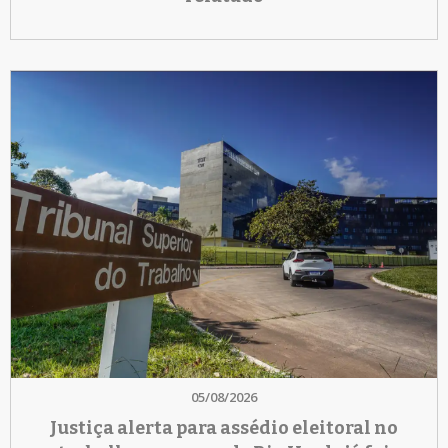
05/08/2026
Justiça alerta para assédio eleitoral no