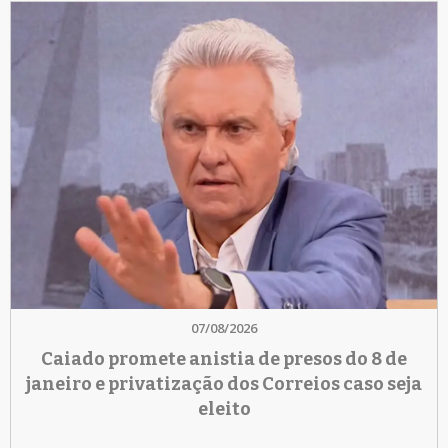
07/08/2026
Caiado promete anistia de presos do 8 de
janeiro e privatização dos Correios caso seja
eleito