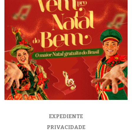
EXPEDIENTE
PRIVACIDADE