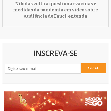
Nikolas volta a questionar vacinas e
medidas da pandemia em vídeo sobre
audiência de Fauci; entenda
INSCREVA-SE
ENVIAR