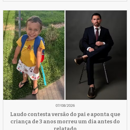
07/08/2026
Laudo contesta versão do pai e aponta que
criança de 3 anos morreu um dia antes do
relatado