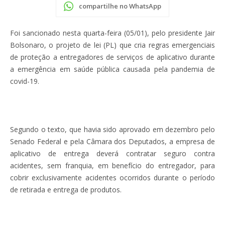
compartilhe no WhatsApp
Foi sancionado nesta quarta-feira (05/01), pelo presidente Jair
Bolsonaro, o projeto de lei (PL) que cria regras emergenciais
de proteção a entregadores de serviços de aplicativo durante
a emergência em saúde pública causada pela pandemia de
covid-19.
Segundo o texto, que havia sido aprovado em dezembro pelo
Senado Federal e pela Câmara dos Deputados, a empresa de
aplicativo de entrega deverá contratar seguro contra
acidentes, sem franquia, em benefício do entregador, para
cobrir exclusivamente acidentes ocorridos durante o período
de retirada e entrega de produtos.