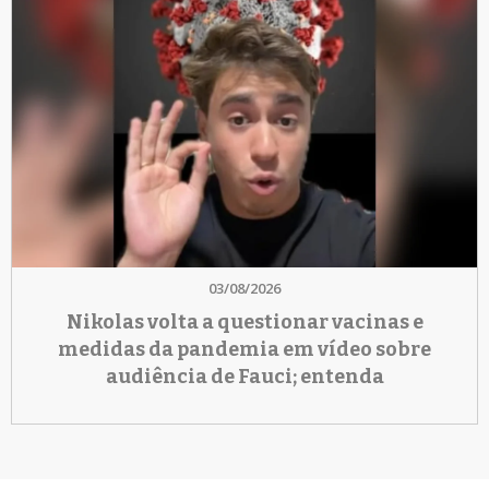
03/08/2026
Nikolas volta a questionar vacinas e
medidas da pandemia em vídeo sobre
audiência de Fauci; entenda