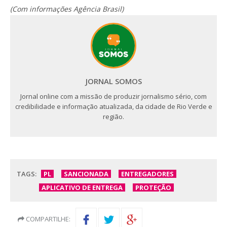
(Com informações Agência Brasil)
JORNAL SOMOS
Jornal online com a missão de produzir jornalismo sério, com
credibilidade e informação atualizada, da cidade de Rio Verde e
região.
TAGS:
PL
SANCIONADA
ENTREGADORES
APLICATIVO DE ENTREGA
PROTEÇÃO
COMPARTILHE: