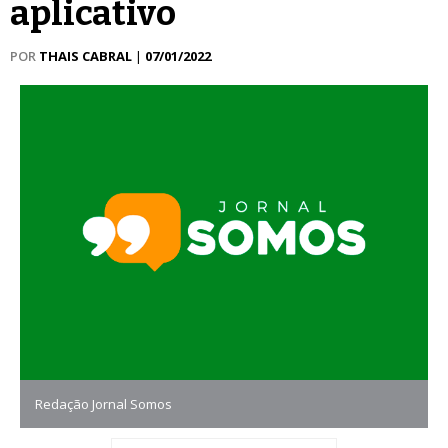
aplicativo
POR
THAIS CABRAL
|
07/01/2022
Redação Jornal Somos