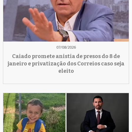
07/08/2026
Caiado promete anistia de presos do 8 de
janeiro e privatização dos Correios caso seja
eleito