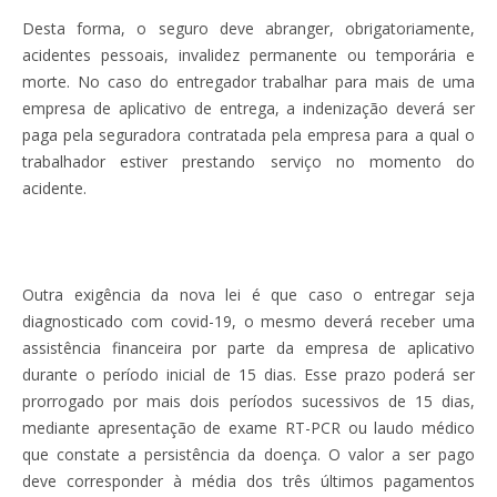
Desta forma, o seguro deve abranger, obrigatoriamente,
acidentes pessoais, invalidez permanente ou temporária e
morte. No caso do entregador trabalhar para mais de uma
empresa de aplicativo de entrega, a indenização deverá ser
paga pela seguradora contratada pela empresa para a qual o
trabalhador estiver prestando serviço no momento do
acidente.
Outra exigência da nova lei é que caso o entregar seja
diagnosticado com covid-19, o mesmo deverá receber uma
assistência financeira por parte da empresa de aplicativo
durante o período inicial de 15 dias. Esse prazo poderá ser
prorrogado por mais dois períodos sucessivos de 15 dias,
mediante apresentação de exame RT-PCR ou laudo médico
que constate a persistência da doença. O valor a ser pago
deve corresponder à média dos três últimos pagamentos