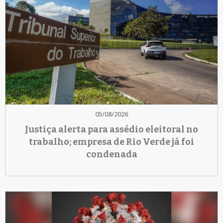
05/08/2026
Justiça alerta para assédio eleitoral no
trabalho; empresa de Rio Verde já foi
condenada