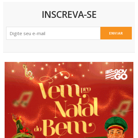
INSCREVA-SE
ENVIAR