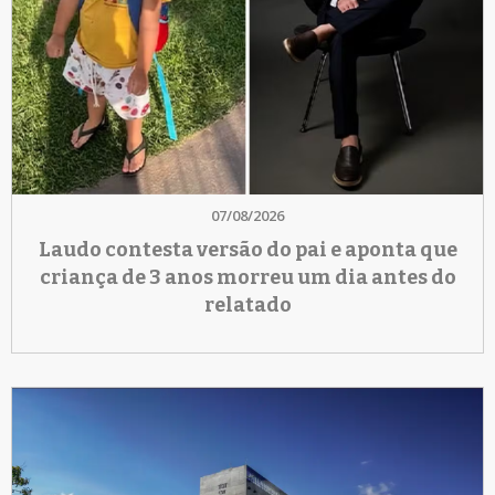
07/08/2026
Laudo contesta versão do pai e aponta que
criança de 3 anos morreu um dia antes do
relatado