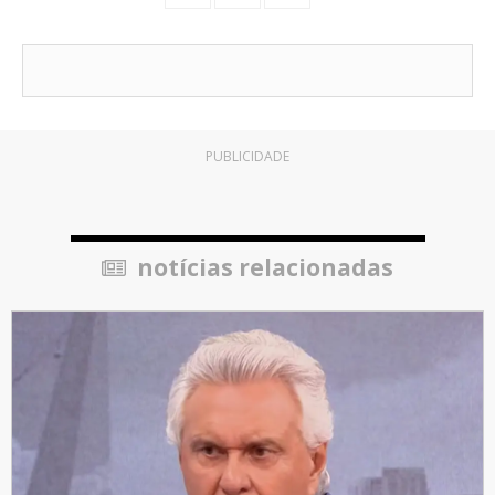
PUBLICIDADE
notícias relacionadas