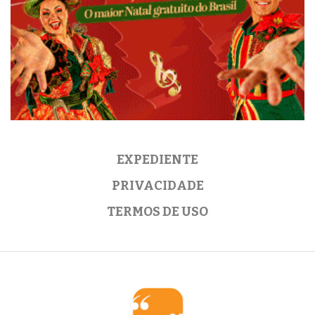
EXPEDIENTE
PRIVACIDADE
TERMOS DE USO