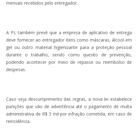
mensais recebidos pelo entregador.
A PL também prevê que a empresa de aplicativo de entrega
deve fornecer ao entregador itens como máscaras, álcool em
gel ou outro material higienizante para a proteção pessoal
durante o trabalho, sendo como quesito de prevenção,
podendo acontecer por meio de repasse ou reembolso de
despesas.
Caso seja descumprimento das regras, a nova lei estabelece
punições que vão de advertência até o pagamento de multa
administrativa de R$ 5 mil por infração cometida, em caso de
reincidência.