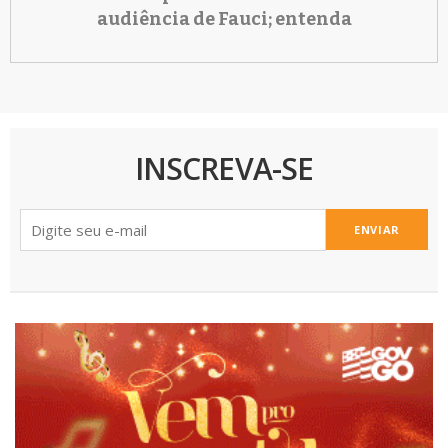
audiência de Fauci; entenda
INSCREVA-SE
ENVIAR