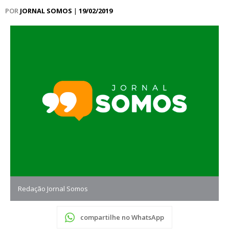
POR
JORNAL SOMOS
|
19/02/2019
Redação Jornal Somos
compartilhe no WhatsApp