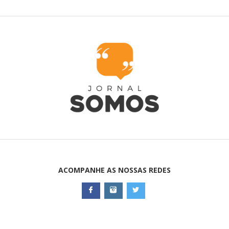
ACOMPANHE AS NOSSAS REDES