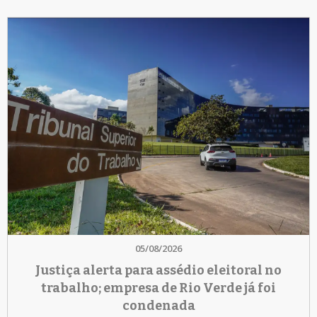
05/08/2026
Justiça alerta para assédio eleitoral no
trabalho; empresa de Rio Verde já foi
condenada