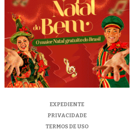
EXPEDIENTE
PRIVACIDADE
TERMOS DE USO