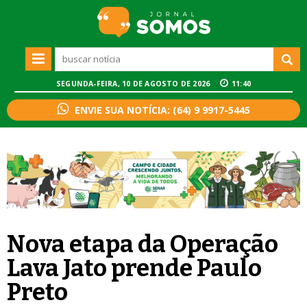
SEGUNDA-FEIRA, 10 DE AGOSTO DE 2026
11:40
ENVIE SUA NOTÍCIA: (64) 9 9917-5445
Nova etapa da Operação
Lava Jato prende Paulo
Preto