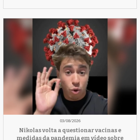
03/08/2026
Nikolas volta a questionar vacinas e
medidas da pandemia em vídeo sobre