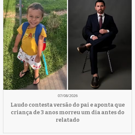
07/08/2026
Laudo contesta versão do pai e aponta que
criança de 3 anos morreu um dia antes do
relatado