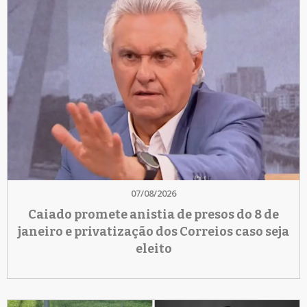
07/08/2026
Caiado promete anistia de presos do 8 de
janeiro e privatização dos Correios caso seja
eleito