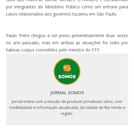
por integrantes do Ministério Público como um entrave para
casos relacionados aos governos tucanos em São Paulo.
Paulo Preto chegou a ser preso preventivamente duas vezes
no ano passado, mas em ambas as situações foi solto por
habeas corpus concedidos pelo ministro do STF.
JORNAL SOMOS
Jornal online com a missão de produzir jornalismo sério, com
credibilidade e informação atualizada, da cidade de Rio Verde e
região.