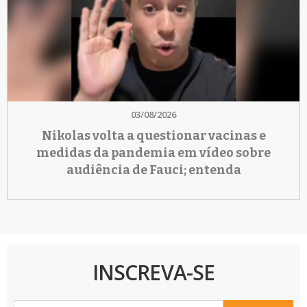
03/08/2026
Nikolas volta a questionar vacinas e
medidas da pandemia em vídeo sobre
audiência de Fauci; entenda
INSCREVA-SE