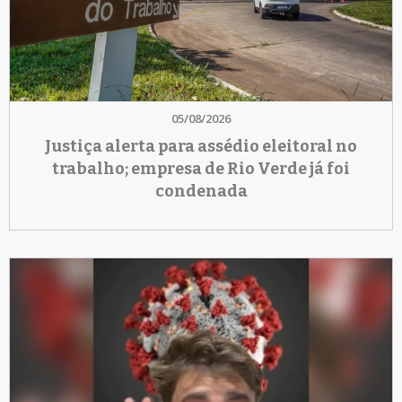
05/08/2026
Justiça alerta para assédio eleitoral no
trabalho; empresa de Rio Verde já foi
condenada