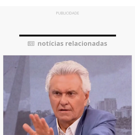
PUBLICIDADE
notícias relacionadas