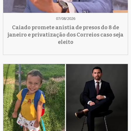
07/08/2026
Caiado promete anistia de presos do 8 de
janeiro e privatização dos Correios caso seja
eleito