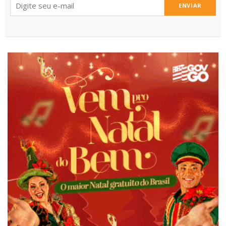
ENVIAR