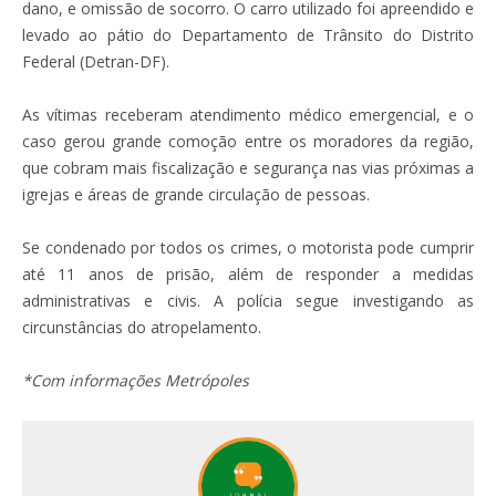
dano, e omissão de socorro. O carro utilizado foi apreendido e
levado ao pátio do Departamento de Trânsito do Distrito
Federal (Detran-DF).
As vítimas receberam atendimento médico emergencial, e o
caso gerou grande comoção entre os moradores da região,
que cobram mais fiscalização e segurança nas vias próximas a
igrejas e áreas de grande circulação de pessoas.
Se condenado por todos os crimes, o motorista pode cumprir
até 11 anos de prisão, além de responder a medidas
administrativas e civis. A polícia segue investigando as
circunstâncias do atropelamento.
*Com informações Metrópoles