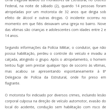
Federal, na noite de sábado (2), quando 14 pessoas foram
atropeladas por um motorista de 32 anos que dirigia sob
efeito de álcool e outras drogas. O incidente ocorreu no
momento em que fiéis deixavam uma igreja no bairro. Nove
das vítimas são crianças e adolescentes com idades entre 2 e
14 anos.
Segundo informações da Polícia Militar, o condutor, que não
possui habilitação, perdeu o controle do veículo e invadiu a
calçada, atingindo o grupo. Após o atropelamento, o homem
tentou fugir sem prestar qualquer tipo de socorro às vítimas,
mas acabou se apresentando espontaneamente à 8ª
Delegacia de Polícia da Estrutural, onde foi preso em
flagrante.
O motorista foi indiciado por diversos crimes, incluindo lesão
corporal culposa na direção de veículo automotor, evasão do
local do acidente, condução sem habilitação com risco de