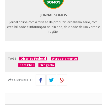
JORNAL SOMOS
Jornal online com a missão de produzir jornalismo sério, com
credibilidade e informação atualizada, da cidade de Rio Verde e
região.
TAGS:
Distrito Federal
Atropelamento
Sem CNH
Drogado
COMPARTILHE: