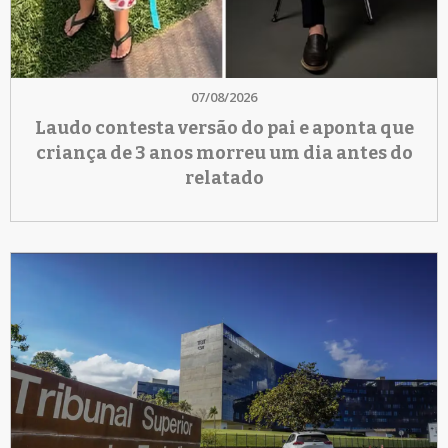
07/08/2026
Laudo contesta versão do pai e aponta que
criança de 3 anos morreu um dia antes do
relatado