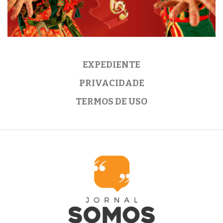
EXPEDIENTE
PRIVACIDADE
TERMOS DE USO