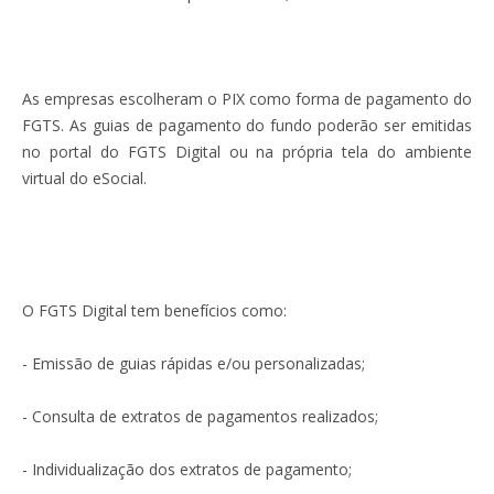
As empresas escolheram o PIX como forma de pagamento do
FGTS. As guias de pagamento do fundo poderão ser emitidas
no portal do FGTS Digital ou na própria tela do ambiente
virtual do eSocial.
O FGTS Digital tem benefícios como:
- Emissão de guias rápidas e/ou personalizadas;
- Consulta de extratos de pagamentos realizados;
- Individualização dos extratos de pagamento;