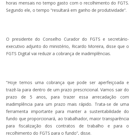
horas mensais no tempo gasto com o recolhimento do FGTS.
Segundo ele, o tempo “resultará em ganho de produtividade”.
O presidente do Conselho Curador do FGTS e secretário-
executivo adjunto do ministério, Ricardo Moreira, disse que o
FGTS Digital vai reduzir a cobrança de inadimplências.
“Hoje temos uma cobrança que pode ser aperfeiçoada e
trazê-la para dentro de um prazo prescricional. Vamos sair do
prazo de 5 anos, para trazer essa arrecadação com
inadimplência para um prazo mais rápido. Trata-se de uma
ferramenta importante para manter a sustentabilidade do
fundo que proporcionará, ao trabalhador, maior transparência
para fiscalização dos contratos de trabalho e para o
recolhimento do FGTS para o fundo”, disse.