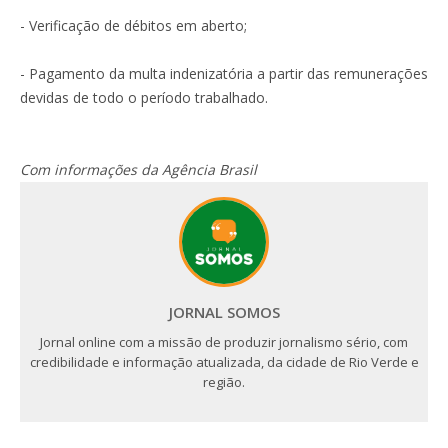
- Verificação de débitos em aberto;
- Pagamento da multa indenizatória a partir das remunerações
devidas de todo o período trabalhado.
Com informações da Agência Brasil
JORNAL SOMOS
Jornal online com a missão de produzir jornalismo sério, com
credibilidade e informação atualizada, da cidade de Rio Verde e
região.