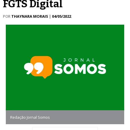
FGTS Digital
POR
THAYNARA MORAIS
|
04/05/2022
Redação Jornal Somos