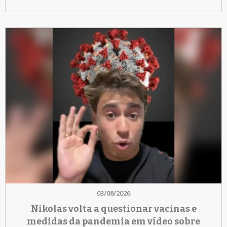
03/08/2026
Nikolas volta a questionar vacinas e
medidas da pandemia em vídeo sobre