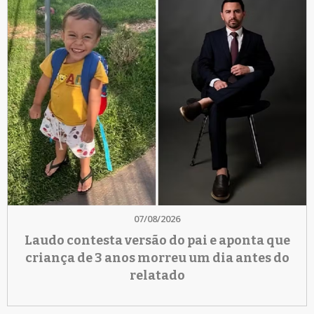
07/08/2026
Laudo contesta versão do pai e aponta que
criança de 3 anos morreu um dia antes do
relatado