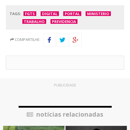
TAGS:
FGTS
DIGITAL
PORTAL
MINISTERIO
TRABALHO
PREVIDENCIA
COMPARTILHE:
PUBLICIDADE
notícias relacionadas