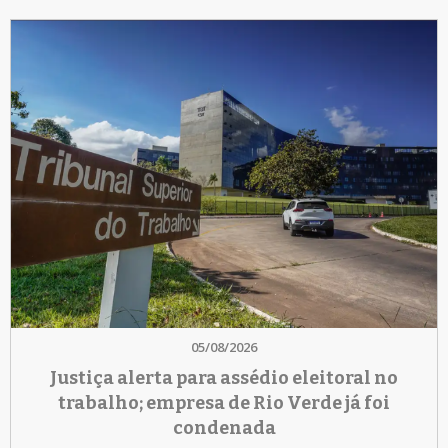
05/08/2026
Justiça alerta para assédio eleitoral no
trabalho; empresa de Rio Verde já foi
condenada