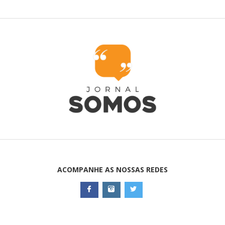
ACOMPANHE AS NOSSAS REDES