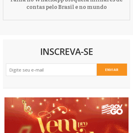
contas pelo Brasil e no mundo
INSCREVA-SE
ENVIAR