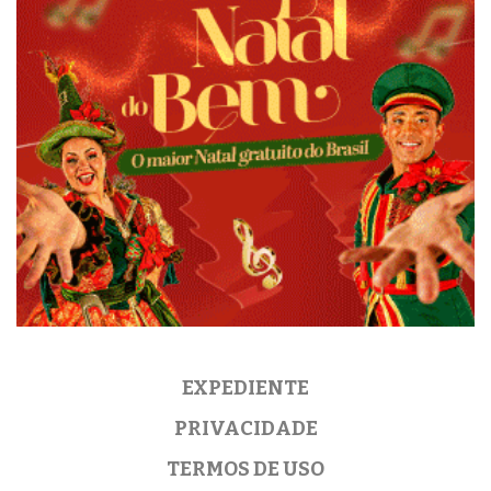
EXPEDIENTE
PRIVACIDADE
TERMOS DE USO