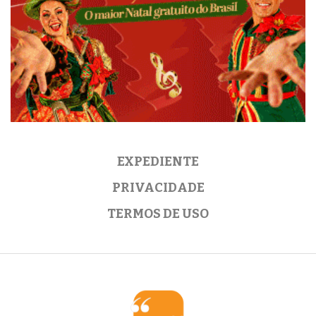
EXPEDIENTE
PRIVACIDADE
TERMOS DE USO