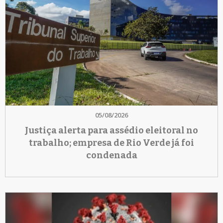
05/08/2026
Justiça alerta para assédio eleitoral no
trabalho; empresa de Rio Verde já foi
condenada