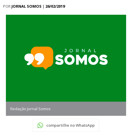
POR
JORNAL SOMOS
|
26/02/2019
Redação Jornal Somos
compartilhe no WhatsApp