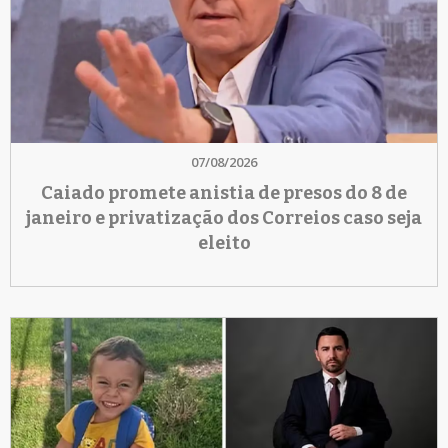
07/08/2026
Caiado promete anistia de presos do 8 de
janeiro e privatização dos Correios caso seja
eleito