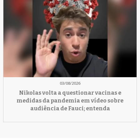
03/08/2026
Nikolas volta a questionar vacinas e
medidas da pandemia em vídeo sobre
audiência de Fauci; entenda