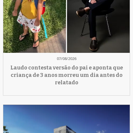
07/08/2026
Laudo contesta versão do pai e aponta que
criança de 3 anos morreu um dia antes do
relatado