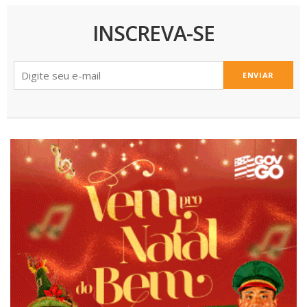
INSCREVA-SE
ENVIAR