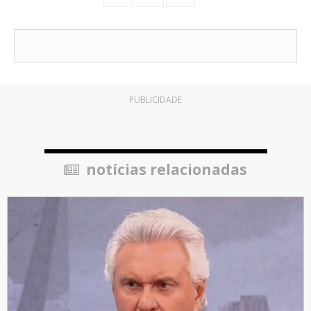
PUBLICIDADE
notícias relacionadas