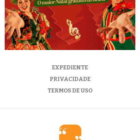
EXPEDIENTE
PRIVACIDADE
TERMOS DE USO