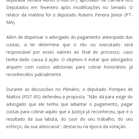
Deputados em fevereiro após modificações no Senado. O
relator da matéria foi o deputado Rubens Pereira Júnior (PT-
MA).
Além de dispensar o advogado do pagamento antecipado das
custas, a lei determina que o réu ou executado será
responsável por esses valores ao final do processo, caso
tenha dado causa à ação. O objetivo é evitar que advogados
arquem com custos adicionais para cobrar honorários já
reconhecidos judicialmente.
Durante as discussões no Plenário, o deputado Pompeo de
Mattos (PDT-RS) defendeu a proposta. "Não dá para exigir do
advogado que ele tenha que adiantar o pagamento, pagar
custas para cobrar aquilo que a Justiça já reconheceu, que é o
resultado da sua labuta, do suor do seu trabalho, do seu
esforço, da sua advocacia", destacou na época da votação.