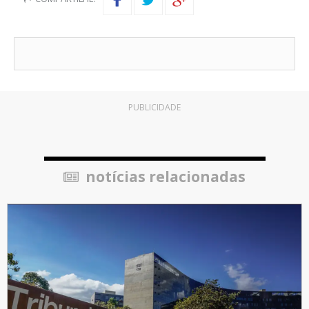
PUBLICIDADE
notícias relacionadas