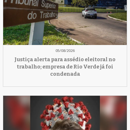
05/08/2026
Justiça alerta para assédio eleitoral no
trabalho; empresa de Rio Verde já foi
condenada