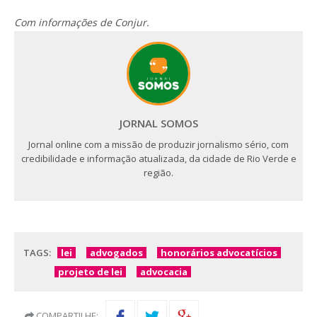
Com informações de Conjur.
JORNAL SOMOS
Jornal online com a missão de produzir jornalismo sério, com
credibilidade e informação atualizada, da cidade de Rio Verde e
região.
TAGS:
lei
advogados
honorários advocatícios
projeto de lei
advocacia
COMPARTILHE: