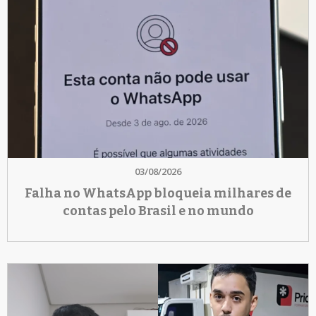
03/08/2026
Falha no WhatsApp bloqueia milhares de
contas pelo Brasil e no mundo