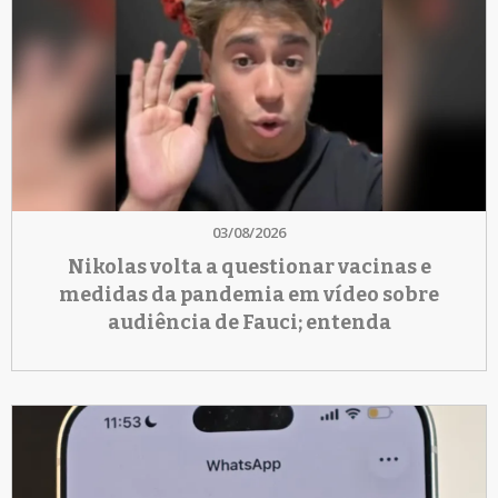
03/08/2026
Nikolas volta a questionar vacinas e
medidas da pandemia em vídeo sobre
audiência de Fauci; entenda