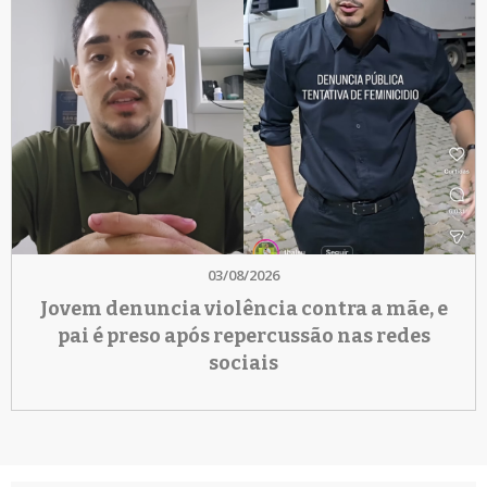
03/08/2026
Jovem denuncia violência contra a mãe, e
pai é preso após repercussão nas redes
sociais