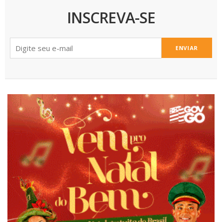
INSCREVA-SE
ENVIAR