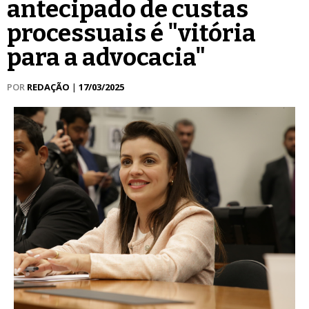
antecipado de custas
processuais é "vitória
para a advocacia"
POR
REDAÇÃO
|
17/03/2025