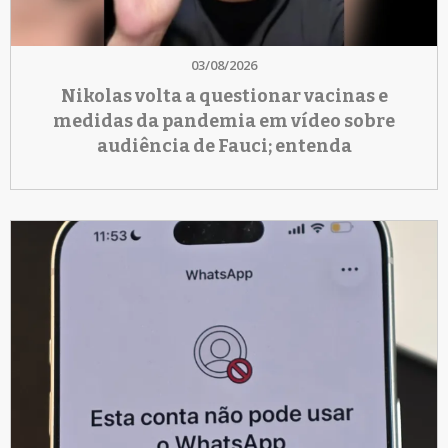
03/08/2026
Nikolas volta a questionar vacinas e
medidas da pandemia em vídeo sobre
audiência de Fauci; entenda