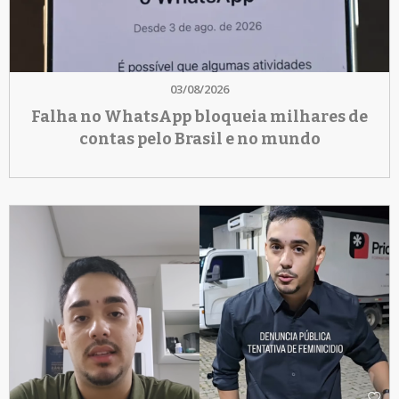
03/08/2026
Falha no WhatsApp bloqueia milhares de
contas pelo Brasil e no mundo