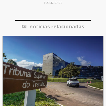
PUBLICIDADE
notícias relacionadas