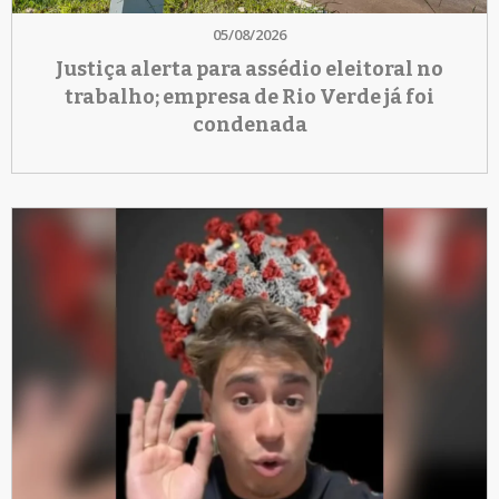
05/08/2026
Justiça alerta para assédio eleitoral no
trabalho; empresa de Rio Verde já foi
condenada