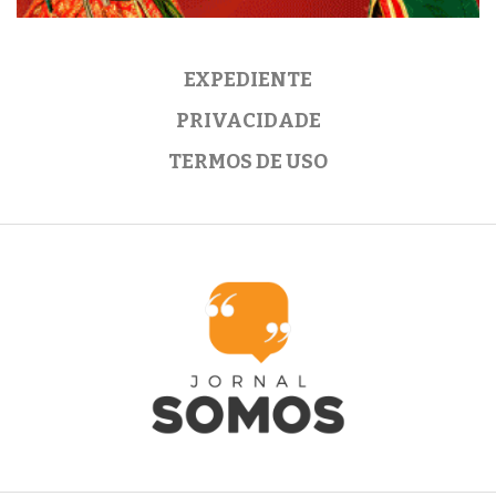
EXPEDIENTE
PRIVACIDADE
TERMOS DE USO