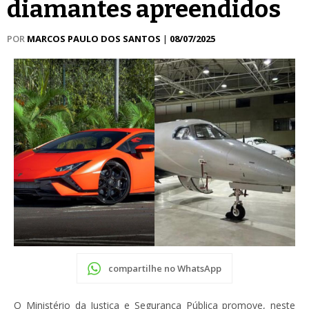
diamantes apreendidos
POR
MARCOS PAULO DOS SANTOS
|
08/07/2025
compartilhe no WhatsApp
O Ministério da Justiça e Segurança Pública promove, neste