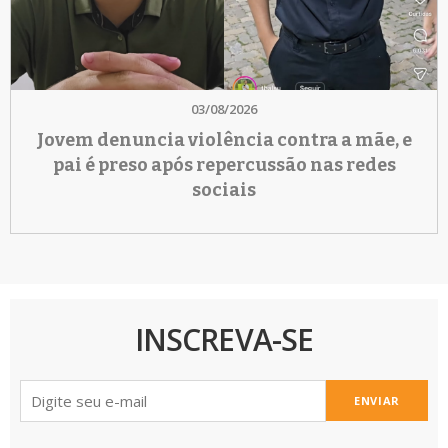
03/08/2026
Jovem denuncia violência contra a mãe, e
pai é preso após repercussão nas redes
sociais
INSCREVA-SE
ENVIAR