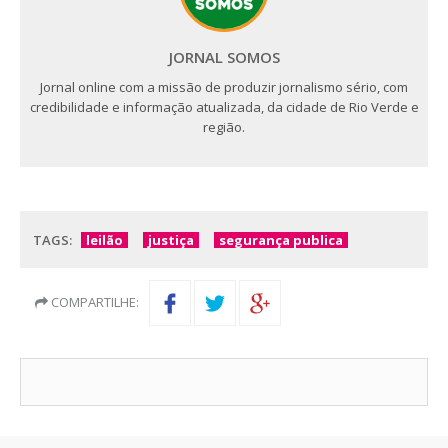
JORNAL SOMOS
Jornal online com a missão de produzir jornalismo sério, com
credibilidade e informação atualizada, da cidade de Rio Verde e
região.
TAGS:
leilão
justiça
segurança publica
COMPARTILHE: