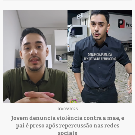
03/08/2026
Jovem denuncia violência contra a mãe, e
pai é preso após repercussão nas redes
sociais