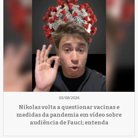
03/08/2026
Nikolas volta a questionar vacinas e
medidas da pandemia em vídeo sobre
audiência de Fauci; entenda