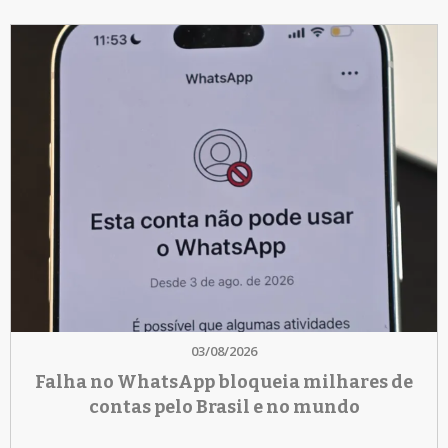
03/08/2026
Falha no WhatsApp bloqueia milhares de
contas pelo Brasil e no mundo