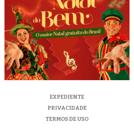
EXPEDIENTE
PRIVACIDADE
TERMOS DE USO