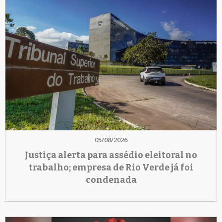
05/08/2026
Justiça alerta para assédio eleitoral no
trabalho; empresa de Rio Verde já foi
condenada