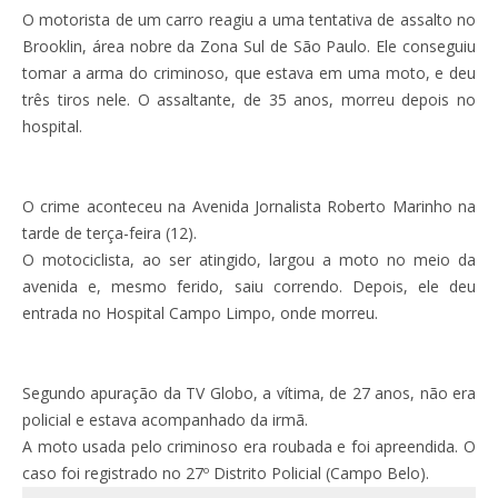
O motorista de um carro reagiu a uma tentativa de assalto no
Brooklin, área nobre da Zona Sul de São Paulo. Ele conseguiu
tomar a arma do criminoso, que estava em uma moto, e deu
três tiros nele. O assaltante, de 35 anos, morreu depois no
hospital.
O crime aconteceu na Avenida Jornalista Roberto Marinho na
tarde de terça-feira (12).
O motociclista, ao ser atingido, largou a moto no meio da
avenida e, mesmo ferido, saiu correndo. Depois, ele deu
entrada no Hospital Campo Limpo, onde morreu.
Segundo apuração da TV Globo, a vítima, de 27 anos, não era
policial e estava acompanhado da irmã.
A moto usada pelo criminoso era roubada e foi apreendida. O
caso foi registrado no 27º Distrito Policial (Campo Belo).