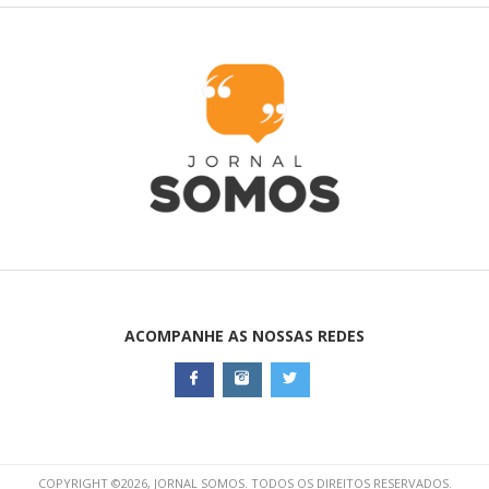
ACOMPANHE AS NOSSAS REDES
COPYRIGHT ©2026, JORNAL SOMOS. TODOS OS DIREITOS RESERVADOS.