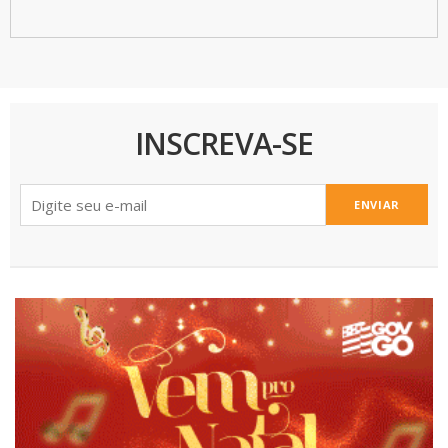
INSCREVA-SE
ENVIAR