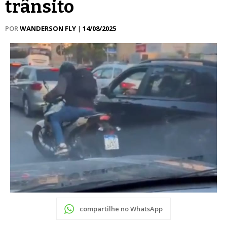
trânsito
POR
WANDERSON FLY
|
14/08/2025
compartilhe no WhatsApp