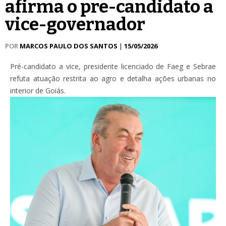
afirma o pre-candidato a
vice-governador
POR
MARCOS PAULO DOS SANTOS
|
15/05/2026
Pré-candidato a vice, presidente licenciado de Faeg e Sebrae
refuta atuação restrita ao agro e detalha ações urbanas no
interior de Goiás.