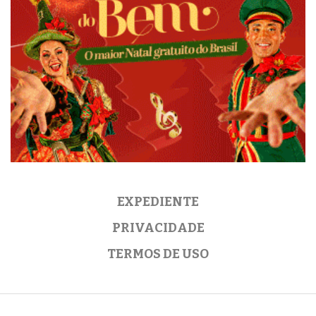
EXPEDIENTE
PRIVACIDADE
TERMOS DE USO