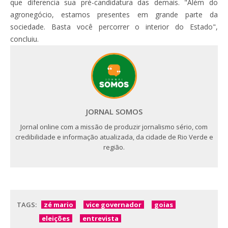
que diferencia sua pré-candidatura das demais. "Além do
agronegócio, estamos presentes em grande parte da
sociedade. Basta você percorrer o interior do Estado",
concluiu.
JORNAL SOMOS
Jornal online com a missão de produzir jornalismo sério, com
credibilidade e informação atualizada, da cidade de Rio Verde e
região.
TAGS:
zé mario
vice governador
goias
eleições
entrevista