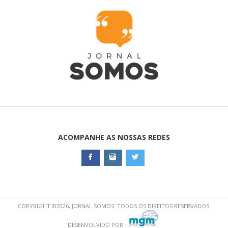
ACOMPANHE AS NOSSAS REDES
COPYRIGHT ©2026, JORNAL SOMOS. TODOS OS DIREITOS RESERVADOS.
DESENVOLVIDO POR