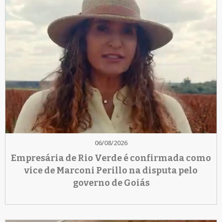
06/08/2026
Empresária de Rio Verde é confirmada como
vice de Marconi Perillo na disputa pelo
governo de Goiás