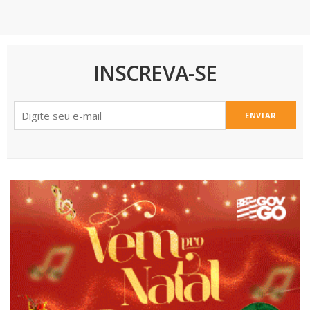
INSCREVA-SE
ENVIAR