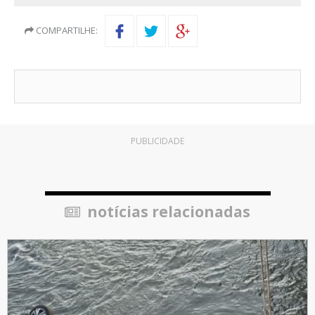
COMPARTILHE:
PUBLICIDADE
notícias relacionadas