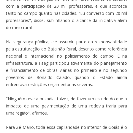
com a participação de 20 mil professores, e que acontece
tanto no campo quanto nas cidades. "Eu converso com 20 mil
professores", disse, sublinhando o alcance da iniciativa além
do meio rural.
Na segurança pública, ele assumiu parte da responsabilidade
pela estruturação do Batalhão Rural, descrito como referência
nacional e internacional no policiamento do campo. E na
infraestrutura, a Faeg participou ativamente do planejamento
e financiamento de obras viárias no primeiro e no segundo
governos de Ronaldo Caiado, quando o Estado ainda
enfrentava restrições orçamentárias severas.
"Ninguém teve a ousadia, talvez, de fazer um estudo do que o
impacto de uma pavimentação de uma rodovia traria para
uma região", afirmou.
Para Zé Mário, toda essa capilaridade no interior de Goiás é o