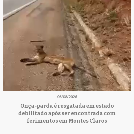
06/08/2026
Onça-parda é resgatada em estado
debilitado após ser encontrada com
ferimentos em Montes Claros