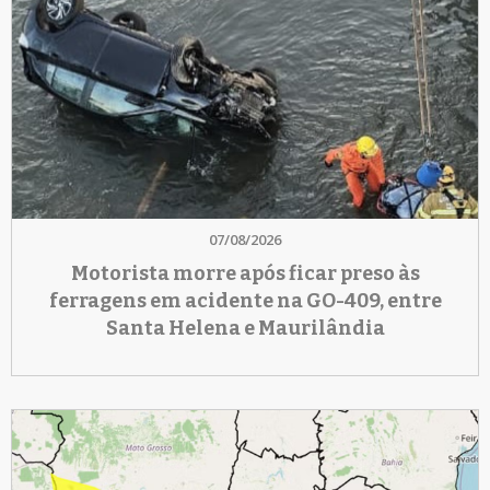
07/08/2026
Motorista morre após ficar preso às
ferragens em acidente na GO-409, entre
Santa Helena e Maurilândia