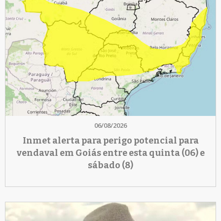
06/08/2026
Inmet alerta para perigo potencial para
vendaval em Goiás entre esta quinta (06) e
sábado (8)