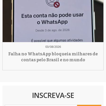
03/08/2026
Falha no WhatsApp bloqueia milhares de
contas pelo Brasil e no mundo
INSCREVA-SE