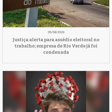
05/08/2026
Justiça alerta para assédio eleitoral no
trabalho; empresa de Rio Verde já foi
condenada