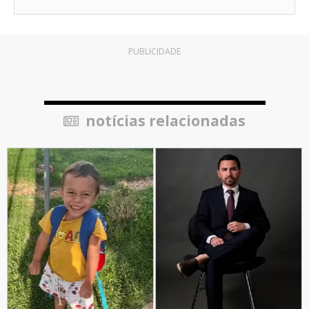
PUBLICIDADE
notícias relacionadas