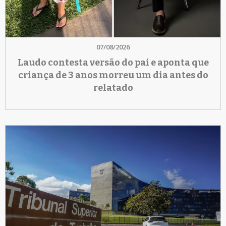
07/08/2026
Laudo contesta versão do pai e aponta que
criança de 3 anos morreu um dia antes do
relatado