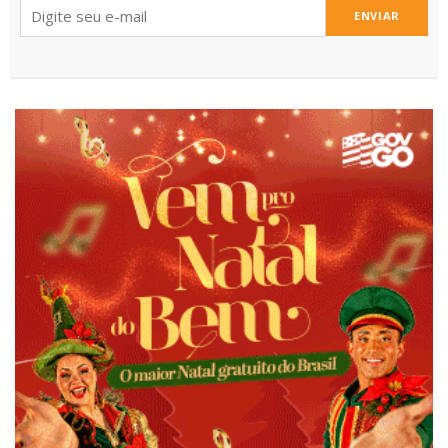
ENVIAR