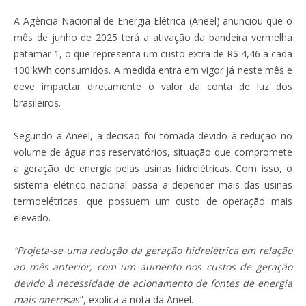
A Agência Nacional de Energia Elétrica (Aneel) anunciou que o
mês de junho de 2025 terá a ativação da bandeira vermelha
patamar 1, o que representa um custo extra de R$ 4,46 a cada
100 kWh consumidos. A medida entra em vigor já neste mês e
deve impactar diretamente o valor da conta de luz dos
brasileiros.
Segundo a Aneel, a decisão foi tomada devido à redução no
volume de água nos reservatórios, situação que compromete
a geração de energia pelas usinas hidrelétricas. Com isso, o
sistema elétrico nacional passa a depender mais das usinas
termoelétricas, que possuem um custo de operação mais
elevado.
“Projeta-se uma redução da geração hidrelétrica em relação
ao mês anterior, com um aumento nos custos de geração
devido à necessidade de acionamento de fontes de energia
mais onerosa
s”, explica a nota da Aneel.