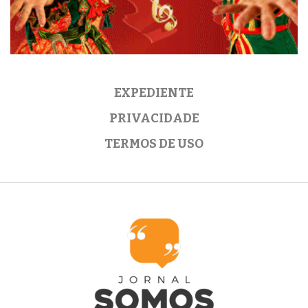
EXPEDIENTE
PRIVACIDADE
TERMOS DE USO