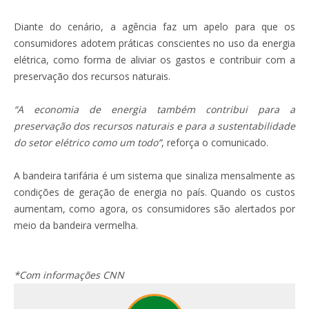
Diante do cenário, a agência faz um apelo para que os
consumidores adotem práticas conscientes no uso da energia
elétrica, como forma de aliviar os gastos e contribuir com a
preservação dos recursos naturais.
“A economia de energia também contribui para a
preservação dos recursos naturais e para a sustentabilidade
do setor elétrico como um todo”
, reforça o comunicado.
A bandeira tarifária é um sistema que sinaliza mensalmente as
condições de geração de energia no país. Quando os custos
aumentam, como agora, os consumidores são alertados por
meio da bandeira vermelha.
*Com informações CNN