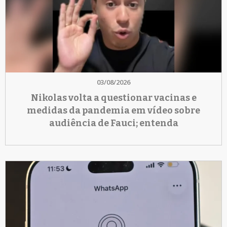
03/08/2026
Nikolas volta a questionar vacinas e
medidas da pandemia em vídeo sobre
audiência de Fauci; entenda