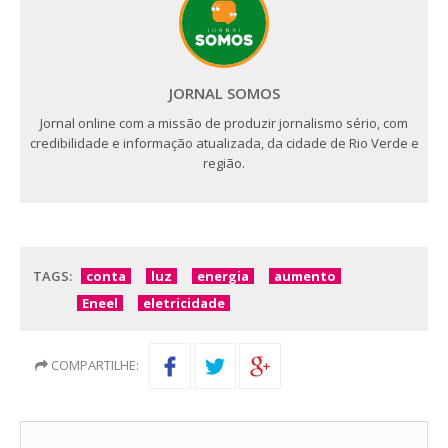
JORNAL SOMOS
Jornal online com a missão de produzir jornalismo sério, com
credibilidade e informação atualizada, da cidade de Rio Verde e
região.
TAGS:
conta
luz
energia
aumento
Eneel
eletricidade
COMPARTILHE: