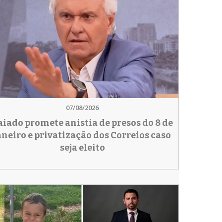
07/08/2026
aiado promete anistia de presos do 8 de
aneiro e privatização dos Correios caso
seja eleito