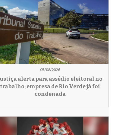
05/08/2026
Justiça alerta para assédio eleitoral no
trabalho; empresa de Rio Verde já foi
condenada