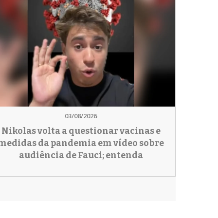
03/08/2026
Nikolas volta a questionar vacinas e
medidas da pandemia em vídeo sobre
audiência de Fauci; entenda