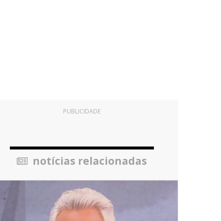
PUBLICIDADE
notícias relacionadas