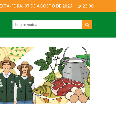
EXTA-FEIRA, 07 DE AGOSTO DE 2026
23:00