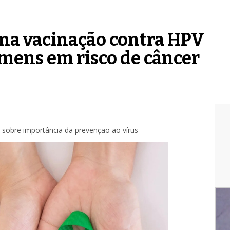
 na vacinação contra HPV
mens em risco de câncer
 sobre importância da prevenção ao vírus