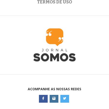
TERMOS DE USO
ACOMPANHE AS NOSSAS REDES