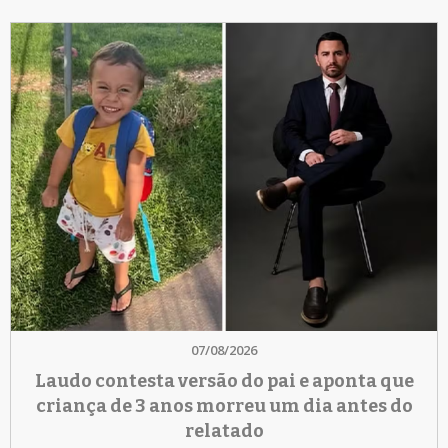
07/08/2026
Laudo contesta versão do pai e aponta que
criança de 3 anos morreu um dia antes do
relatado