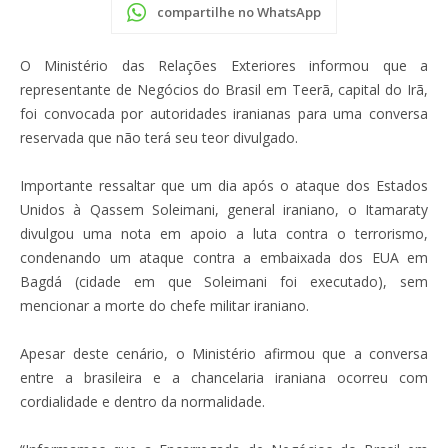
compartilhe no WhatsApp
O Ministério das Relações Exteriores informou que a
representante de Negócios do Brasil em Teerã, capital do Irã,
foi convocada por autoridades iranianas para uma conversa
reservada que não terá seu teor divulgado.
Importante ressaltar que um dia após o ataque dos Estados
Unidos à Qassem Soleimani, general iraniano, o Itamaraty
divulgou uma nota em apoio a luta contra o terrorismo,
condenando um ataque contra a embaixada dos EUA em
Bagdá (cidade em que Soleimani foi executado), sem
mencionar a morte do chefe militar iraniano.
Apesar deste cenário, o Ministério afirmou que a conversa
entre a brasileira e a chancelaria iraniana ocorreu com
cordialidade e dentro da normalidade.