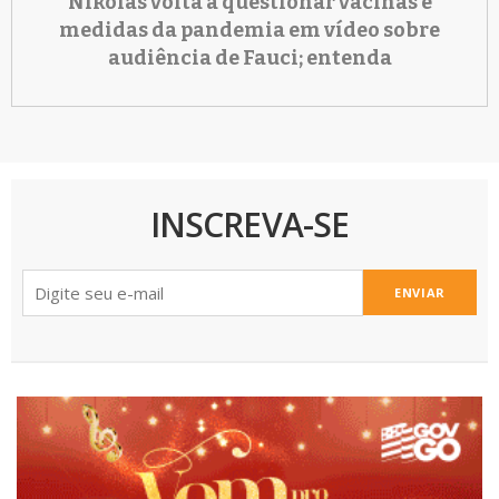
Nikolas volta a questionar vacinas e
medidas da pandemia em vídeo sobre
audiência de Fauci; entenda
INSCREVA-SE
ENVIAR