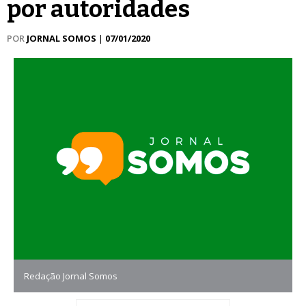
por autoridades
POR
JORNAL SOMOS
|
07/01/2020
Redação Jornal Somos