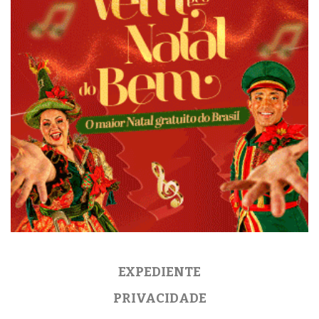
EXPEDIENTE
PRIVACIDADE