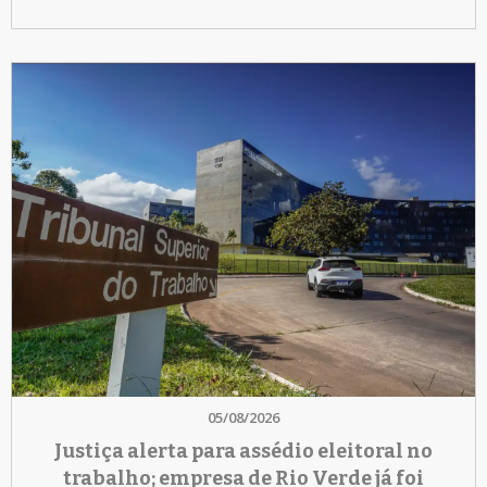
05/08/2026
Justiça alerta para assédio eleitoral no
trabalho; empresa de Rio Verde já foi