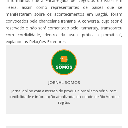
“Informamos que a Encarregada de Negócios do Brasil em
Teerã, assim como representantes de países que se
manifestaram sobre os acontecimentos em Bagdá, foram
convocados pela chancelaria iraniana. A conversa, cujo teor é
reservado e não será comentado pelo Itamaraty, transcorreu
com cordialidade, dentro da usual prática diplomática”,
explanou as Relações Exteriores.
JORNAL SOMOS
Jornal online com a missão de produzir jornalismo sério, com
credibilidade e informação atualizada, da cidade de Rio Verde e
região.