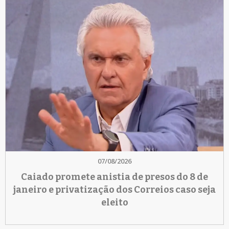
07/08/2026
Caiado promete anistia de presos do 8 de
janeiro e privatização dos Correios caso seja
eleito