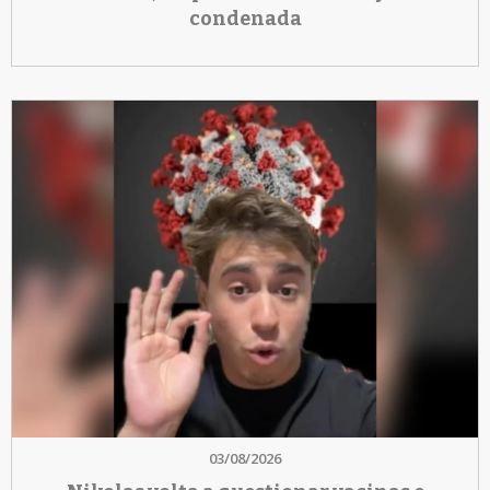
condenada
03/08/2026