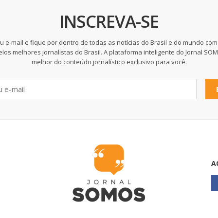
INSCREVA-SE
u e-mail e fique por dentro de todas as notícias do Brasil e do mundo com
elos melhores jornalistas do Brasil. A plataforma inteligente do Jornal SO
melhor do conteúdo jornalístico exclusivo para você.
A