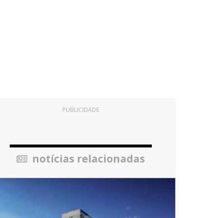
PUBLICIDADE
notícias relacionadas