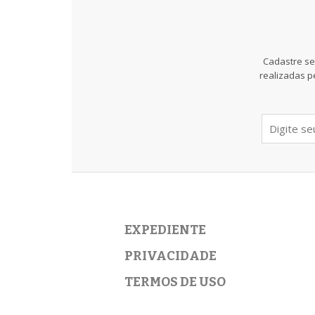
Cadastre se
realizadas p
EXPEDIENTE
PRIVACIDADE
TERMOS DE USO