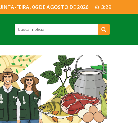
UINTA-FEIRA, 06 DE AGOSTO DE 2026
3:29