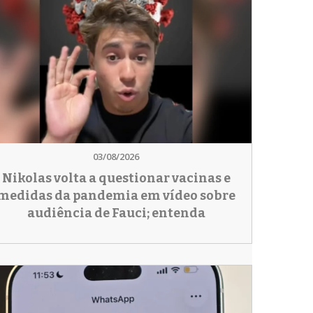
03/08/2026
Nikolas volta a questionar vacinas e
medidas da pandemia em vídeo sobre
audiência de Fauci; entenda