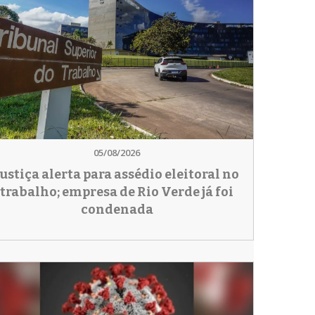
05/08/2026
Justiça alerta para assédio eleitoral no
trabalho; empresa de Rio Verde já foi
condenada