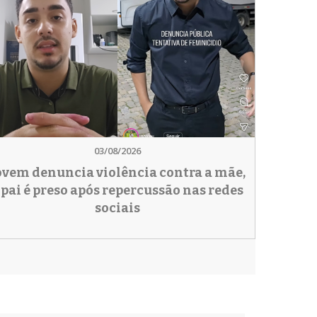
03/08/2026
ovem denuncia violência contra a mãe,
 pai é preso após repercussão nas redes
sociais