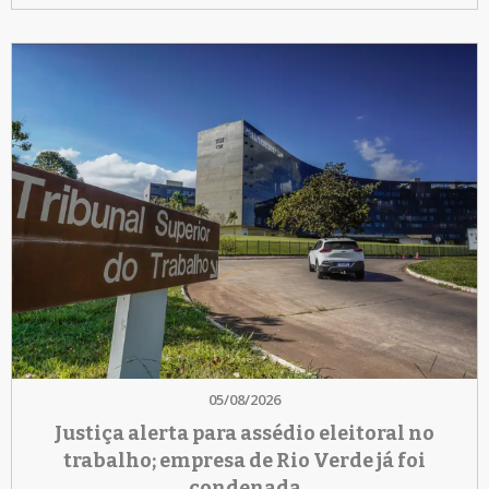
05/08/2026
Justiça alerta para assédio eleitoral no
trabalho; empresa de Rio Verde já foi
condenada