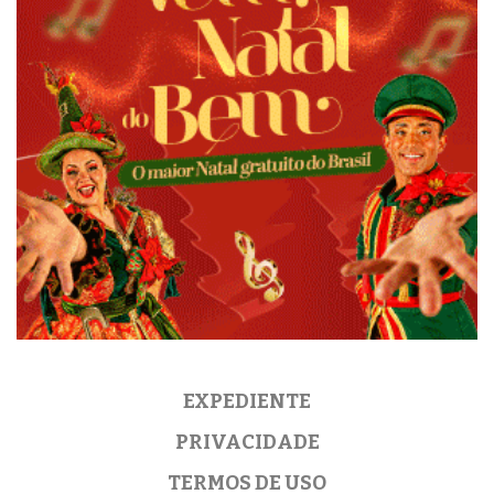
EXPEDIENTE
PRIVACIDADE
TERMOS DE USO