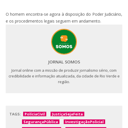
O homem encontra-se agora à disposição do Poder Judiciário,
e os procedimentos legais seguem em andamento.
JORNAL SOMOS
Jornal online com a missão de produzir jornalismo sério, com
credibilidade e informação atualizada, da cidade de Rio Verde e
região.
TAGS:
PolíciaCivil
JustiçaSejaFeita
SegurançaPública
InvestigaçãoPolicial