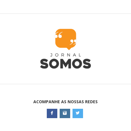
ACOMPANHE AS NOSSAS REDES