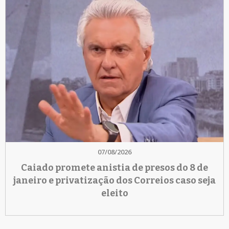
07/08/2026
Caiado promete anistia de presos do 8 de
janeiro e privatização dos Correios caso seja
eleito