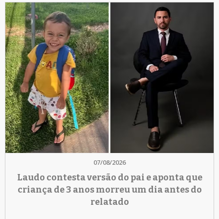
07/08/2026
Laudo contesta versão do pai e aponta que
criança de 3 anos morreu um dia antes do
relatado