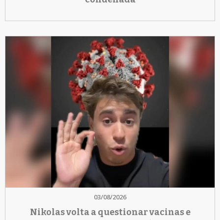
03/08/2026
Nikolas volta a questionar vacinas e