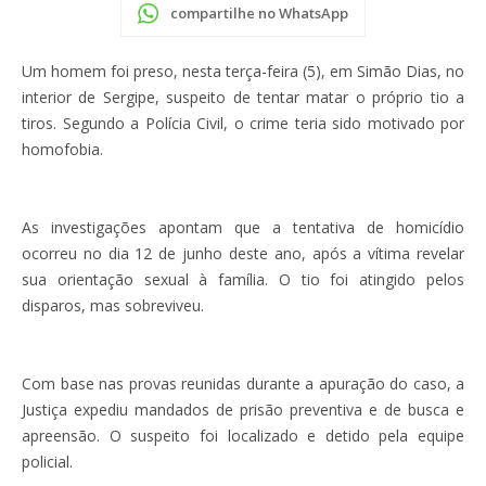
compartilhe no WhatsApp
Um homem foi preso, nesta terça-feira (5), em Simão Dias, no
interior de Sergipe, suspeito de tentar matar o próprio tio a
tiros. Segundo a Polícia Civil, o crime teria sido motivado por
homofobia.
As investigações apontam que a tentativa de homicídio
ocorreu no dia 12 de junho deste ano, após a vítima revelar
sua orientação sexual à família. O tio foi atingido pelos
disparos, mas sobreviveu.
Com base nas provas reunidas durante a apuração do caso, a
Justiça expediu mandados de prisão preventiva e de busca e
apreensão. O suspeito foi localizado e detido pela equipe
policial.