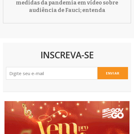
medidas da pandemia em vídeo sobre
audiência de Fauci; entenda
INSCREVA-SE
ENVIAR