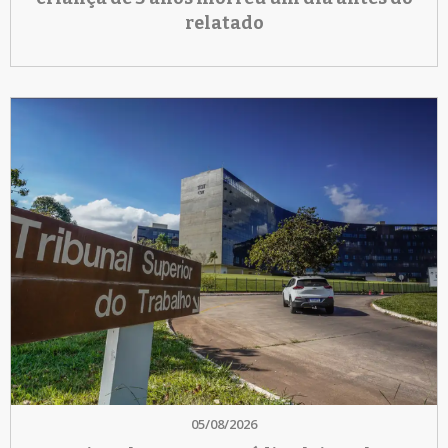
relatado
05/08/2026