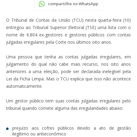
compartilhe no WhatsApp
O Tribunal de Contas da União (TCU) nesta quarta-feira (10)
entregou ao Tribunal Superior Eleitoral (TSE) uma lista com o
nome de 6.804 ex-gestores e gestores públicos com contas
julgadas irregulares pela Corte nos últimos oito anos.
Uma pessoa que tenha as contas julgadas irregulares, em
julgamento do qual não cabe mais recurso, nos oito anos
anteriores a uma eleição, pode ser declarada inelegível pela
Lei da Ficha Limpa. Mas o TCU explica que isso não acontece
automaticamente.
Um gestor público tem suas contas julgadas irregulares pelo
tribunal quando comete alguma das irregularidades abaixo:
prejuízo aos cofres públicos devido a ato de gestão
ilegítimo ou antieconômico