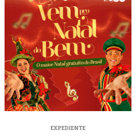
EXPEDIENTE