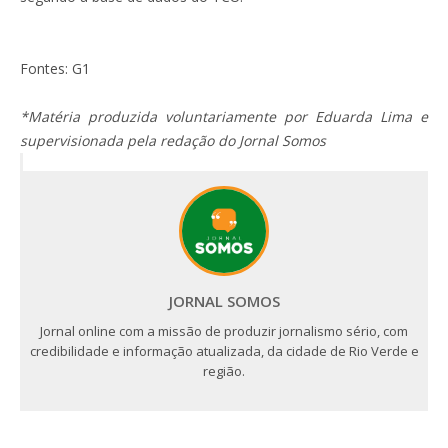
Fontes: G1
*Matéria produzida voluntariamente por Eduarda Lima e
supervisionada pela redação do Jornal Somos
JORNAL SOMOS
Jornal online com a missão de produzir jornalismo sério, com
credibilidade e informação atualizada, da cidade de Rio Verde e
região.