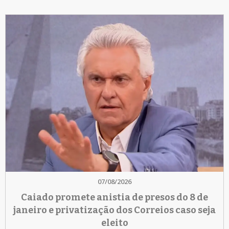
07/08/2026
Caiado promete anistia de presos do 8 de
janeiro e privatização dos Correios caso seja
eleito