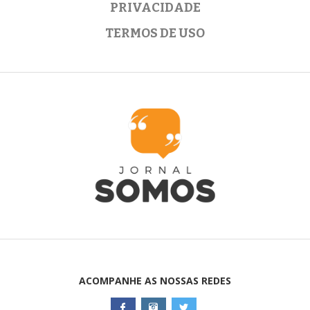
PRIVACIDADE
TERMOS DE USO
ACOMPANHE AS NOSSAS REDES