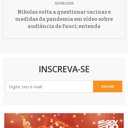
03/08/2026
Nikolas volta a questionar vacinas e
medidas da pandemia em vídeo sobre
audiência de Fauci; entenda
INSCREVA-SE
ENVIAR