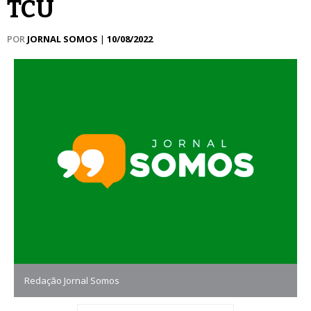
TCU
POR
JORNAL SOMOS
|
10/08/2022
Redação Jornal Somos