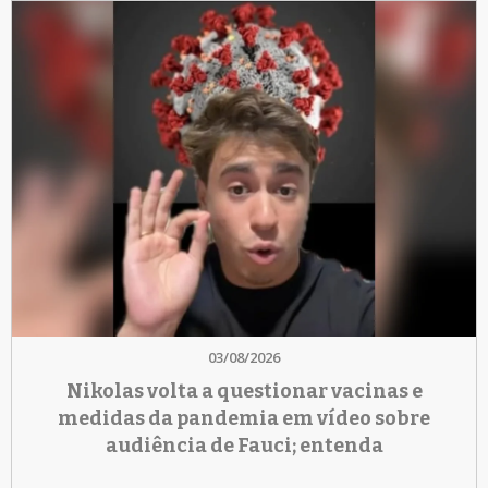
03/08/2026
Nikolas volta a questionar vacinas e
medidas da pandemia em vídeo sobre
audiência de Fauci; entenda