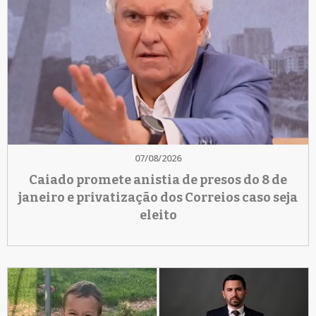
07/08/2026
Caiado promete anistia de presos do 8 de
janeiro e privatização dos Correios caso seja
eleito