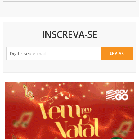
INSCREVA-SE
ENVIAR