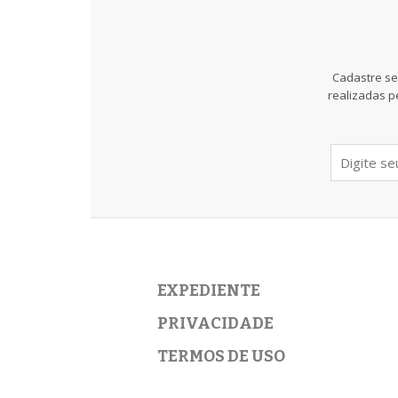
Cadastre se
realizadas p
EXPEDIENTE
PRIVACIDADE
TERMOS DE USO