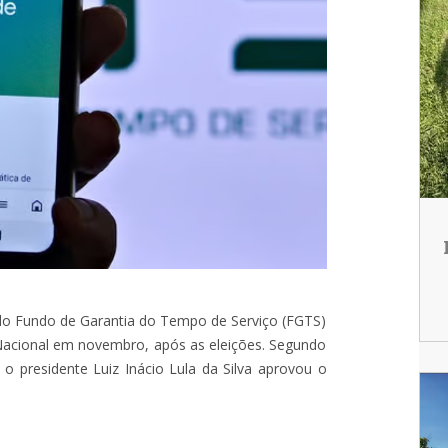
do Fundo de Garantia do Tempo de Serviço (FGTS)
Nacional em novembro, após as eleições. Segundo
o presidente Luiz Inácio Lula da Silva aprovou o