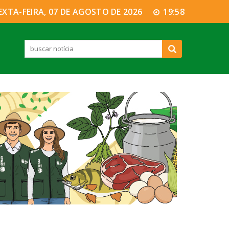
EXTA-FEIRA, 07 DE AGOSTO DE 2026
19:58