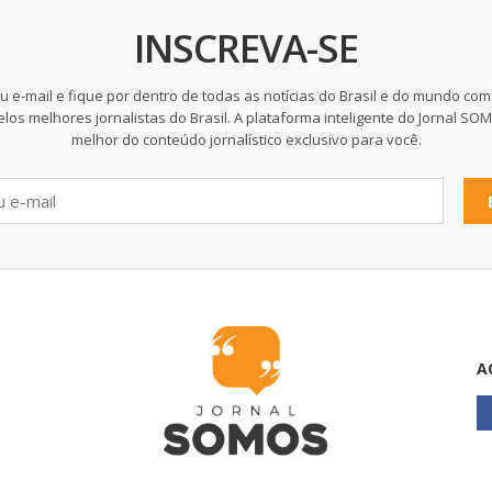
INSCREVA-SE
u e-mail e fique por dentro de todas as notícias do Brasil e do mundo com
elos melhores jornalistas do Brasil. A plataforma inteligente do Jornal SO
melhor do conteúdo jornalístico exclusivo para você.
A