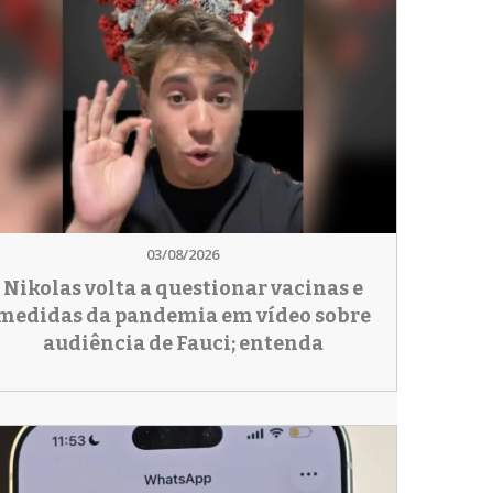
03/08/2026
Nikolas volta a questionar vacinas e
medidas da pandemia em vídeo sobre
audiência de Fauci; entenda