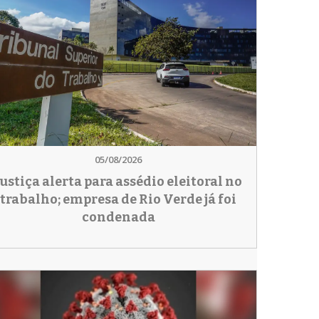
05/08/2026
Justiça alerta para assédio eleitoral no
trabalho; empresa de Rio Verde já foi
condenada