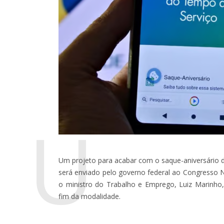
U
Um projeto para acabar com o saque-aniversário 
será enviado pelo governo federal ao Congresso 
o ministro do Trabalho e Emprego, Luiz Marinho, 
fim da modalidade.