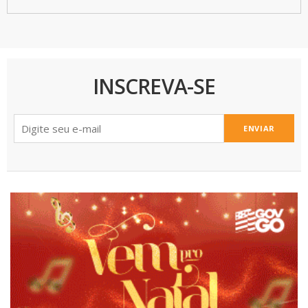
INSCREVA-SE
ENVIAR