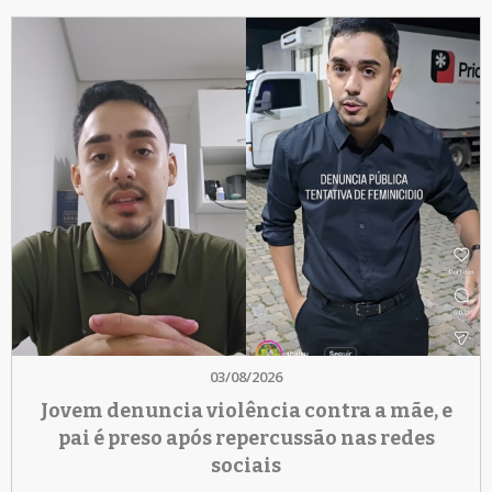
03/08/2026
Jovem denuncia violência contra a mãe, e
pai é preso após repercussão nas redes
sociais