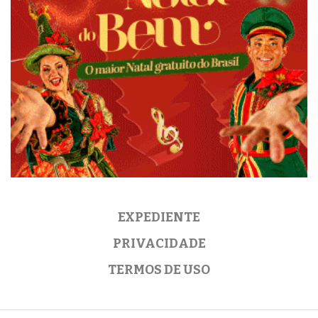
EXPEDIENTE
PRIVACIDADE
TERMOS DE USO