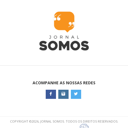
ACOMPANHE AS NOSSAS REDES
COPYRIGHT ©2026, JORNAL SOMOS. TODOS OS DIREITOS RESERVADOS.