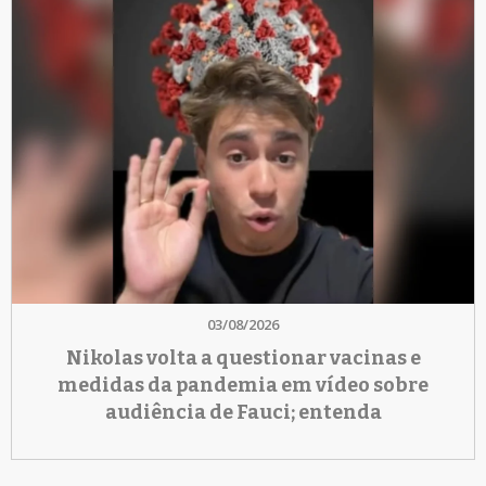
03/08/2026
Nikolas volta a questionar vacinas e
medidas da pandemia em vídeo sobre
audiência de Fauci; entenda