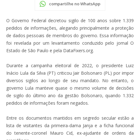
compartilhe no WhatsApp
O Governo Federal decretou sigilo de 100 anos sobre 1.339
pedidos de informações, alegando principalmente a proteção
de dados pessoais de membros do governo. Essa informação
foi revelada por um levantamento conduzido pelo jornal O
Estado de São Paulo e pela DataFixers.org.
Durante a campanha eleitoral de 2022, o presidente Luiz
Inácio Lula da Silva (PT) criticou Jair Bolsonaro (PL) por impor
diversos sigilos ao longo de seu mandato. No entanto, o
governo Lula manteve quase o mesmo volume de decisões
de sigilo do último ano da gestão Bolsonaro, quando 1.332
pedidos de informações foram negados.
Entre os documentos mantidos em segredo secular estão a
lista de visitantes da primeira-dama Janja e a ficha funcional
do tenente-coronel Mauro Cid, ex-ajudante de ordens da