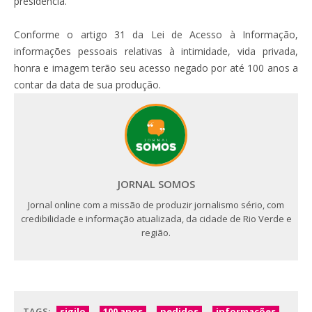
presidência.
Conforme o artigo 31 da Lei de Acesso à Informação,
informações pessoais relativas à intimidade, vida privada,
honra e imagem terão seu acesso negado por até 100 anos a
contar da data de sua produção.
JORNAL SOMOS
Jornal online com a missão de produzir jornalismo sério, com
credibilidade e informação atualizada, da cidade de Rio Verde e
região.
TAGS:
sigilo
100 anos
pedidos
informações