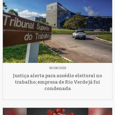
05/08/2026
Justiça alerta para assédio eleitoral no
trabalho; empresa de Rio Verde já foi
condenada