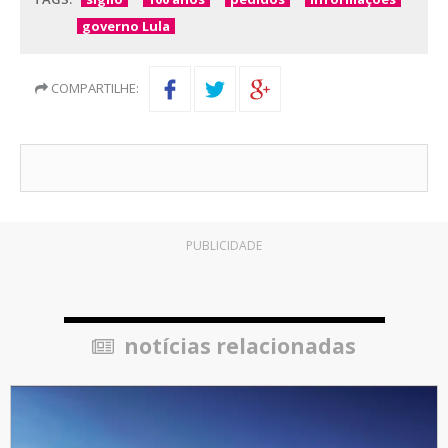
governo Lula
COMPARTILHE:
PUBLICIDADE
notícias relacionadas