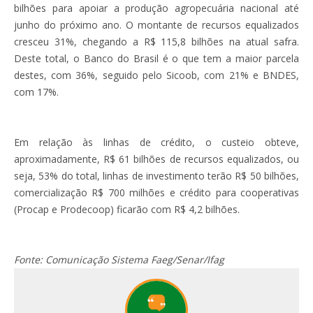
bilhões para apoiar a produção agropecuária nacional até
junho do próximo ano. O montante de recursos equalizados
cresceu 31%, chegando a R$ 115,8 bilhões na atual safra.
Deste total, o Banco do Brasil é o que tem a maior parcela
destes, com 36%, seguido pelo Sicoob, com 21% e BNDES,
com 17%.
Em relação às linhas de crédito, o custeio obteve,
aproximadamente, R$ 61 bilhões de recursos equalizados, ou
seja, 53% do total, linhas de investimento terão R$ 50 bilhões,
comercialização R$ 700 milhões e crédito para cooperativas
(Procap e Prodecoop) ficarão com R$ 4,2 bilhões.
Fonte: Comunicação Sistema Faeg/Senar/Ifag