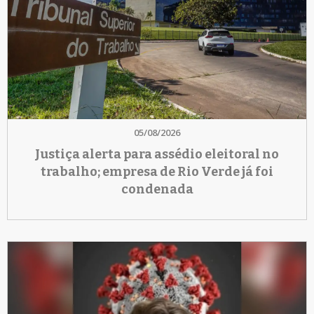
05/08/2026
Justiça alerta para assédio eleitoral no
trabalho; empresa de Rio Verde já foi
condenada