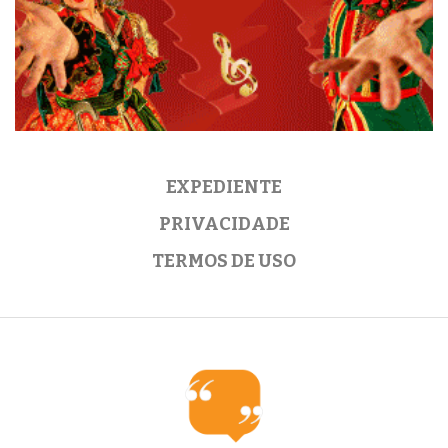
EXPEDIENTE
PRIVACIDADE
TERMOS DE USO