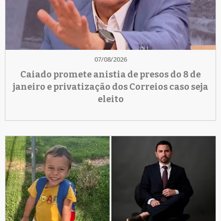
07/08/2026
Caiado promete anistia de presos do 8 de
janeiro e privatização dos Correios caso seja
eleito