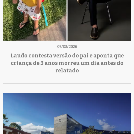
07/08/2026
Laudo contesta versão do pai e aponta que
criança de 3 anos morreu um dia antes do
relatado