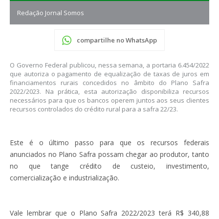
Redação Jornal Somos
compartilhe no WhatsApp
O Governo Federal publicou, nessa semana, a portaria 6.454/2022
que autoriza o pagamento de equalização de taxas de juros em
financiamentos rurais concedidos no âmbito do Plano Safra
2022/2023. Na prática, esta autorização disponibiliza recursos
necessários para que os bancos operem juntos aos seus clientes
recursos controlados do crédito rural para a safra 22/23.
Este é o último passo para que os recursos federais
anunciados no Plano Safra possam chegar ao produtor, tanto
no que tange crédito de custeio, investimento,
comercialização e industrialização.
Vale lembrar que o Plano Safra 2022/2023 terá R$ 340,88