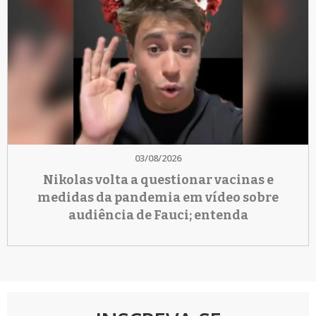
03/08/2026
Nikolas volta a questionar vacinas e
medidas da pandemia em vídeo sobre
audiência de Fauci; entenda