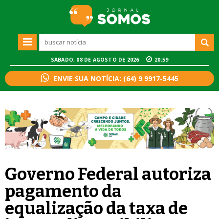
SÁBADO, 08 DE AGOSTO DE 2026
20:59
ENVIE SUA NOTÍCIA: (64) 9 9917-5445
Governo Federal autoriza
pagamento da
equalização da taxa de