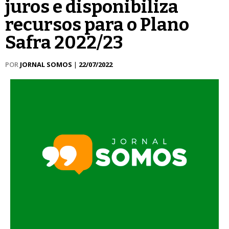
juros e disponibiliza
recursos para o Plano
Safra 2022/23
POR
JORNAL SOMOS
|
22/07/2022