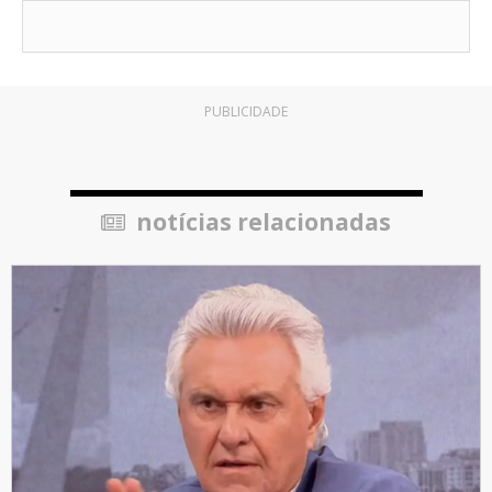
PUBLICIDADE
notícias relacionadas