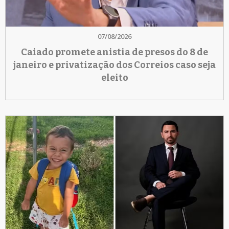
07/08/2026
Caiado promete anistia de presos do 8 de
janeiro e privatização dos Correios caso seja
eleito