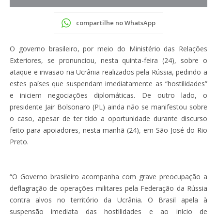
compartilhe no WhatsApp
O governo brasileiro, por meio do Ministério das Relações
Exteriores, se pronunciou, nesta quinta-feira (24), sobre o
ataque e invasão na Ucrânia realizados pela Rússia, pedindo a
estes países que suspendam imediatamente as “hostilidades”
e iniciem negociações diplomáticas. De outro lado, o
presidente Jair Bolsonaro (PL) ainda não se manifestou sobre
o caso, apesar de ter tido a oportunidade durante discurso
feito para apoiadores, nesta manhã (24), em São José do Rio
Preto.
“O Governo brasileiro acompanha com grave preocupação a
deflagração de operações militares pela Federação da Rússia
contra alvos no território da Ucrânia. O Brasil apela à
suspensão imediata das hostilidades e ao início de