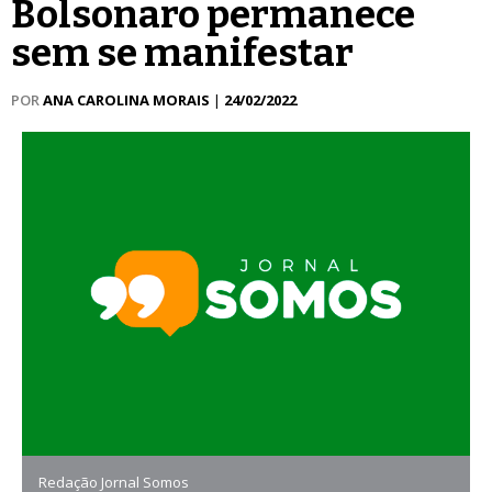
Bolsonaro permanece
sem se manifestar
POR
ANA CAROLINA MORAIS
|
24/02/2022
Redação Jornal Somos