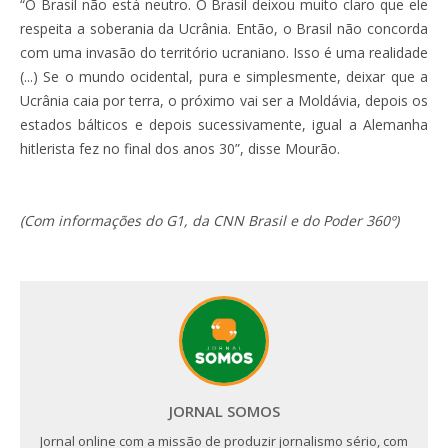
“O Brasil não está neutro. O Brasil deixou muito claro que ele
respeita a soberania da Ucrânia. Então, o Brasil não concorda
com uma invasão do território ucraniano. Isso é uma realidade
(...) Se o mundo ocidental, pura e simplesmente, deixar que a
Ucrânia caia por terra, o próximo vai ser a Moldávia, depois os
estados bálticos e depois sucessivamente, igual a Alemanha
hitlerista fez no final dos anos 30”, disse Mourão.
(Com informações do G1, da CNN Brasil e do Poder 360º)
JORNAL SOMOS
Jornal online com a missão de produzir jornalismo sério, com