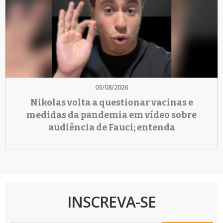
03/08/2026
Nikolas volta a questionar vacinas e
medidas da pandemia em vídeo sobre
audiência de Fauci; entenda
INSCREVA-SE