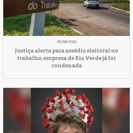
05/08/2026
Justiça alerta para assédio eleitoral no
trabalho; empresa de Rio Verde já foi
condenada