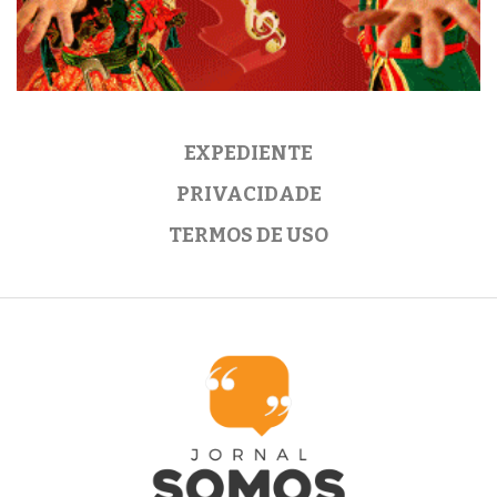
EXPEDIENTE
PRIVACIDADE
TERMOS DE USO