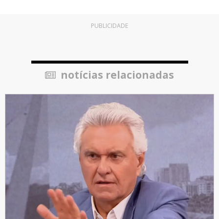
PUBLICIDADE
notícias relacionadas