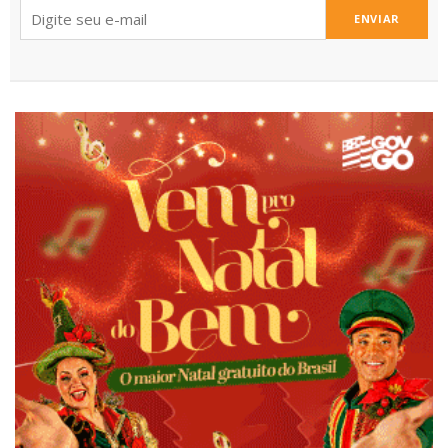
ENVIAR