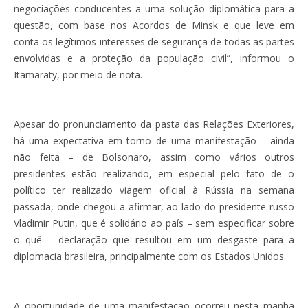
negociações conducentes a uma solução diplomática para a
questão, com base nos Acordos de Minsk e que leve em
conta os legítimos interesses de segurança de todas as partes
envolvidas e a proteção da população civil”, informou o
Itamaraty, por meio de nota.
Apesar do pronunciamento da pasta das Relações Exteriores,
há uma expectativa em torno de uma manifestação – ainda
não feita – de Bolsonaro, assim como vários outros
presidentes estão realizando, em especial pelo fato de o
político ter realizado viagem oficial à Rússia na semana
passada, onde chegou a afirmar, ao lado do presidente russo
Vladimir Putin, que é solidário ao país – sem especificar sobre
o quê – declaração que resultou em um desgaste para a
diplomacia brasileira, principalmente com os Estados Unidos.
A oportunidade de uma manifestação ocorreu nesta manhã