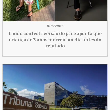
07/08/2026
Laudo contesta versão do pai e aponta que
criança de 3 anos morreu um dia antes do
relatado