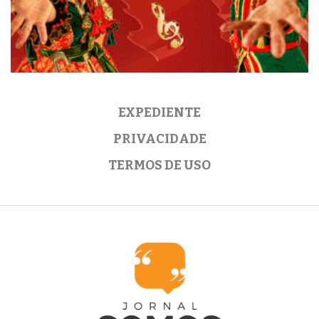
EXPEDIENTE
PRIVACIDADE
TERMOS DE USO