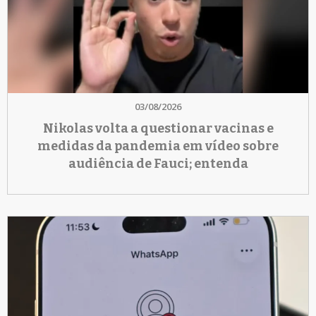
03/08/2026
Nikolas volta a questionar vacinas e
medidas da pandemia em vídeo sobre
audiência de Fauci; entenda