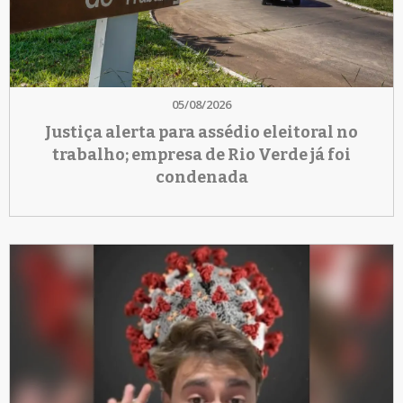
05/08/2026
Justiça alerta para assédio eleitoral no
trabalho; empresa de Rio Verde já foi
condenada