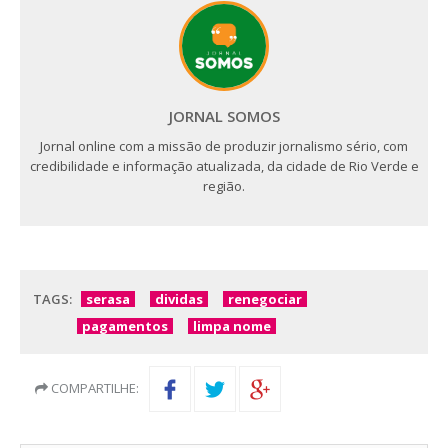
JORNAL SOMOS
Jornal online com a missão de produzir jornalismo sério, com
credibilidade e informação atualizada, da cidade de Rio Verde e
região.
TAGS:
serasa
dividas
renegociar
pagamentos
limpa nome
COMPARTILHE: