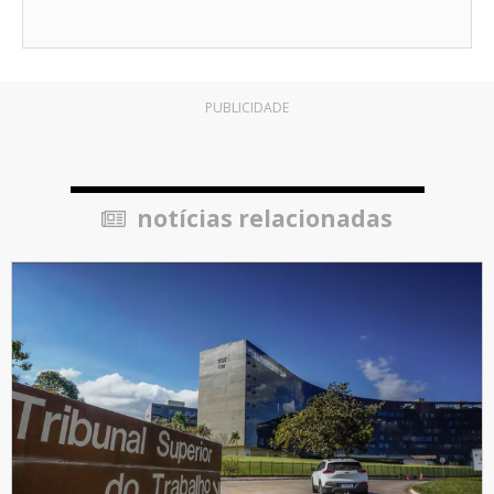
PUBLICIDADE
notícias relacionadas