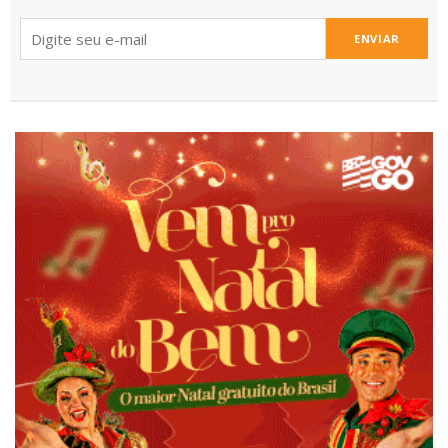
ENVIAR