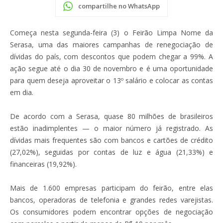
compartilhe no WhatsApp
Começa nesta segunda-feira (3) o Feirão Limpa Nome da
Serasa, uma das maiores campanhas de renegociação de
dívidas do país, com descontos que podem chegar a 99%. A
ação segue até o dia 30 de novembro e é uma oportunidade
para quem deseja aproveitar o 13º salário e colocar as contas
em dia.
De acordo com a Serasa, quase 80 milhões de brasileiros
estão inadimplentes — o maior número já registrado. As
dívidas mais frequentes são com bancos e cartões de crédito
(27,02%), seguidas por contas de luz e água (21,33%) e
financeiras (19,92%).
Mais de 1.600 empresas participam do feirão, entre elas
bancos, operadoras de telefonia e grandes redes varejistas.
Os consumidores podem encontrar opções de negociação