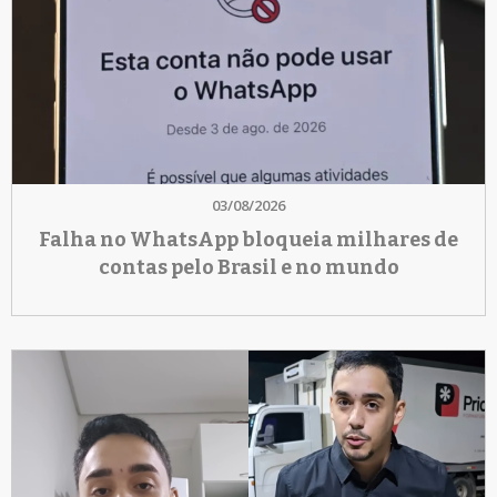
03/08/2026
Falha no WhatsApp bloqueia milhares de
contas pelo Brasil e no mundo