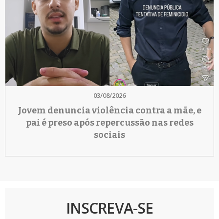
03/08/2026
Jovem denuncia violência contra a mãe, e
pai é preso após repercussão nas redes
sociais
INSCREVA-SE