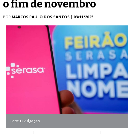
o fim de novembro
POR
MARCOS PAULO DOS SANTOS
|
03/11/2025
Foto: Divulgação