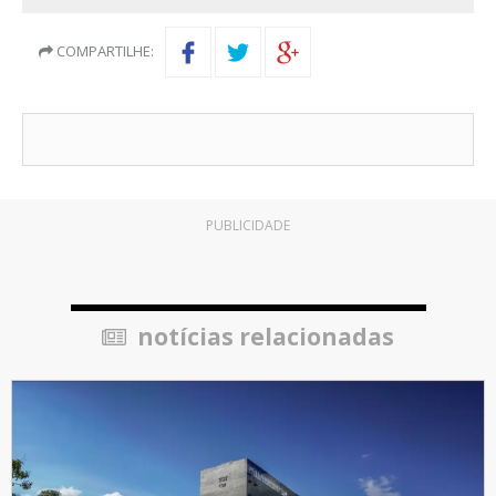
COMPARTILHE:
PUBLICIDADE
notícias relacionadas