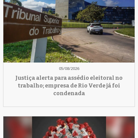
05/08/2026
Justiça alerta para assédio eleitoral no
trabalho; empresa de Rio Verde já foi
condenada