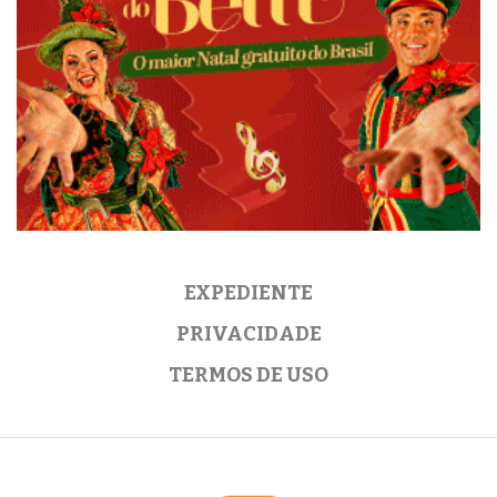
EXPEDIENTE
PRIVACIDADE
TERMOS DE USO