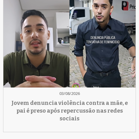
03/08/2026
Jovem denuncia violência contra a mãe, e
pai é preso após repercussão nas redes
sociais