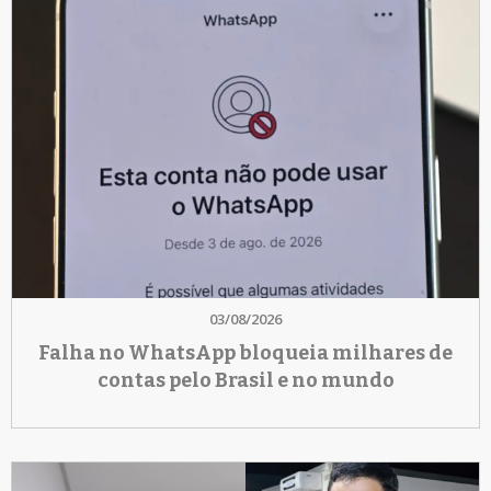
03/08/2026
Falha no WhatsApp bloqueia milhares de
contas pelo Brasil e no mundo