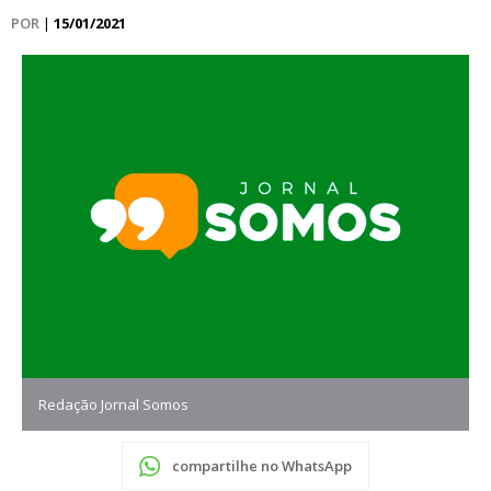
POR
|
15/01/2021
Redação Jornal Somos
compartilhe no WhatsApp