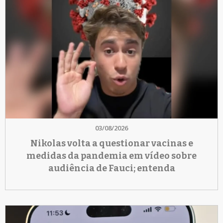
03/08/2026
Nikolas volta a questionar vacinas e
medidas da pandemia em vídeo sobre
audiência de Fauci; entenda