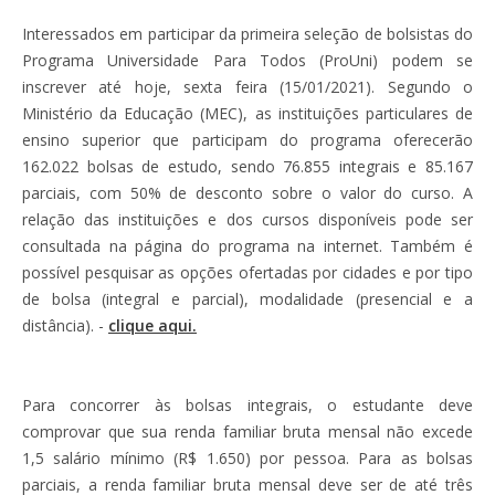
Interessados em participar da primeira seleção de bolsistas do
Programa Universidade Para Todos (ProUni) podem se
inscrever até hoje, sexta feira (15/01/2021). Segundo o
Ministério da Educação (MEC), as instituições particulares de
ensino superior que participam do programa oferecerão
162.022 bolsas de estudo, sendo 76.855 integrais e 85.167
parciais, com 50% de desconto sobre o valor do curso. A
relação das instituições e dos cursos disponíveis pode ser
consultada na página do programa na internet. Também é
possível pesquisar as opções ofertadas por cidades e por tipo
de bolsa (integral e parcial), modalidade (presencial e a
distância). -
clique aqui.
Para concorrer às bolsas integrais, o estudante deve
comprovar que sua renda familiar bruta mensal não excede
1,5 salário mínimo (R$ 1.650) por pessoa. Para as bolsas
parciais, a renda familiar bruta mensal deve ser de até três