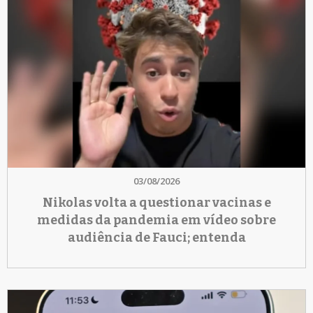
03/08/2026
Nikolas volta a questionar vacinas e
medidas da pandemia em vídeo sobre
audiência de Fauci; entenda