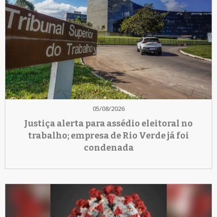
05/08/2026
Justiça alerta para assédio eleitoral no
trabalho; empresa de Rio Verde já foi
condenada