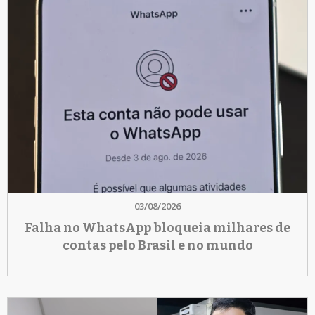
03/08/2026
Falha no WhatsApp bloqueia milhares de
contas pelo Brasil e no mundo