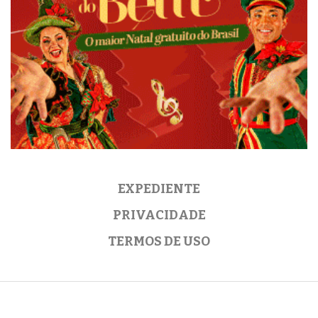
EXPEDIENTE
PRIVACIDADE
TERMOS DE USO