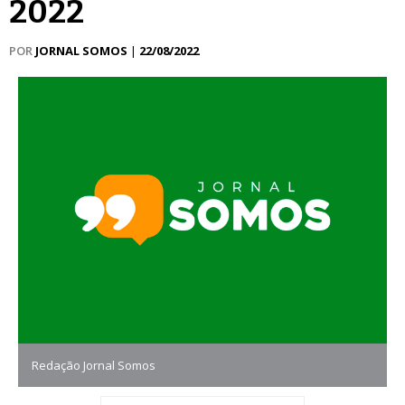
2022
POR
JORNAL SOMOS
|
22/08/2022
Redação Jornal Somos