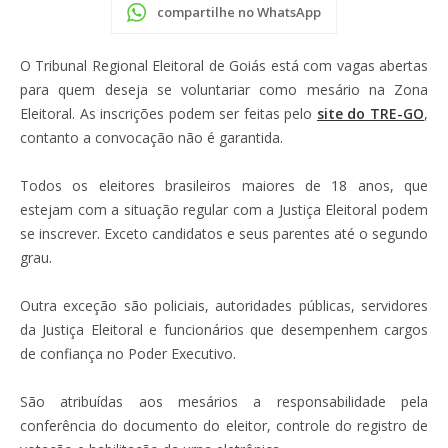
compartilhe no WhatsApp
O Tribunal Regional Eleitoral de Goiás está com vagas abertas
para quem deseja se voluntariar como mesário na Zona
Eleitoral. As inscrições podem ser feitas pelo
site do TRE-GO
,
contanto a convocação não é garantida.
Todos os eleitores brasileiros maiores de 18 anos, que
estejam com a situação regular com a Justiça Eleitoral podem
se inscrever. Exceto candidatos e seus parentes até o segundo
grau.
Outra exceção são policiais, autoridades públicas,
servidores
da Justiça Eleitoral e funcionários que desempenhem cargos
de confiança no Poder Executivo.
São atribuídas aos mesários a responsabilidade pela
conferência do documento do eleitor, controle do registro de