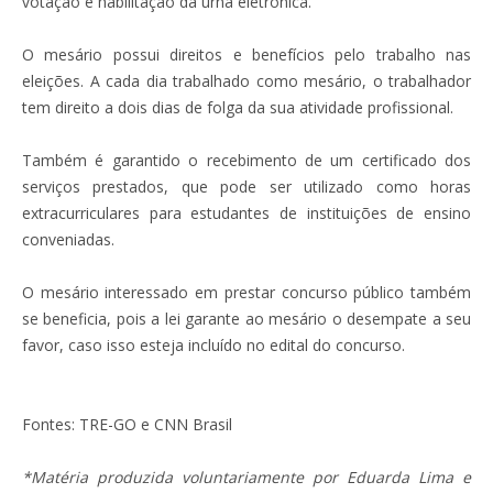
votação e habilitação da urna eletrônica.
O mesário possui direitos e benefícios pelo trabalho nas
eleições. A cada dia trabalhado como mesário, o trabalhador
tem direito a dois dias de folga da sua atividade profissional.
Também é garantido o recebimento de um certificado dos
serviços prestados, que pode ser utilizado como horas
extracurriculares para estudantes de instituições de ensino
conveniadas.
O mesário interessado em prestar concurso público também
se beneficia, pois a lei garante ao mesário o desempate a seu
favor, caso isso esteja incluído no edital do concurso.
Fontes: TRE-GO e CNN Brasil
*Matéria produzida voluntariamente por Eduarda Lima e