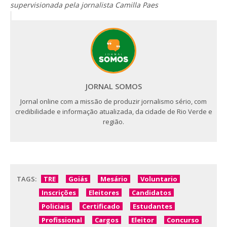
supervisionada pela jornalista Camilla Paes
JORNAL SOMOS
Jornal online com a missão de produzir jornalismo sério, com
credibilidade e informação atualizada, da cidade de Rio Verde e
região.
TAGS:
TRE
Goiás
Mesário
Voluntario
Inscrições
Eleitores
Candidatos
Policiais
Certificado
Estudantes
Profissional
Cargos
Eleitor
Concurso