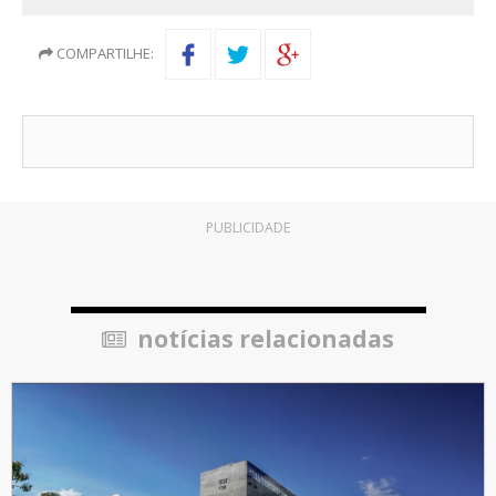
COMPARTILHE:
PUBLICIDADE
notícias relacionadas