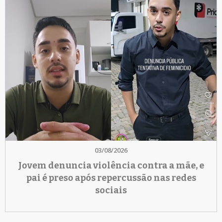
03/08/2026
Jovem denuncia violência contra a mãe, e
pai é preso após repercussão nas redes
sociais