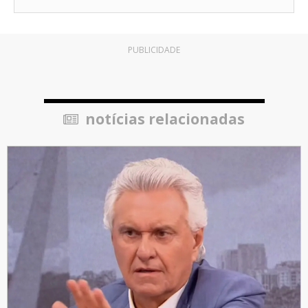
PUBLICIDADE
notícias relacionadas