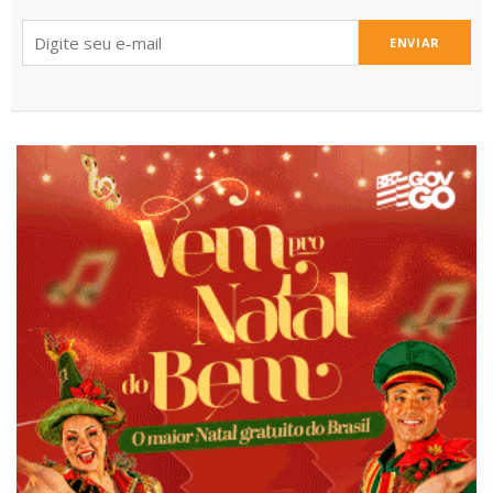
ENVIAR