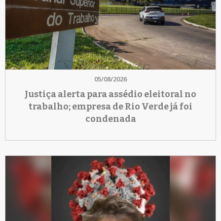
05/08/2026
Justiça alerta para assédio eleitoral no
trabalho; empresa de Rio Verde já foi
condenada