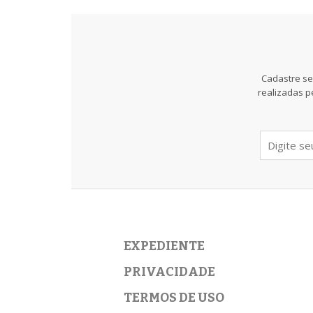
Cadastre se
realizadas p
EXPEDIENTE
PRIVACIDADE
TERMOS DE USO