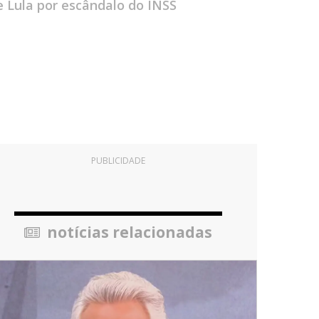
 Lula por escândalo do INSS
PUBLICIDADE
notícias relacionadas