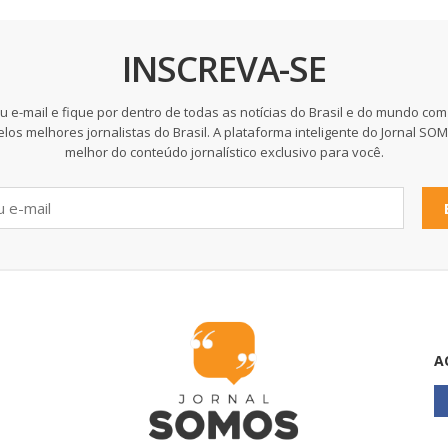
INSCREVA-SE
u e-mail e fique por dentro de todas as notícias do Brasil e do mundo com
elos melhores jornalistas do Brasil. A plataforma inteligente do Jornal SO
melhor do conteúdo jornalístico exclusivo para você.
A