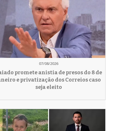
07/08/2026
aiado promete anistia de presos do 8 de
aneiro e privatização dos Correios caso
seja eleito