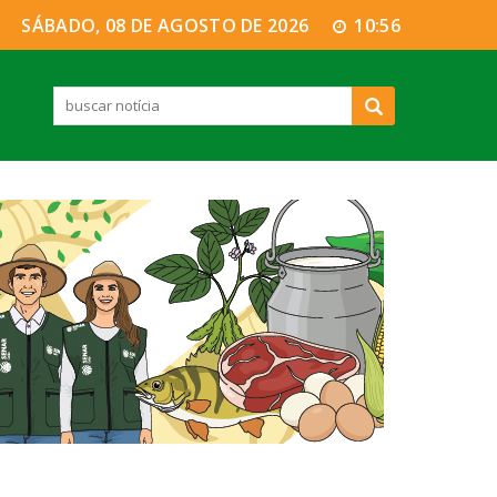
SÁBADO, 08 DE AGOSTO DE 2026
10:56