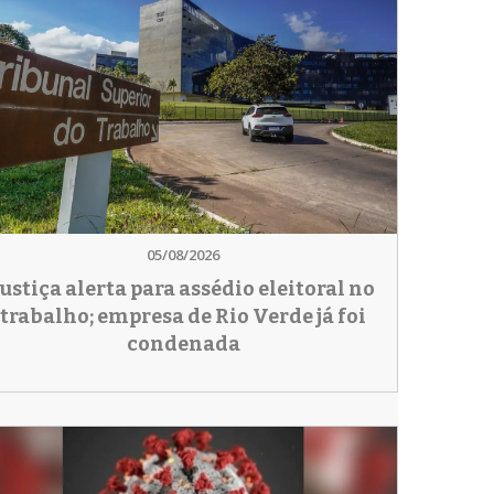
05/08/2026
Justiça alerta para assédio eleitoral no
trabalho; empresa de Rio Verde já foi
condenada