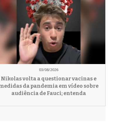
03/08/2026
Nikolas volta a questionar vacinas e
medidas da pandemia em vídeo sobre
audiência de Fauci; entenda