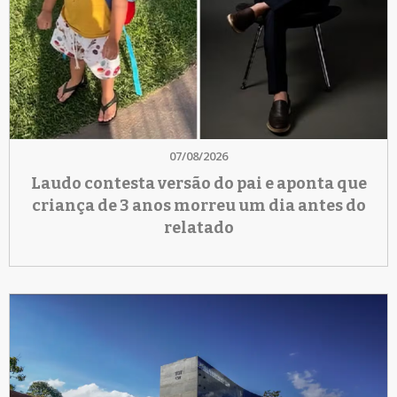
07/08/2026
Laudo contesta versão do pai e aponta que
criança de 3 anos morreu um dia antes do
relatado