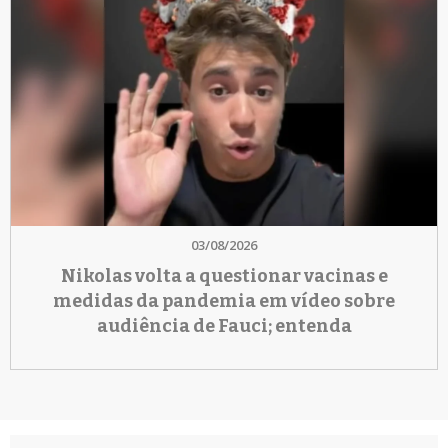
03/08/2026
Nikolas volta a questionar vacinas e
medidas da pandemia em vídeo sobre
audiência de Fauci; entenda