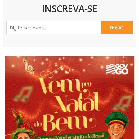
INSCREVA-SE
ENVIAR