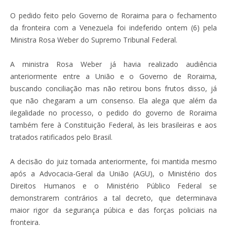
O pedido feito pelo Governo de Roraima para o fechamento
da fronteira com a Venezuela foi indeferido ontem (6) pela
Ministra Rosa Weber do Supremo Tribunal Federal.
A ministra Rosa Weber já havia realizado audiência
anteriormente entre a União e o Governo de Roraima,
buscando conciliação mas não retirou bons frutos disso, já
que não chegaram a um consenso. Ela alega que além da
ilegalidade no processo, o pedido do governo de Roraima
também fere à Constituição Federal, às leis brasileiras e aos
tratados ratificados pelo Brasil.
A decisão do juiz tomada anteriormente, foi mantida mesmo
após a Advocacia-Geral da União (AGU), o Ministério dos
Direitos Humanos e o Ministério Público Federal se
demonstrarem contrários a tal decreto, que determinava
maior rigor da segurança púbica e das forças policiais na
fronteira.