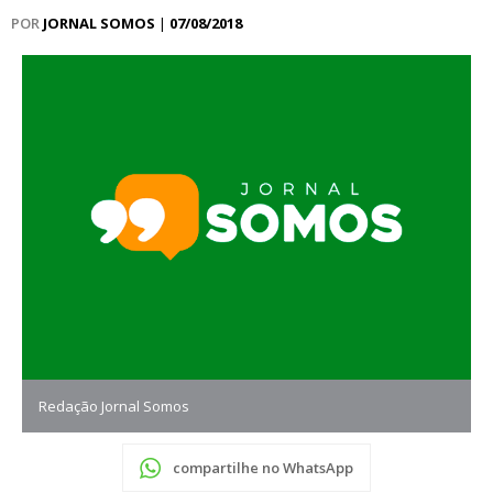
POR
JORNAL SOMOS
|
07/08/2018
Redação Jornal Somos
compartilhe no WhatsApp