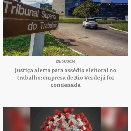
05/08/2026
Justiça alerta para assédio eleitoral no
trabalho; empresa de Rio Verde já foi
condenada