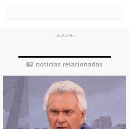
PUBLICIDADE
notícias relacionadas