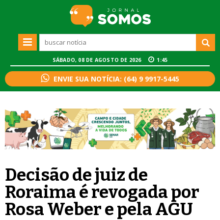
SÁBADO, 08 DE AGOSTO DE 2026
1:45
ENVIE SUA NOTÍCIA: (64) 9 9917-5445
Decisão de juiz de
Roraima é revogada por
Rosa Weber e pela AGU