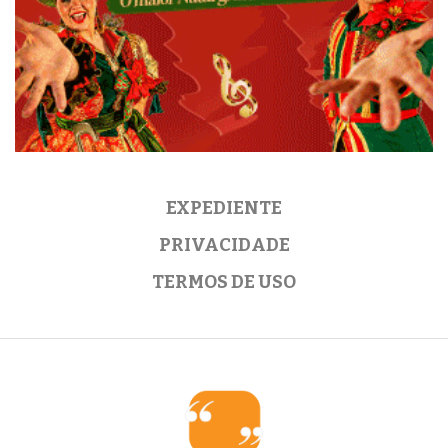
EXPEDIENTE
PRIVACIDADE
TERMOS DE USO