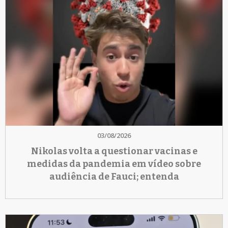
03/08/2026
Nikolas volta a questionar vacinas e
medidas da pandemia em vídeo sobre
audiência de Fauci; entenda