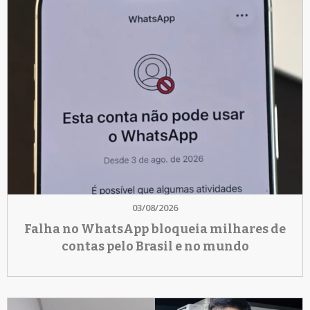
03/08/2026
Falha no WhatsApp bloqueia milhares de
contas pelo Brasil e no mundo