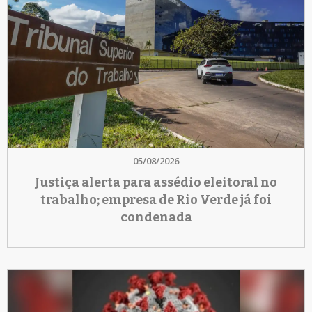
05/08/2026
Justiça alerta para assédio eleitoral no
trabalho; empresa de Rio Verde já foi
condenada