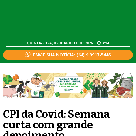
QUINTA-FEIRA, 06 DE AGOSTO DE 2026
4:14
ENVIE SUA NOTÍCIA: (64) 9 9917-5445
CPI da Covid: Semana
curta com grande
depoimento