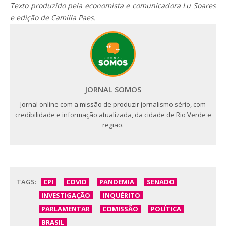
Texto produzido pela economista e comunicadora Lu Soares
e edição de Camilla Paes.
JORNAL SOMOS
Jornal online com a missão de produzir jornalismo sério, com
credibilidade e informação atualizada, da cidade de Rio Verde e
região.
TAGS:
CPI
COVID
PANDEMIA
SENADO
INVESTIGAÇÃO
INQUÉRITO
PARLAMENTAR
COMISSÃO
POLÍTICA
BRASIL