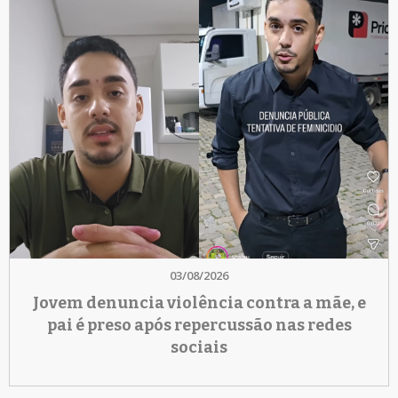
03/08/2026
Jovem denuncia violência contra a mãe, e
pai é preso após repercussão nas redes
sociais