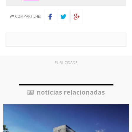
COMPARTILHE:
PUBLICIDADE
notícias relacionadas