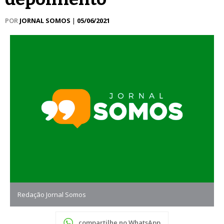
POR
JORNAL SOMOS
|
05/06/2021
Redação Jornal Somos
compartilhe no WhatsApp