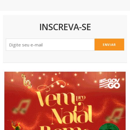
INSCREVA-SE
ENVIAR