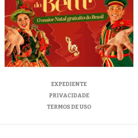
EXPEDIENTE
PRIVACIDADE
TERMOS DE USO