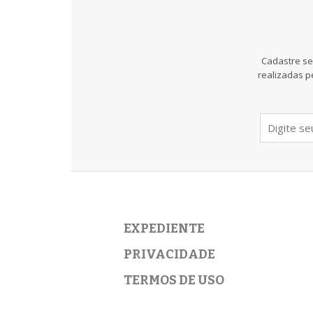
Cadastre se
realizadas p
EXPEDIENTE
PRIVACIDADE
TERMOS DE USO