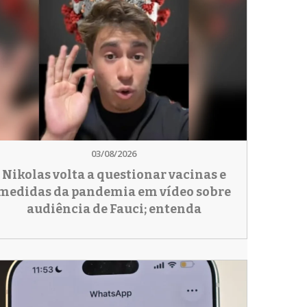
03/08/2026
Nikolas volta a questionar vacinas e
medidas da pandemia em vídeo sobre
audiência de Fauci; entenda