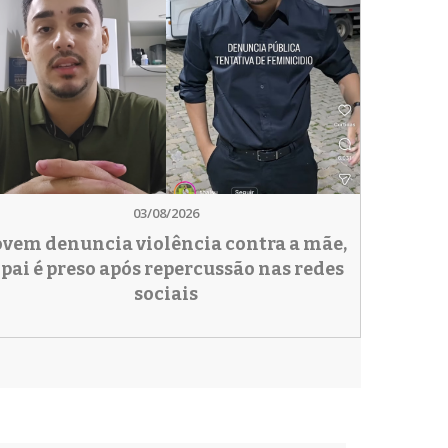
03/08/2026
ovem denuncia violência contra a mãe,
 pai é preso após repercussão nas redes
sociais