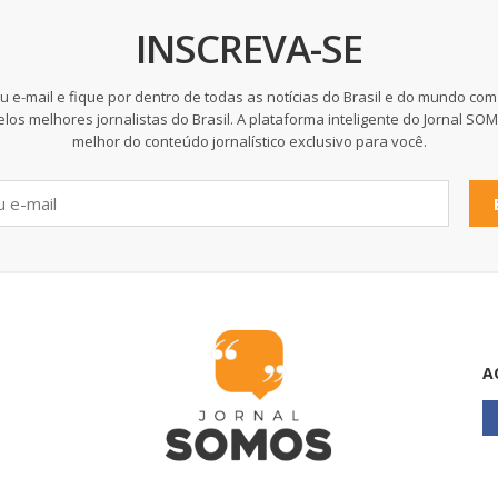
INSCREVA-SE
u e-mail e fique por dentro de todas as notícias do Brasil e do mundo com
elos melhores jornalistas do Brasil. A plataforma inteligente do Jornal SO
melhor do conteúdo jornalístico exclusivo para você.
A