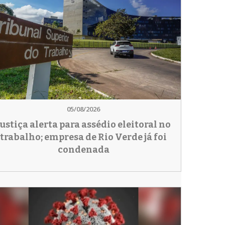
05/08/2026
Justiça alerta para assédio eleitoral no
trabalho; empresa de Rio Verde já foi
condenada