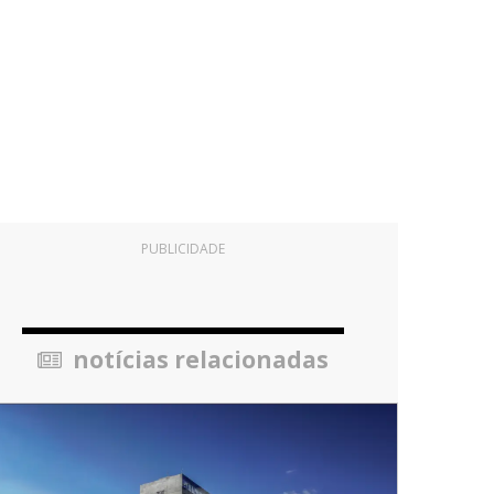
PUBLICIDADE
notícias relacionadas