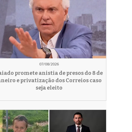
07/08/2026
aiado promete anistia de presos do 8 de
aneiro e privatização dos Correios caso
seja eleito