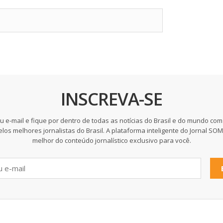
INSCREVA-SE
u e-mail e fique por dentro de todas as notícias do Brasil e do mundo com
elos melhores jornalistas do Brasil. A plataforma inteligente do Jornal SO
melhor do conteúdo jornalístico exclusivo para você.