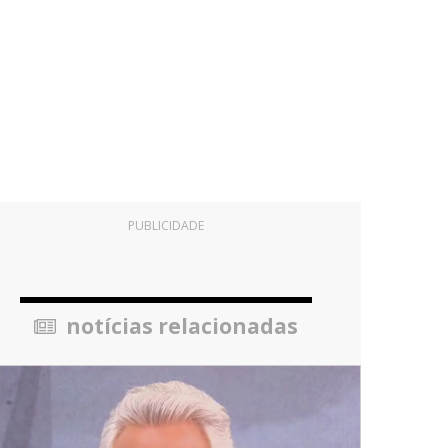
PUBLICIDADE
notícias relacionadas