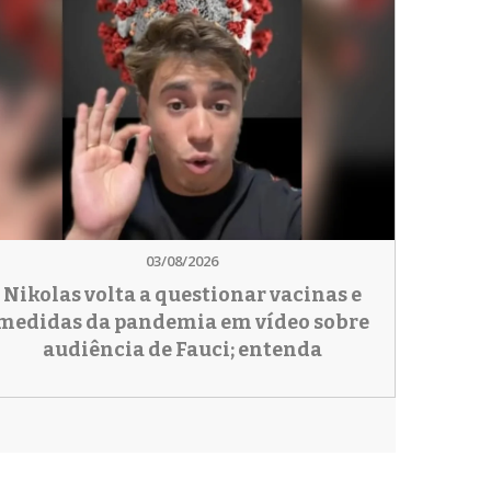
03/08/2026
Nikolas volta a questionar vacinas e
medidas da pandemia em vídeo sobre
audiência de Fauci; entenda