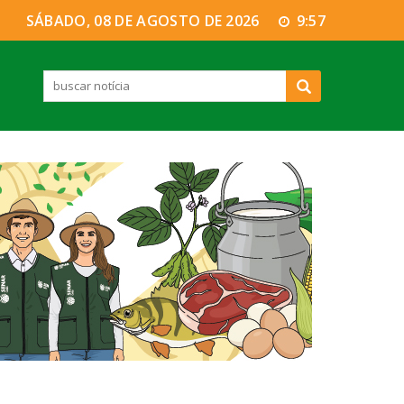
SÁBADO, 08 DE AGOSTO DE 2026
9:57