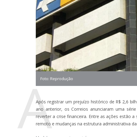
A
Foto: Reprodução
Após registrar um prejuízo histórico de R$ 2,6 bi
ano anterior, os Correios anunciaram uma série
reverter a crise financeira. Entre as ações estão 
remoto e mudanças na estrutura administrativa d