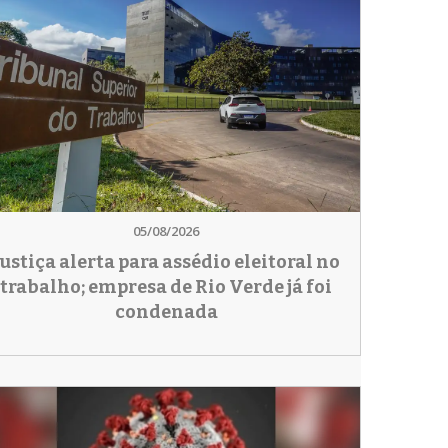
05/08/2026
Justiça alerta para assédio eleitoral no
trabalho; empresa de Rio Verde já foi
condenada