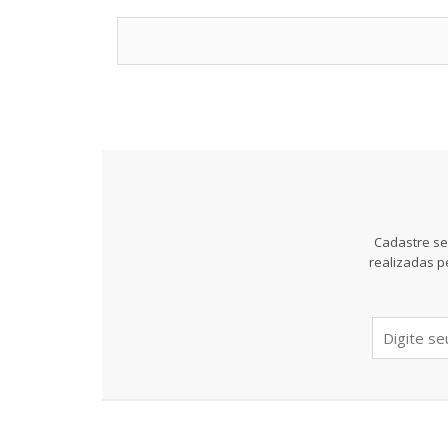
Cadastre se
realizadas p