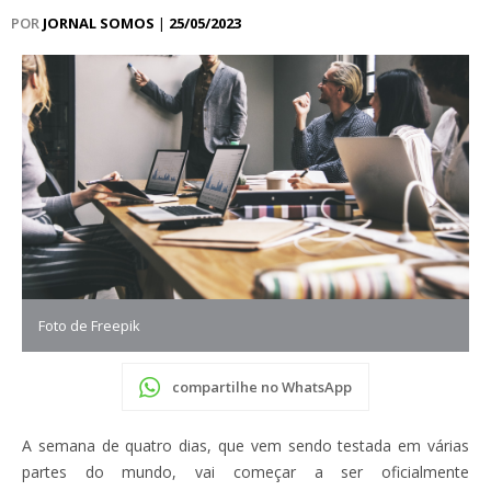
POR
JORNAL SOMOS
|
25/05/2023
Foto de Freepik
compartilhe no WhatsApp
A semana de quatro dias, que vem sendo testada em várias
partes do mundo, vai começar a ser oficialmente