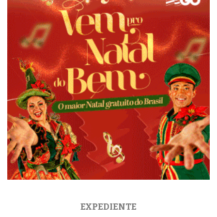
EXPEDIENTE