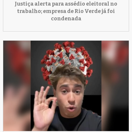
Justiça alerta para assédio eleitoral no
trabalho; empresa de Rio Verde já foi
condenada