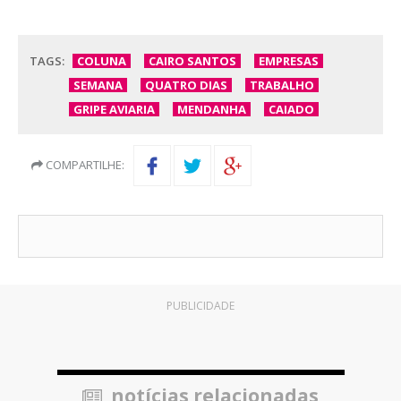
TAGS:
COLUNA
CAIRO SANTOS
EMPRESAS
SEMANA
QUATRO DIAS
TRABALHO
GRIPE AVIARIA
MENDANHA
CAIADO
COMPARTILHE:
PUBLICIDADE
notícias relacionadas