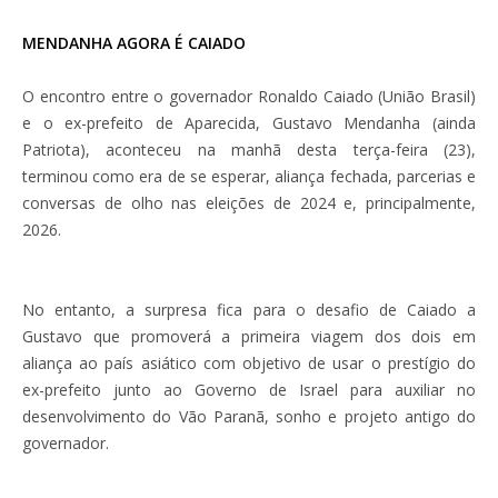
MENDANHA AGORA É CAIADO
O encontro entre o governador Ronaldo Caiado (União Brasil)
e o ex-prefeito de Aparecida, Gustavo Mendanha (ainda
Patriota), aconteceu na manhã desta terça-feira (23),
terminou como era de se esperar, aliança fechada, parcerias e
conversas de olho nas eleições de 2024 e, principalmente,
2026.
No entanto, a surpresa fica para o desafio de Caiado a
Gustavo que promoverá a primeira viagem dos dois em
aliança ao país asiático com objetivo de usar o prestígio do
ex-prefeito junto ao Governo de Israel para auxiliar no
desenvolvimento do Vão Paranã, sonho e projeto antigo do
governador.