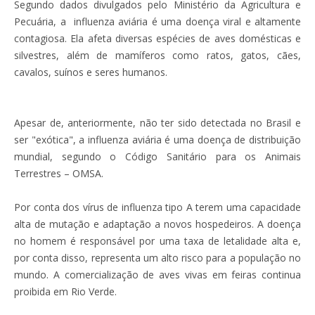
Segundo dados divulgados pelo Ministério da Agricultura e
Pecuária, a influenza aviária é uma doença viral e altamente
contagiosa. Ela afeta diversas espécies de aves domésticas e
silvestres, além de mamíferos como ratos, gatos, cães,
cavalos, suínos e seres humanos.
Apesar de, anteriormente, não ter sido detectada no Brasil e
ser "exótica", a influenza aviária é uma doença de distribuição
mundial, segundo o Código Sanitário para os Animais
Terrestres – OMSA.
Por conta dos vírus de influenza tipo A terem uma capacidade
alta de mutação e adaptação a novos hospedeiros. A doença
no homem é responsável por uma taxa de letalidade alta e,
por conta disso, representa um alto risco para a população no
mundo. A comercialização de aves vivas em feiras continua
proibida em Rio Verde.