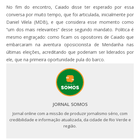
No fim do encontro, Caiado disse ter esperado por essa
conversa por muito tempo, que foi articulada, inicialmente por
Daniel Vilela (MDB), e que considera esse momento como
“um dos mais relevantes” desse segundo mandato. Politica é
mesmo engraçado: como ficam os opositores de Caiado que
embarcaram na aventura oposicionista de Mendanha nas
últimas eleições, acreditando que poderiam ser liderados por
ele, que na primeira oportunidade pula do barco.
JORNAL SOMOS
Jornal online com a missão de produzir jornalismo sério, com
credibilidade e informação atualizada, da cidade de Rio Verde e
região.