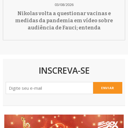
03/08/2026
Nikolas volta a questionar vacinas e
medidas da pandemia em vídeo sobre
audiência de Fauci; entenda
INSCREVA-SE
ENVIAR