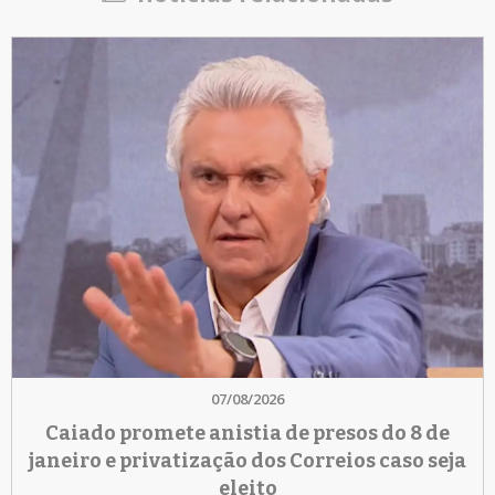
07/08/2026
Caiado promete anistia de presos do 8 de
janeiro e privatização dos Correios caso seja
eleito