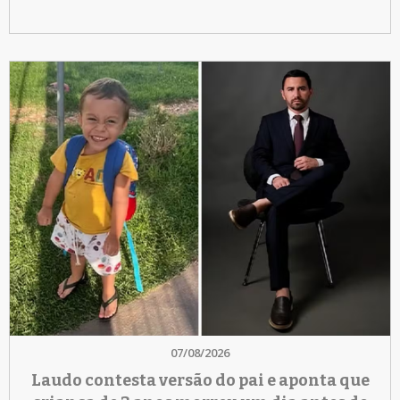
07/08/2026
Laudo contesta versão do pai e aponta que