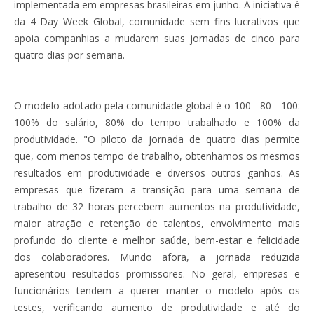
implementada em empresas brasileiras em junho. A iniciativa é
da 4 Day Week Global, comunidade sem fins lucrativos que
apoia companhias a mudarem suas jornadas de cinco para
quatro dias por semana.
O modelo adotado pela comunidade global é o 100 - 80 - 100:
100% do salário, 80% do tempo trabalhado e 100% da
produtividade. "O piloto da jornada de quatro dias permite
que, com menos tempo de trabalho, obtenhamos os mesmos
resultados em produtividade e diversos outros ganhos. As
empresas que fizeram a transição para uma semana de
trabalho de 32 horas percebem aumentos na produtividade,
maior atração e retenção de talentos, envolvimento mais
profundo do cliente e melhor saúde, bem-estar e felicidade
dos colaboradores. Mundo afora, a jornada reduzida
apresentou resultados promissores. No geral, empresas e
funcionários tendem a querer manter o modelo após os
testes, verificando aumento de produtividade e até do