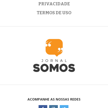
PRIVACIDADE
TERMOS DE USO
ACOMPANHE AS NOSSAS REDES