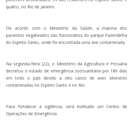
quatro, no Rio de Janeiro.
De acordo com o Ministério da Saúde, a maioria dos
pacientes negativados são funcionários do parque Fazendinha
do Espírito Santo, onde foi encontrada uma ave contaminada.
Na segunda-feira (22), o Ministério da Agricultura e Pecuária
decretou o estado de emergência zoossanitária por 180 dias
em todo o país devido a oito casos de aves silvestres
contaminadas no Espírito Santo e no Rio.
Para fortalecer a vigilância, será instituído um Centro de
Operações de Emergência.