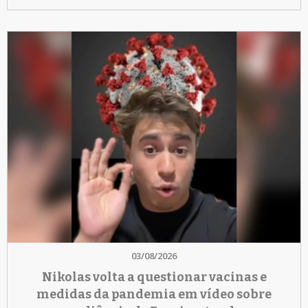
03/08/2026
Nikolas volta a questionar vacinas e
medidas da pandemia em vídeo sobre