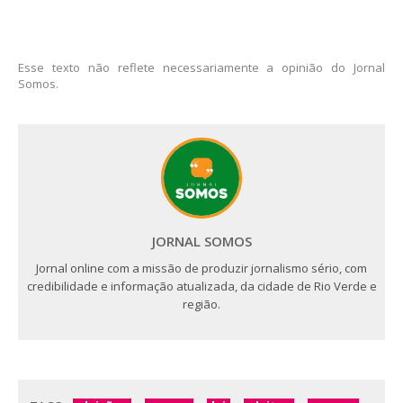
Esse texto não reflete necessariamente a opinião do Jornal
Somos.
JORNAL SOMOS
Jornal online com a missão de produzir jornalismo sério, com
credibilidade e informação atualizada, da cidade de Rio Verde e
região.