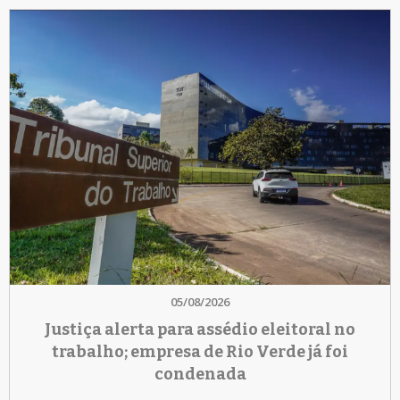
05/08/2026
Justiça alerta para assédio eleitoral no
trabalho; empresa de Rio Verde já foi
condenada