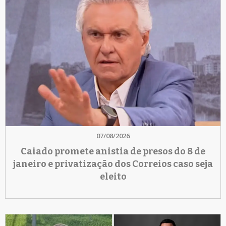
07/08/2026
Caiado promete anistia de presos do 8 de
janeiro e privatização dos Correios caso seja
eleito