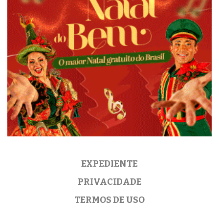
EXPEDIENTE
PRIVACIDADE
TERMOS DE USO