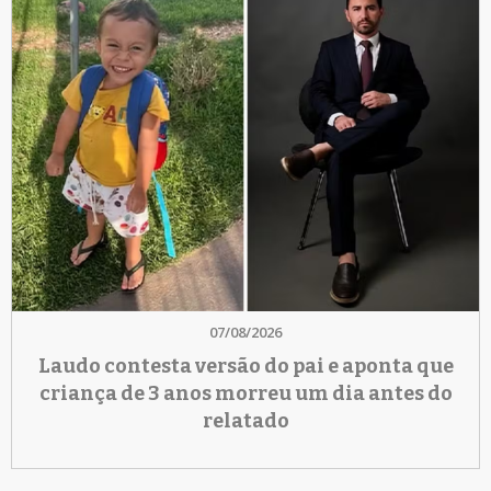
07/08/2026
Laudo contesta versão do pai e aponta que
criança de 3 anos morreu um dia antes do
relatado