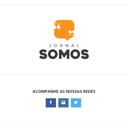
ACOMPANHE AS NOSSAS REDES