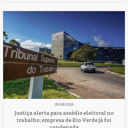
05/08/2026
Justiça alerta para assédio eleitoral no
trabalho; empresa de Rio Verde já foi
condenada