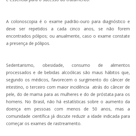
A colonoscopia é o exame padrão-ouro para diagnóstico e
deve ser repetidos a cada cinco anos, se não forem
encontrados pólipos; ou anualmente, caso o exame constate
a presença de pólipos.
Sedentarismo, obesidade, consumo de alimentos
processados e de bebidas alcoólicas são maus hábitos que,
segundo os médicos, favorecem o surgimento do câncer de
intestino, o terceiro com maior incidência atrás do câncer de
pele, do de mama para as mulheres e do de próstata para os
homens. No Brasil, não há estatísticas sobre o aumento da
doença em pessoas com menos de 50 anos, mas a
comunidade científica já discute reduzir a idade indicada para
começar os exames de rastreamento.