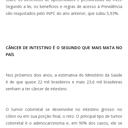
Segundo a lei, os benefícios e regras de acesso à Previdência
são reajustados pelo INPC do ano anterior, que subiu 5,93%.
CÂNCER DE INTESTINO É O SEGUNDO QUE MAIS MATA NO
PAÍS
Nos próximos dois anos, a estimativa do Ministério da Saúde
é de que quase 22 mil brasileiros e mais 23,6 mil brasileiras
venham a ter câncer de intestino.
O tumor colorretal se desenvolve no intestino grosso: no
cólon ou em sua porção final, o reto. O principal tipo de tumor
colorretal é o adenocarcinoma e, em 90% dos casos, ele se