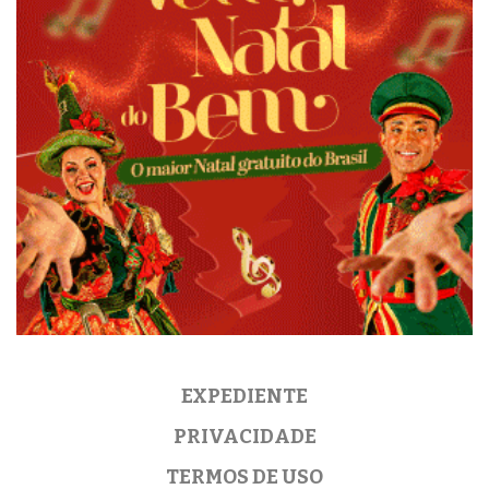
EXPEDIENTE
PRIVACIDADE
TERMOS DE USO