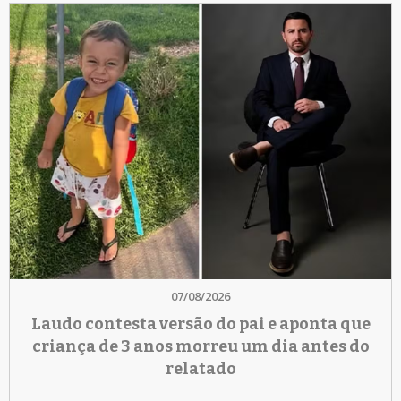
07/08/2026
Laudo contesta versão do pai e aponta que
criança de 3 anos morreu um dia antes do
relatado