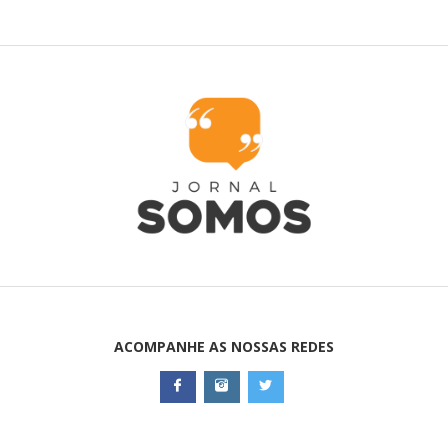
ACOMPANHE AS NOSSAS REDES