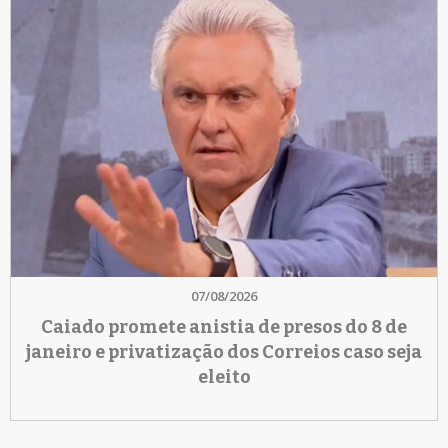
07/08/2026
Caiado promete anistia de presos do 8 de
janeiro e privatização dos Correios caso seja
eleito