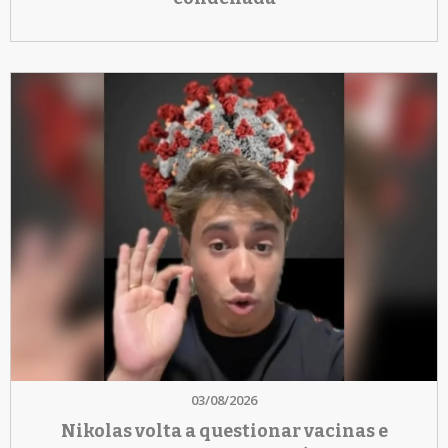
03/08/2026
Nikolas volta a questionar vacinas e