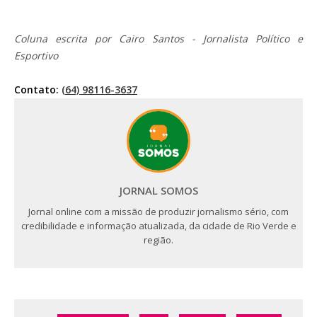
Coluna escrita por Cairo Santos - Jornalista Político e
Esportivo
Contato:
(64) 98116-3637
JORNAL SOMOS
Jornal online com a missão de produzir jornalismo sério, com
credibilidade e informação atualizada, da cidade de Rio Verde e
região.