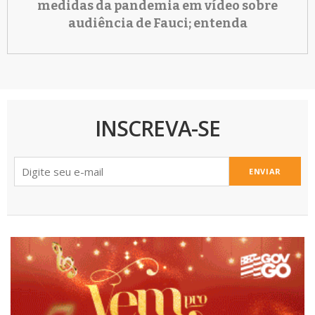
medidas da pandemia em vídeo sobre
audiência de Fauci; entenda
INSCREVA-SE
ENVIAR