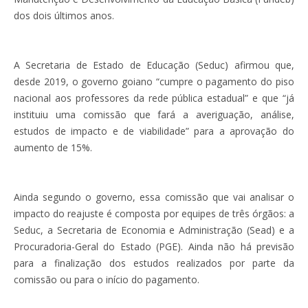
dos dois últimos anos.
A Secretaria de Estado de Educação (Seduc) afirmou que,
desde 2019, o governo goiano “cumpre o pagamento do piso
nacional aos professores da rede pública estadual” e que “já
instituiu uma comissão que fará a averiguação, análise,
estudos de impacto e de viabilidade” para a aprovação do
aumento de 15%.
Ainda segundo o governo, essa comissão que vai analisar o
impacto do reajuste é composta por equipes de três órgãos: a
Seduc, a Secretaria de Economia e Administração (Sead) e a
Procuradoria-Geral do Estado (PGE). Ainda não há previsão
para a finalização dos estudos realizados por parte da
comissão ou para o início do pagamento.