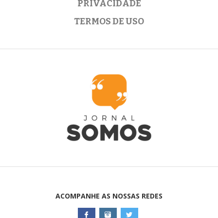
PRIVACIDADE
TERMOS DE USO
ACOMPANHE AS NOSSAS REDES