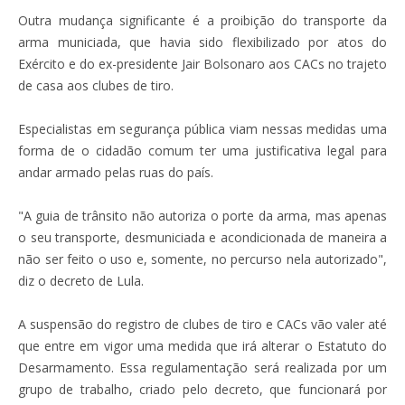
Outra mudança significante é a proibição do transporte da
arma municiada, que havia sido flexibilizado por atos do
Exército e do ex-presidente Jair Bolsonaro aos CACs no trajeto
de casa aos clubes de tiro.
Especialistas em segurança pública viam nessas medidas uma
forma de o cidadão comum ter uma justificativa legal para
andar armado pelas ruas do país.
"A guia de trânsito não autoriza o porte da arma, mas apenas
o seu transporte, desmuniciada e acondicionada de maneira a
não ser feito o uso e, somente, no percurso nela autorizado",
diz o decreto de Lula.
A suspensão do registro de clubes de tiro e CACs vão valer até
que entre em vigor uma medida que irá alterar o Estatuto do
Desarmamento. Essa regulamentação será realizada por um
grupo de trabalho, criado pelo decreto, que funcionará por