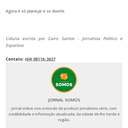
Agora é só planejar e se divertir.
Coluna escrita por Cairo Santos - Jornalista Político e
Esportivo
Contato:
(64) 98116-3637
JORNAL SOMOS
Jornal online com a missão de produzir jornalismo sério, com
credibilidade e informação atualizada, da cidade de Rio Verde e
região.