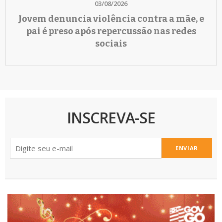
03/08/2026
Jovem denuncia violência contra a mãe, e
pai é preso após repercussão nas redes
sociais
INSCREVA-SE
ENVIAR