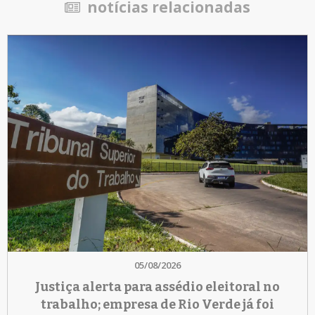
notícias relacionadas
05/08/2026
Justiça alerta para assédio eleitoral no
trabalho; empresa de Rio Verde já foi