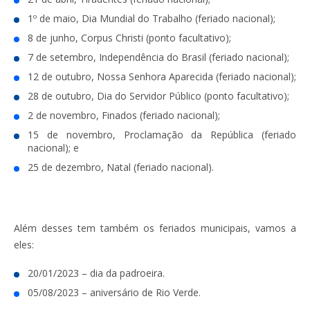
1º de maio, Dia Mundial do Trabalho (feriado nacional);
8 de junho, Corpus Christi (ponto facultativo);
7 de setembro, Independência do Brasil (feriado nacional);
12 de outubro, Nossa Senhora Aparecida (feriado nacional);
28 de outubro, Dia do Servidor Público (ponto facultativo);
2 de novembro, Finados (feriado nacional);
15 de novembro, Proclamação da República (feriado
nacional); e
25 de dezembro, Natal (feriado nacional).
Além desses tem também os feriados municipais, vamos a
eles:
20/01/2023 – dia da padroeira.
05/08/2023 – aniversário de Rio Verde.