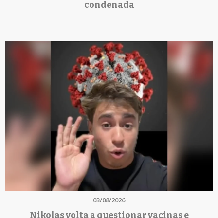
condenada
03/08/2026
Nikolas volta a questionar vacinas e