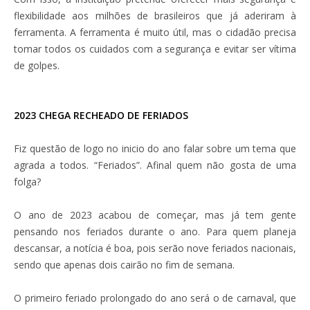
flexibilidade aos milhões de brasileiros que já aderiram à
ferramenta. A ferramenta é muito útil, mas o cidadão precisa
tomar todos os cuidados com a segurança e evitar ser vítima
de golpes.
2023 CHEGA RECHEADO DE FERIADOS
Fiz questão de logo no inicio do ano falar sobre um tema que
agrada a todos. “Feriados”. Afinal quem não gosta de uma
folga?
O ano de 2023 acabou de começar, mas já tem gente
pensando nos feriados durante o ano. Para quem planeja
descansar, a notícia é boa, pois serão nove feriados nacionais,
sendo que apenas dois cairão no fim de semana.
O primeiro feriado prolongado do ano será o de carnaval, que