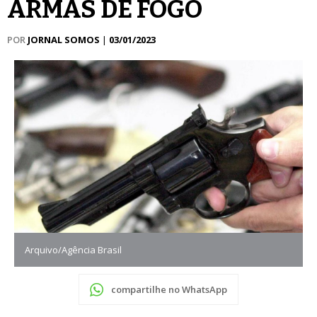
ARMAS DE FOGO
POR
JORNAL SOMOS
|
03/01/2023
Arquivo/Agência Brasil
compartilhe no WhatsApp