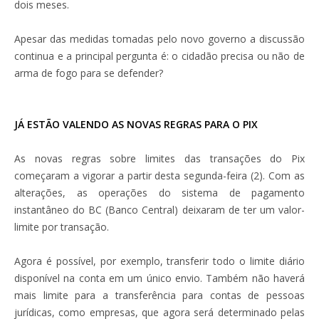
dois meses.
Apesar das medidas tomadas pelo novo governo a discussão
continua e a principal pergunta é: o cidadão precisa ou não de
arma de fogo para se defender?
JÁ ESTÃO VALENDO AS NOVAS REGRAS PARA O PIX
As novas regras sobre limites das transações do Pix
começaram a vigorar a partir desta segunda-feira (2). Com as
alterações, as operações do sistema de pagamento
instantâneo do BC (Banco Central) deixaram de ter um valor-
limite por transação.
Agora é possível, por exemplo, transferir todo o limite diário
disponível na conta em um único envio. Também não haverá
mais limite para a transferência para contas de pessoas
jurídicas, como empresas, que agora será determinado pelas