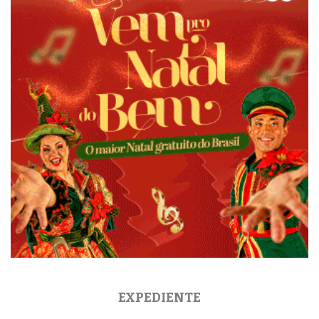
EXPEDIENTE