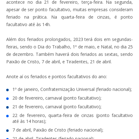
acontece no dia 21 de fevereiro, terça-feira. Na segunda,
apesar de ser ponto facultativo, muitas empresas consideram
feriado na prática. Na quarta-feira de cinzas, é ponto
facultativo até às 14h.
Além dos feriados prolongados, 2023 terá dois em segundas-
feiras, sendo o Dia do Trabalho, 1º de maio, e Natal, no dia 25
de dezembro. Também haverá dois feriados as sextas, sendo
Paixão de Cristo, 7 de abril, e Tiradentes, 21 de abril.
Anote aí os feriados e pontos facultativos do ano:
1º de janeiro, Confraternização Universal (feriado nacional);
20 de fevereiro, carnaval (ponto facultativo);
21 de fevereiro, carnaval (ponto facultativo);
22 de fevereiro, quarta-feira de cinzas (ponto facultativo
até às 14 horas);
7 de abril, Paixão de Cristo (feriado nacional);
21 de abril, Tiradentes (feriado nacional);