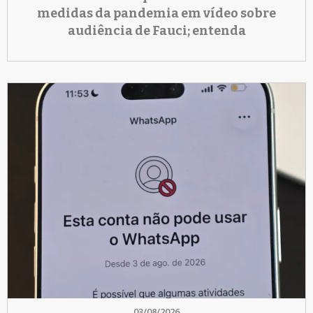
medidas da pandemia em vídeo sobre
audiência de Fauci; entenda
03/08/2026