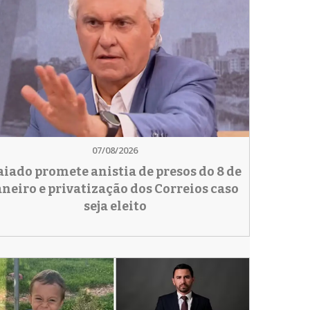
07/08/2026
aiado promete anistia de presos do 8 de
aneiro e privatização dos Correios caso
seja eleito