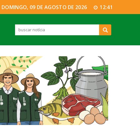
DOMINGO, 09 DE AGOSTO DE 2026
12:41