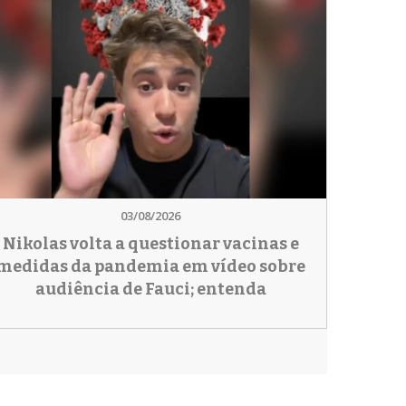
03/08/2026
Nikolas volta a questionar vacinas e
medidas da pandemia em vídeo sobre
audiência de Fauci; entenda