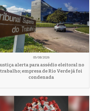
05/08/2026
Justiça alerta para assédio eleitoral no
trabalho; empresa de Rio Verde já foi
condenada