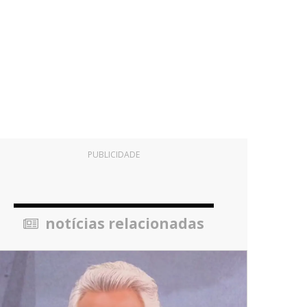
PUBLICIDADE
notícias relacionadas