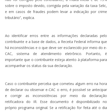
sobre o imposto devido, corrigida pela variação da taxa Selic,
e em casos de fraudes podem levar a indicação por crime
tributário”, explica.
Ao identificar erros entre as informações declaradas pelo
contribuinte e a base de dados, a Receita Federal informa que
há inconsistências e o que deve ser esclarecido por meio do e-
CAC, sistema de atendimento eletrônico. Portanto, é
importante que o contribuinte esteja atento à plataforma para
acompanhar os status da sua declaração.
Caso o contribuinte perceba que cometeu algum erro na hora
de declarar ou observar e-CAC o erro, é possível se antecipar
e corrigir as inconsistências por meio da declaração
retificadora do IR. Esse documento é disponibilizado no
próprio programa original. Se a retificação for feita até o dia