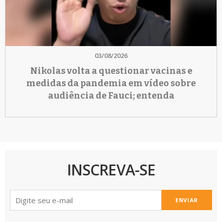
03/08/2026
Nikolas volta a questionar vacinas e
medidas da pandemia em vídeo sobre
audiência de Fauci; entenda
INSCREVA-SE
ENVIAR