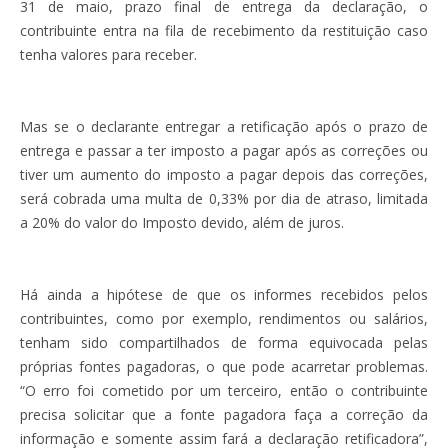
31 de maio, prazo final de entrega da declaração, o
contribuinte entra na fila de recebimento da restituição caso
tenha valores para receber.
Mas se o declarante entregar a retificação após o prazo de
entrega e passar a ter imposto a pagar após as correções ou
tiver um aumento do imposto a pagar depois das correções,
será cobrada uma multa de 0,33% por dia de atraso, limitada
a 20% do valor do Imposto devido, além de juros.
Há ainda a hipótese de que os informes recebidos pelos
contribuintes, como por exemplo, rendimentos ou salários,
tenham sido compartilhados de forma equivocada pelas
próprias fontes pagadoras, o que pode acarretar problemas.
“O erro foi cometido por um terceiro, então o contribuinte
precisa solicitar que a fonte pagadora faça a correção da
informação e somente assim fará a declaração retificadora”,