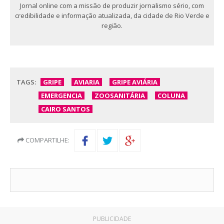
Jornal online com a missão de produzir jornalismo sério, com
credibilidade e informação atualizada, da cidade de Rio Verde e
região.
TAGS:
GRIPE
AVIARIA
GRIPE AVIÁRIA
EMERGENCIA
ZOOSANITÁRIA
COLUNA
CAIRO SANTOS
COMPARTILHE:
PUBLICIDADE