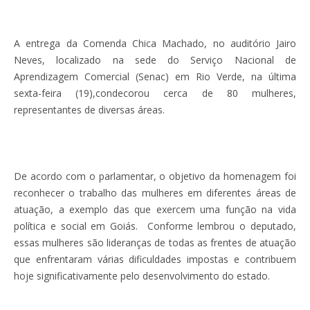
A entrega da Comenda Chica Machado, no auditório Jairo
Neves, localizado na sede do Serviço Nacional de
Aprendizagem Comercial (Senac) em Rio Verde, na última
sexta-feira (19),condecorou cerca de 80 mulheres,
representantes de diversas áreas.
De acordo com o parlamentar, o objetivo da homenagem foi
reconhecer o trabalho das mulheres em diferentes áreas de
atuação, a exemplo das que exercem uma função na vida
política e social em Goiás. Conforme lembrou o deputado,
essas mulheres são lideranças de todas as frentes de atuação
que enfrentaram várias dificuldades impostas e contribuem
hoje significativamente pelo desenvolvimento do estado.