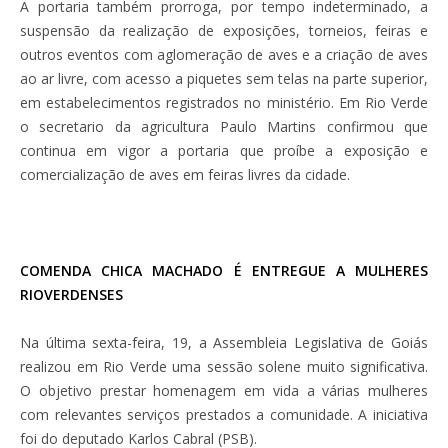
A portaria também prorroga, por tempo indeterminado, a
suspensão da realização de exposições, torneios, feiras e
outros eventos com aglomeração de aves e a criação de aves
ao ar livre, com acesso a piquetes sem telas na parte superior,
em estabelecimentos registrados no ministério. Em Rio Verde
o secretario da agricultura Paulo Martins confirmou que
continua em vigor a portaria que proíbe a exposição e
comercialização de aves em feiras livres da cidade.
COMENDA CHICA MACHADO É ENTREGUE A MULHERES
RIOVERDENSES
Na última sexta-feira, 19, a Assembleia Legislativa de Goiás
realizou em Rio Verde uma sessão solene muito significativa.
O objetivo prestar homenagem em vida a várias mulheres
com relevantes serviços prestados a comunidade. A iniciativa
foi do deputado Karlos Cabral (PSB).