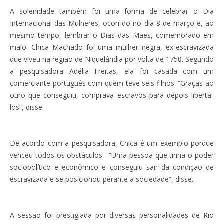
A solenidade também foi uma forma de celebrar o Dia
Internacional das Mulheres, ocorrido no dia 8 de março e, ao
mesmo tempo, lembrar o Dias das Mães, comemorado em
maio. Chica Machado foi uma mulher negra, ex-escravizada
que viveu na região de Niquelândia por volta de 1750. Segundo
a pesquisadora Adélia Freitas, ela foi casada com um
comerciante português com quem teve seis filhos. “Graças ao
ouro que conseguiu, comprava escravos para depois libertá-
los”, disse.
De acordo com a pesquisadora, Chica é um exemplo porque
venceu todos os obstáculos. “Uma pessoa que tinha o poder
sociopolítico e econômico e conseguiu sair da condição de
escravizada e se posicionou perante a sociedade”, disse.
A sessão foi prestigiada por diversas personalidades de Rio