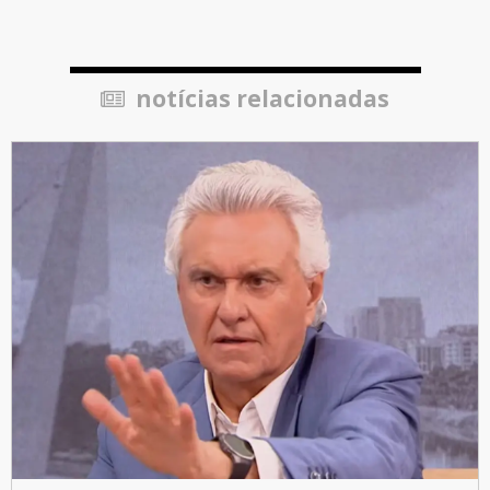
notícias relacionadas