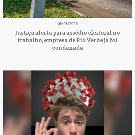
05/08/2026
Justiça alerta para assédio eleitoral no
trabalho; empresa de Rio Verde já foi
condenada