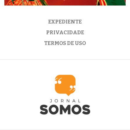
EXPEDIENTE
PRIVACIDADE
TERMOS DE USO