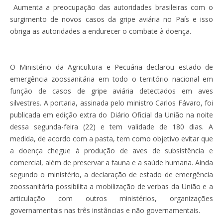
Aumenta a preocupação das autoridades brasileiras com o
surgimento de novos casos da gripe aviária no País e isso
obriga as autoridades a endurecer o combate à doença.
O Ministério da Agricultura e Pecuária declarou estado de
emergência zoossanitária em todo o território nacional em
função de casos de gripe aviária detectados em aves
silvestres. A portaria, assinada pelo ministro Carlos Fávaro, foi
publicada em edição extra do Diário Oficial da União na noite
dessa segunda-feira (22) e tem validade de 180 dias. A
medida, de acordo com a pasta, tem como objetivo evitar que
a doença chegue à produção de aves de subsistência e
comercial, além de preservar a fauna e a saúde humana. Ainda
segundo o ministério, a declaração de estado de emergência
zoossanitária possibilita a mobilização de verbas da União e a
articulação com outros ministérios, organizações
governamentais nas três instâncias e não governamentais.