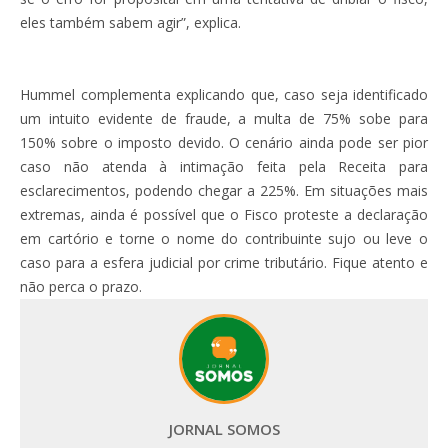
eles também sabem agir”, explica.
Hummel complementa explicando que, caso seja identificado
um intuito evidente de fraude, a multa de 75% sobe para
150% sobre o imposto devido. O cenário ainda pode ser pior
caso não atenda à intimação feita pela Receita para
esclarecimentos, podendo chegar a 225%. Em situações mais
extremas, ainda é possível que o Fisco proteste a declaração
em cartório e torne o nome do contribuinte sujo ou leve o
caso para a esfera judicial por crime tributário. Fique atento e
não perca o prazo.
JORNAL SOMOS