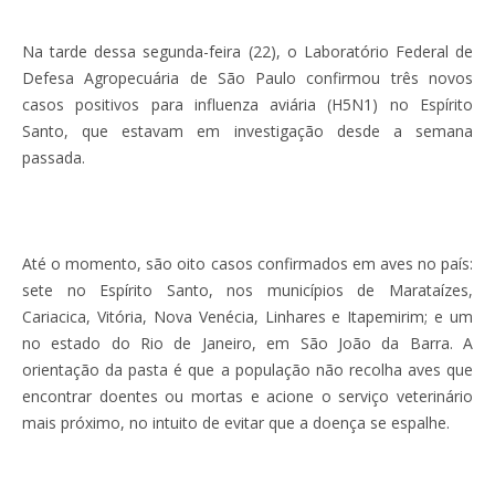
Na tarde dessa segunda-feira (22), o Laboratório Federal de
Defesa Agropecuária de São Paulo confirmou três novos
casos positivos para influenza aviária (H5N1) no Espírito
Santo, que estavam em investigação desde a semana
passada.
Até o momento, são oito casos confirmados em aves no país:
sete no Espírito Santo, nos municípios de Marataízes,
Cariacica, Vitória, Nova Venécia, Linhares e Itapemirim; e um
no estado do Rio de Janeiro, em São João da Barra. A
orientação da pasta é que a população não recolha aves que
encontrar doentes ou mortas e acione o serviço veterinário
mais próximo, no intuito de evitar que a doença se espalhe.