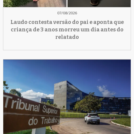
07/08/2026
Laudo contesta versão do pai e aponta que
criança de 3 anos morreu um dia antes do
relatado