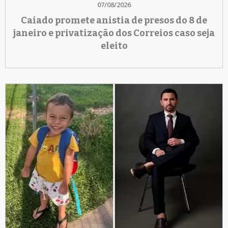
07/08/2026
Caiado promete anistia de presos do 8 de
janeiro e privatização dos Correios caso seja
eleito