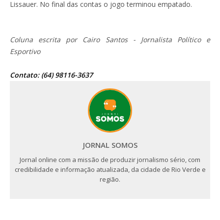
Lissauer. No final das contas o jogo terminou empatado.
Coluna escrita por Cairo Santos - Jornalista Político e
Esportivo
Contato: (64) 98116-3637
JORNAL SOMOS
Jornal online com a missão de produzir jornalismo sério, com
credibilidade e informação atualizada, da cidade de Rio Verde e
região.