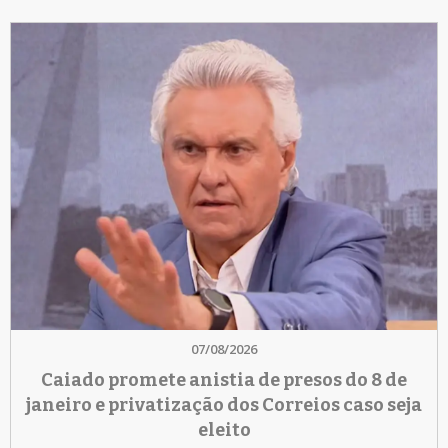
07/08/2026
Caiado promete anistia de presos do 8 de
janeiro e privatização dos Correios caso seja
eleito