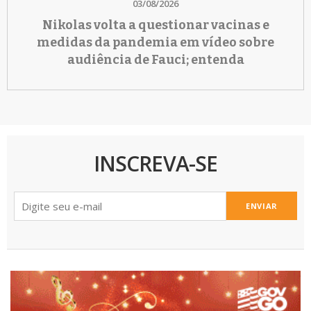
03/08/2026
Nikolas volta a questionar vacinas e
medidas da pandemia em vídeo sobre
audiência de Fauci; entenda
INSCREVA-SE
ENVIAR