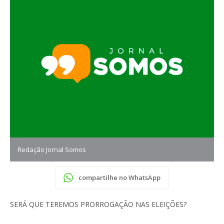
Redação Jornal Somos
compartilhe no WhatsApp
SERÁ QUE TEREMOS PRORROGAÇÃO NAS ELEIÇÕES?