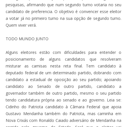
pesquisas, afirmando que num segundo turno votaria no seu
candidato de preferencia. O objetivo é convencer esse eleitor
a votar já no primeiro turno na sua opção de segundo turno.
Quem viver verá.
TODO MUNDO JUNTO
Alguns eleitores estão com dificuldades para entender o
posicionamento de alguns candidatos que resolveram
misturar as camisas nesta reta final. Tem candidato à
deputado federal de um determinado partido, dobrando com
candidato a estadual de oposição ao seu partido; apoiando
candidato ao Senado de outro partido, candidato a
governador também de outro partido, mesmo o seu partido
tendo candidatura própria ao senado e ao governo. Leia se:
Cidinho do Patriota candidato à Câmara Federal que apoia
Gustavo Mendanha também do Patriota, mas caminha em
Nova Crixás com Ronaldo Caiado adversário de Mendanha na