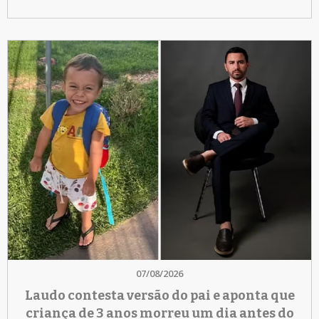
07/08/2026
Laudo contesta versão do pai e aponta que
criança de 3 anos morreu um dia antes do