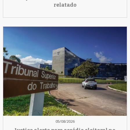
relatado
05/08/2026