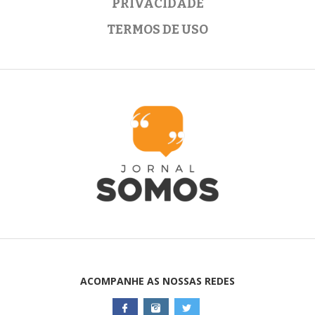
PRIVACIDADE
TERMOS DE USO
ACOMPANHE AS NOSSAS REDES