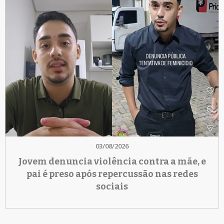
03/08/2026
Jovem denuncia violência contra a mãe, e
pai é preso após repercussão nas redes
sociais