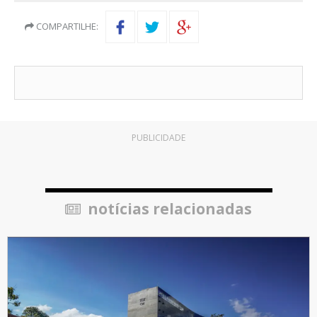
COMPARTILHE:
PUBLICIDADE
notícias relacionadas