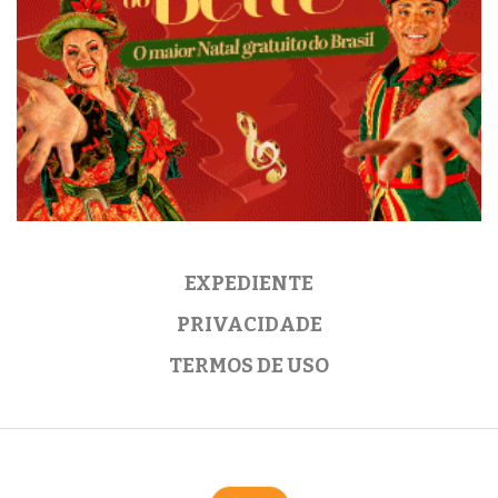
EXPEDIENTE
PRIVACIDADE
TERMOS DE USO