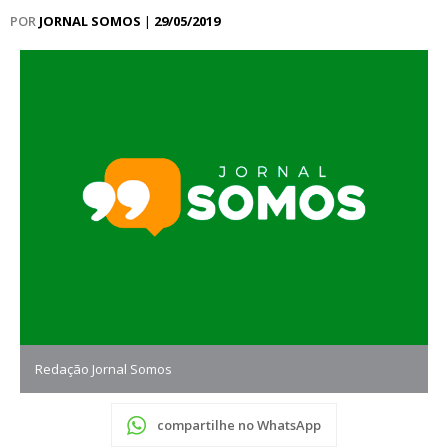
POR
JORNAL SOMOS
|
29/05/2019
Redação Jornal Somos
compartilhe no WhatsApp