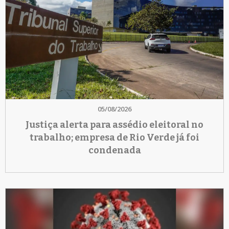
05/08/2026
Justiça alerta para assédio eleitoral no
trabalho; empresa de Rio Verde já foi
condenada