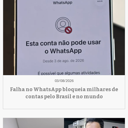
03/08/2026
Falha no WhatsApp bloqueia milhares de
contas pelo Brasil e no mundo