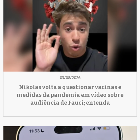
03/08/2026
Nikolas volta a questionar vacinas e
medidas da pandemia em vídeo sobre
audiência de Fauci; entenda