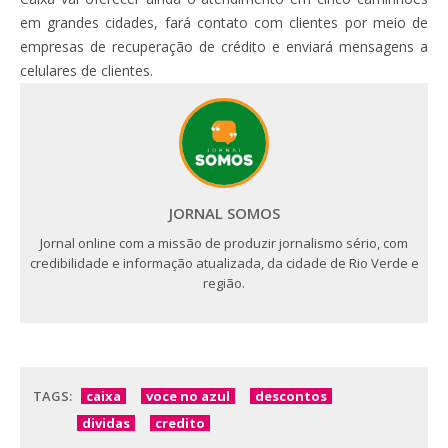
em grandes cidades, fará contato com clientes por meio de
empresas de recuperação de crédito e enviará mensagens a
celulares de clientes.
JORNAL SOMOS
Jornal online com a missão de produzir jornalismo sério, com
credibilidade e informação atualizada, da cidade de Rio Verde e
região.
TAGS:
caixa
voce no azul
descontos
dividas
credito