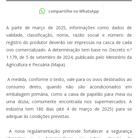
compartilhe no WhatsApp
A partir de março de 2025, informações como dados de
validade, classificação, nome, razão social e número de
registro do produtor deverão ser impressas na casca de cada
ovo comercializado. A determinação tem base no Decreto n.º
1.179, de 5 de setembro de 2024, publicado pelo Ministério da
Agricultura e Pecuária (Mapa).
A medida, conforme o texto, vale para os ovos destinados ao
consumo direto, quando não são acondicionados em
embalagem primária, como a caixa de papelão para meia ou
uma dúzia, comumente encontrada nos supermercados. A
indústria tem 180 dias (até 4 de março de 2025) para se
adequar às condições previstas.
A nova regulamentação pretende fortalecer a segurança