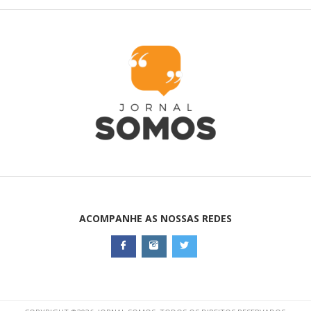
ACOMPANHE AS NOSSAS REDES