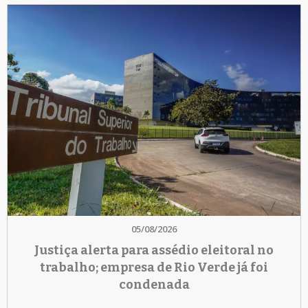
05/08/2026
Justiça alerta para assédio eleitoral no
trabalho; empresa de Rio Verde já foi
condenada