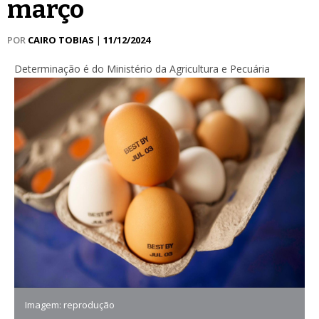
março
POR
CAIRO TOBIAS
|
11/12/2024
Determinação é do Ministério da Agricultura e Pecuária
Imagem: reprodução