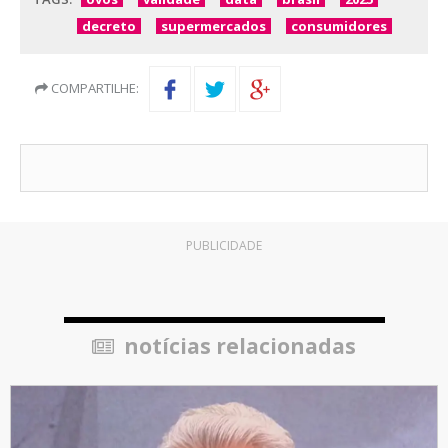
decreto
supermercados
consumidores
COMPARTILHE:
PUBLICIDADE
notícias relacionadas