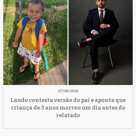
07/08/2026
Laudo contesta versão do pai e aponta que
criança de 3 anos morreu um dia antes do
relatado