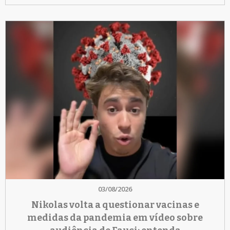
03/08/2026
Nikolas volta a questionar vacinas e
medidas da pandemia em vídeo sobre