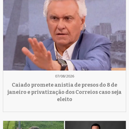
07/08/2026
Caiado promete anistia de presos do 8 de
janeiro e privatização dos Correios caso seja
eleito