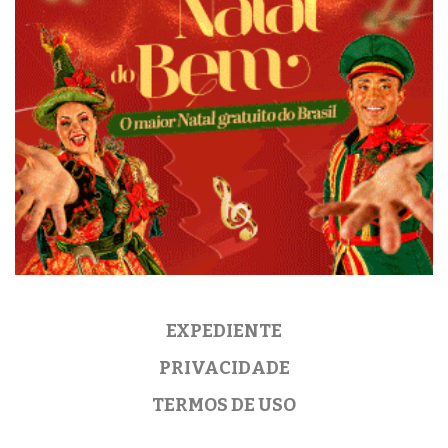
EXPEDIENTE
PRIVACIDADE
TERMOS DE USO