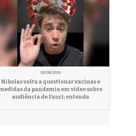
03/08/2026
Nikolas volta a questionar vacinas e
medidas da pandemia em vídeo sobre
audiência de Fauci; entenda