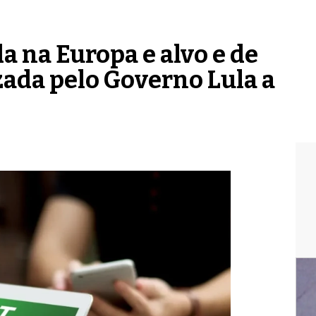
a na Europa e alvo e de
zada pelo Governo Lula a