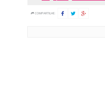
COMPARTILHE: