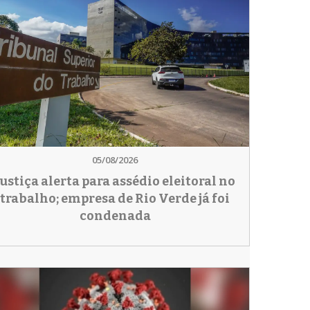
05/08/2026
Justiça alerta para assédio eleitoral no
trabalho; empresa de Rio Verde já foi
condenada