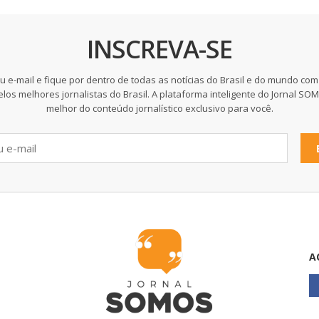
INSCREVA-SE
u e-mail e fique por dentro de todas as notícias do Brasil e do mundo com
elos melhores jornalistas do Brasil. A plataforma inteligente do Jornal SO
melhor do conteúdo jornalístico exclusivo para você.
A