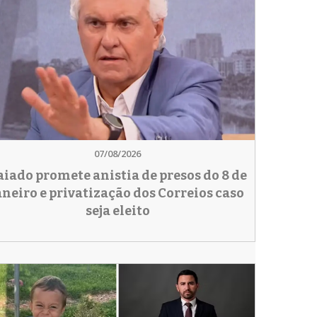
07/08/2026
aiado promete anistia de presos do 8 de
aneiro e privatização dos Correios caso
seja eleito