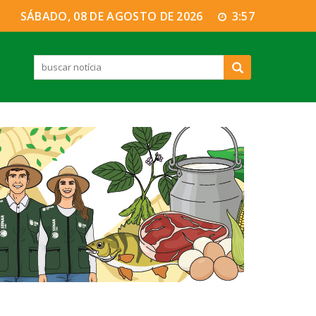
SÁBADO, 08 DE AGOSTO DE 2026
3:57