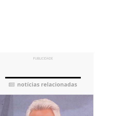
PUBLICIDADE
notícias relacionadas