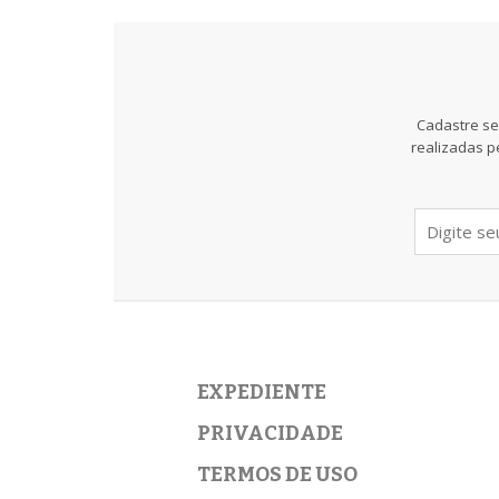
Cadastre se
realizadas p
EXPEDIENTE
PRIVACIDADE
TERMOS DE USO